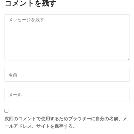
コメントを残す
次回のコメントで使用するためブラウザーに自分の名前、メ
ールアドレス、サイトを保存する。