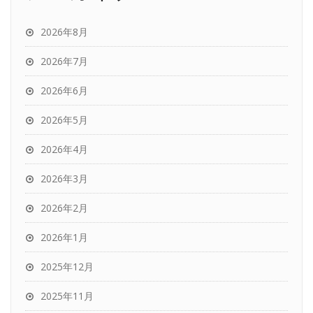
2026年8月
2026年7月
2026年6月
2026年5月
2026年4月
2026年3月
2026年2月
2026年1月
2025年12月
2025年11月