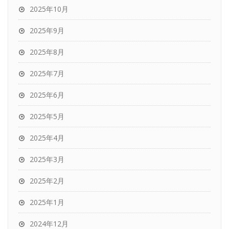
2025年10月
2025年9月
2025年8月
2025年7月
2025年6月
2025年5月
2025年4月
2025年3月
2025年2月
2025年1月
2024年12月