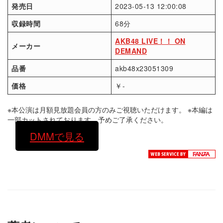
発売日
2023-05-13 12:00:08
収録時間
68分
AKB48 LIVE！！ ON
メーカー
DEMAND
品番
akb48x23051309
価格
￥-
※本公演は月額見放題会員の方のみご視聴いただけます。 ※本編は
一部カットされております。予めご了承ください。
DMMで見る