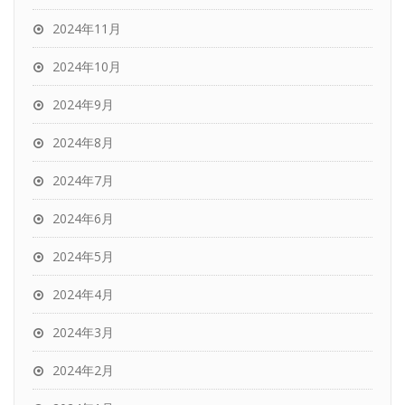
2024年11月
2024年10月
2024年9月
2024年8月
2024年7月
2024年6月
2024年5月
2024年4月
2024年3月
2024年2月