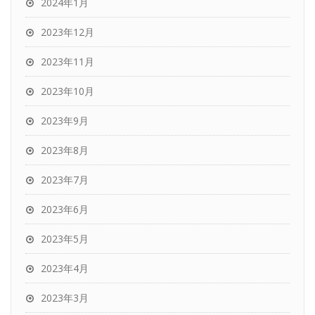
2024年1月
2023年12月
2023年11月
2023年10月
2023年9月
2023年8月
2023年7月
2023年6月
2023年5月
2023年4月
2023年3月