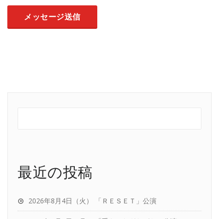
最近の投稿
2026年8月4日（火） 「ＲＥＳＥＴ」公演