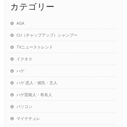
カテゴリー
AGA
CU（チャップアップ）シャンプー
TVニューストレンド
イクオス
ハゲ
ハゲ 恋人・彼氏・主人
ハゲ芸能人・有名人
パソコン
マイナチュレ