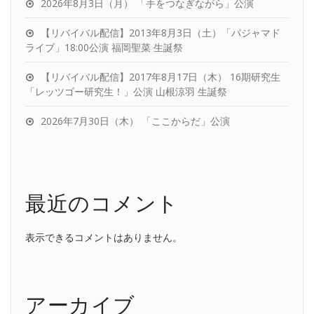
2026年8月3日（月） 「手をつなぎながら」公演
【リバイバル配信】2013年8月3日（土）「パジャマド
ライブ」18:00公演 福岡聖菜 生誕祭
【リバイバル配信】2017年8月17日（木） 16期研究生
「レッツゴー研究生！」公演 山根涼羽 生誕祭
2026年7月30日（木） 「ここからだ」公演
最近のコメント
表示できるコメントはありません。
アーカイブ