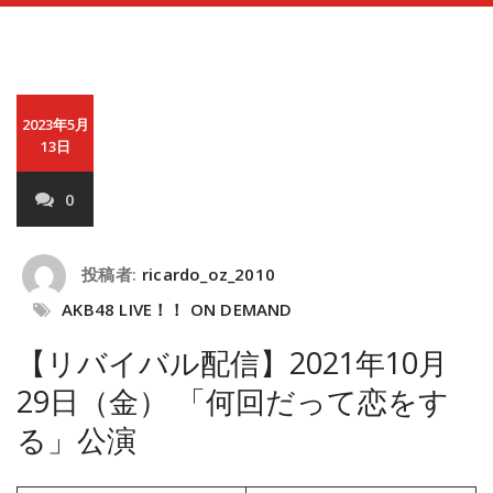
2023年5月
13日
0
投稿者:
ricardo_oz_2010
AKB48 LIVE！！ ON DEMAND
【リバイバル配信】2021年10月
29日（金） 「何回だって恋をす
る」公演