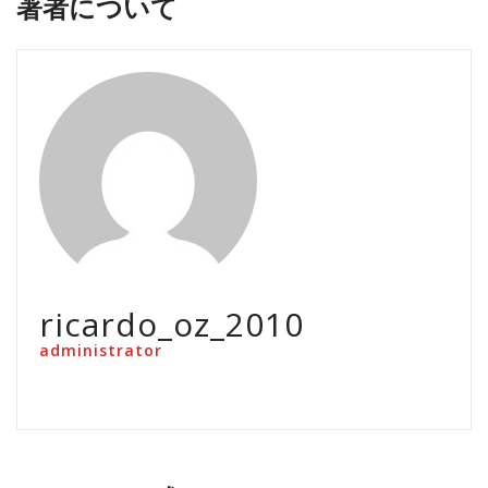
著者について
ricardo_oz_2010
administrator