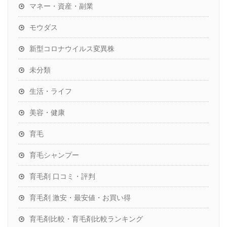
マネー・資産・副業
モウダス
新型コロナウイルス変異株
未分類
生活・ライフ
美容・健康
育毛
育毛シャンプー
育毛剤 口コミ・評判
育毛剤 激安・最安値・お買い得
育毛剤比較・育毛剤比較ランキング