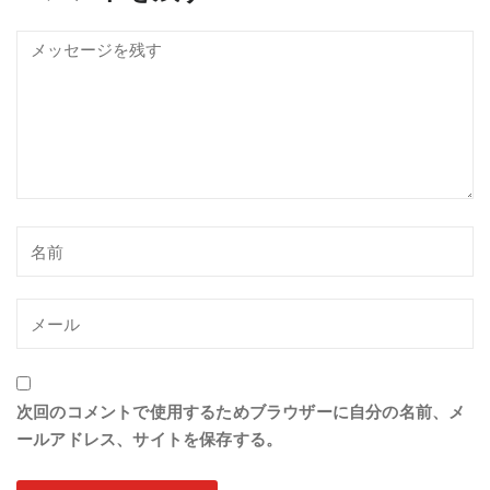
次回のコメントで使用するためブラウザーに自分の名前、メ
ールアドレス、サイトを保存する。