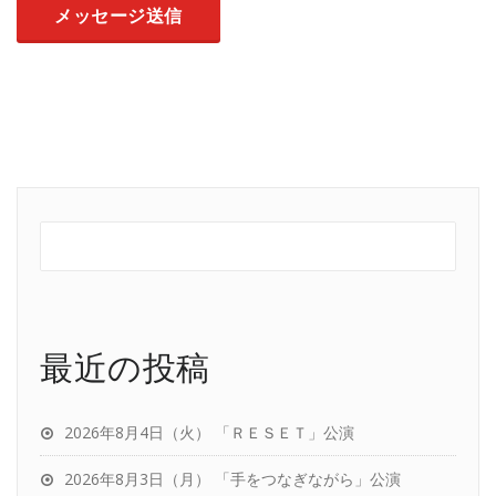
最近の投稿
2026年8月4日（火） 「ＲＥＳＥＴ」公演
2026年8月3日（月） 「手をつなぎながら」公演