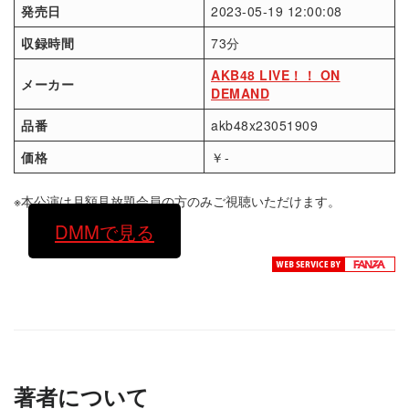
発売日
2023-05-19 12:00:08
収録時間
73分
AKB48 LIVE！！ ON
メーカー
DEMAND
品番
akb48x23051909
価格
￥-
※本公演は月額見放題会員の方のみご視聴いただけます。
DMMで見る
著者について