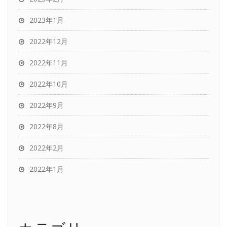
2023年1月
2022年12月
2022年11月
2022年10月
2022年9月
2022年8月
2022年2月
2022年1月