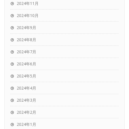
2024年11月
2024年10月
2024年9月
2024年8月
2024年7月
2024年6月
2024年5月
2024年4月
2024年3月
2024年2月
2024年1月