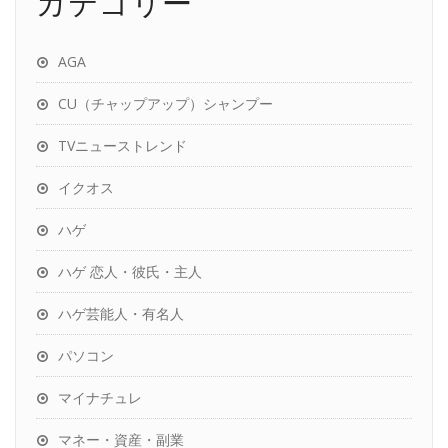
カテゴリー
AGA
CU（チャップアップ）シャンプー
TVニューストレンド
イクオス
ハゲ
ハゲ 恋人・彼氏・主人
ハゲ芸能人・有名人
パソコン
マイナチュレ
マネー・資産・副業