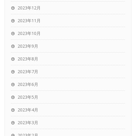
2023年12月
2023年11月
2023年10月
2023年9月
2023年8月
2023年7月
2023年6月
2023年5月
2023年4月
2023年3月
2023年2月