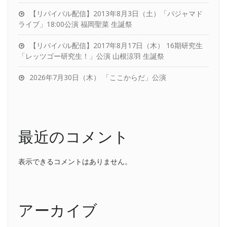
【リバイバル配信】2013年8月3日（土）「パジャマド
ライブ」18:00公演 福岡聖菜 生誕祭
【リバイバル配信】2017年8月17日（木） 16期研究生
「レッツゴー研究生！」公演 山根涼羽 生誕祭
2026年7月30日（木） 「ここからだ」公演
最近のコメント
表示できるコメントはありません。
アーカイブ