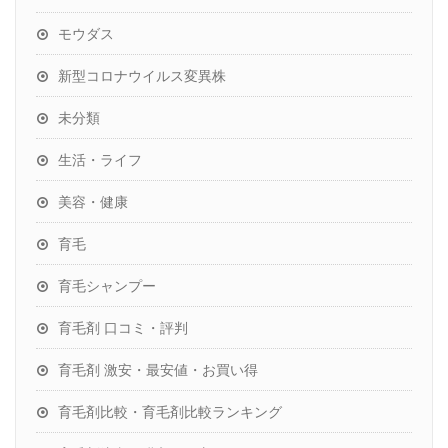
モウダス
新型コロナウイルス変異株
未分類
生活・ライフ
美容・健康
育毛
育毛シャンプー
育毛剤 口コミ・評判
育毛剤 激安・最安値・お買い得
育毛剤比較・育毛剤比較ランキング