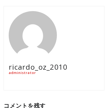
ricardo_oz_2010
administrator
コメントを残す