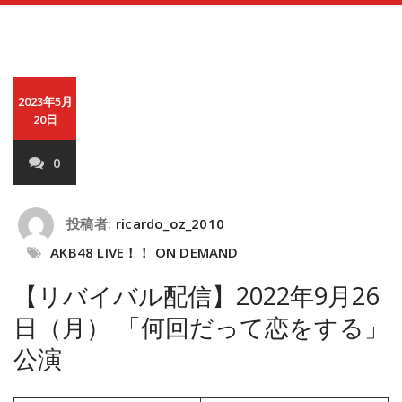
2023年5月
20日
0
投稿者:
ricardo_oz_2010
AKB48 LIVE！！ ON DEMAND
【リバイバル配信】2022年9月26
日（月） 「何回だって恋をする」
公演