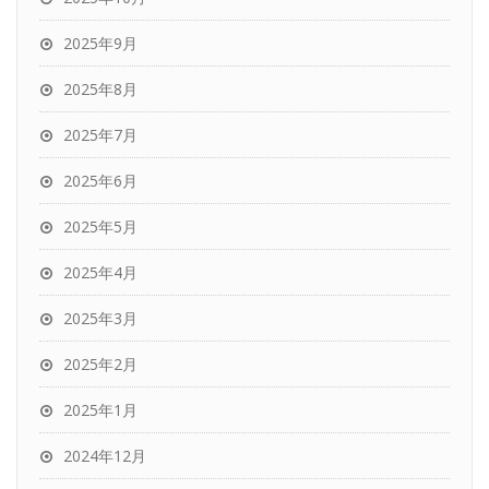
2025年9月
2025年8月
2025年7月
2025年6月
2025年5月
2025年4月
2025年3月
2025年2月
2025年1月
2024年12月