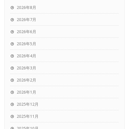
2026年8月
2026年7月
2026年6月
2026年5月
2026年4月
2026年3月
2026年2月
2026年1月
2025年12月
2025年11月
2025年10月