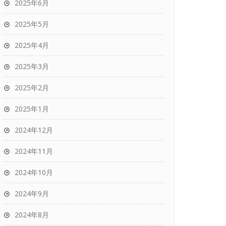
2025年6月
2025年5月
2025年4月
2025年3月
2025年2月
2025年1月
2024年12月
2024年11月
2024年10月
2024年9月
2024年8月