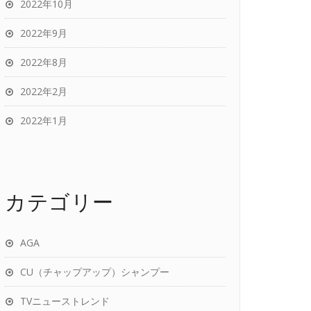
2022年10月
2022年9月
2022年8月
2022年2月
2022年1月
カテゴリー
AGA
CU（チャップアップ）シャンプー
TVニューストレンド