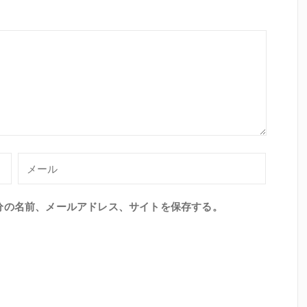
分の名前、メールアドレス、サイトを保存する。