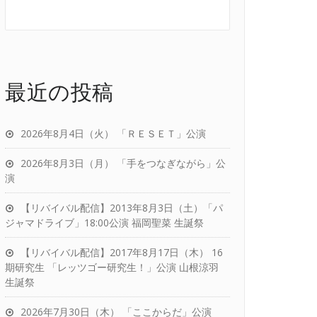
最近の投稿
2026年8月4日（火） 「ＲＥＳＥＴ」公演
2026年8月3日（月） 「手をつなぎながら」公
演
【リバイバル配信】2013年8月3日（土）「パ
ジャマドライブ」18:00公演 福岡聖菜 生誕祭
【リバイバル配信】2017年8月17日（木） 16
期研究生 「レッツゴー研究生！」公演 山根涼羽
生誕祭
2026年7月30日（木） 「ここからだ」公演