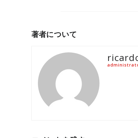
著者について
ricard
administrat