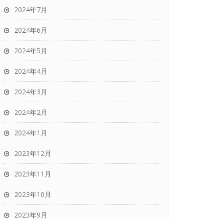
2024年7月
2024年6月
2024年5月
2024年4月
2024年3月
2024年2月
2024年1月
2023年12月
2023年11月
2023年10月
2023年9月