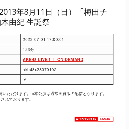
013年8月11日（日）「梅田チ
 柏木由紀 生誕祭
2023-07-01 17:00:01
123分
AKB48 LIVE！！ ON DEMAND
akb48x23070102
￥-
聴いただけます。 ※本公演は通常画質版の配信となります。
トされております。