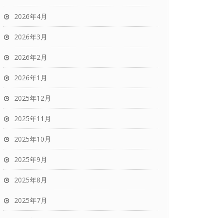
2026年4月
2026年3月
2026年2月
2026年1月
2025年12月
2025年11月
2025年10月
2025年9月
2025年8月
2025年7月