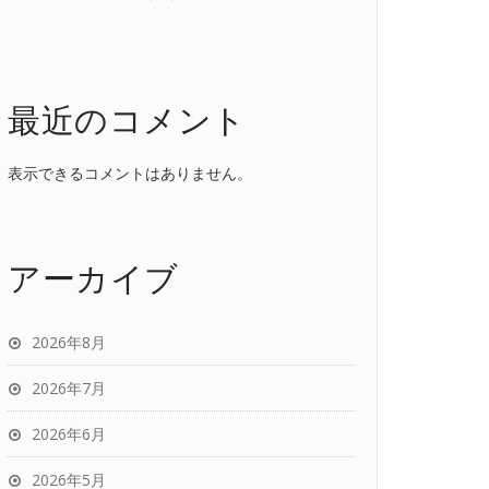
最近のコメント
表示できるコメントはありません。
アーカイブ
2026年8月
2026年7月
2026年6月
2026年5月