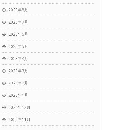
2023年8月
2023年7月
2023年6月
2023年5月
2023年4月
2023年3月
2023年2月
2023年1月
2022年12月
2022年11月