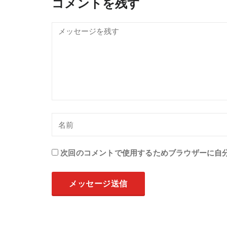
コメントを残す
次回のコメントで使用するためブラウザーに自