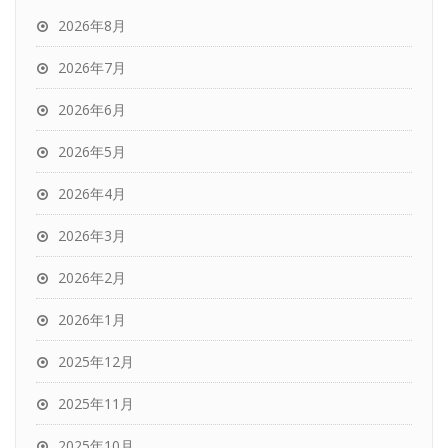
2026年8月
2026年7月
2026年6月
2026年5月
2026年4月
2026年3月
2026年2月
2026年1月
2025年12月
2025年11月
2025年10月