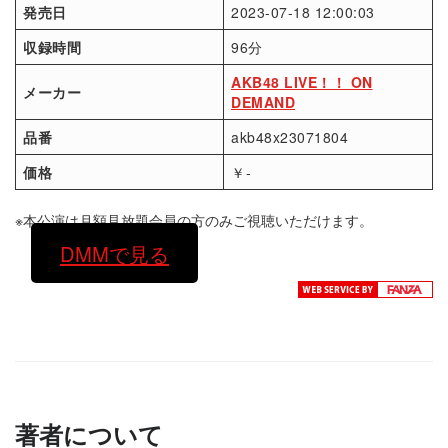
発売日
2023-07-18 12:00:03
収録時間
96分
AKB48 LIVE！！ ON
メーカー
DEMAND
品番
akb48x23071804
価格
￥-
※本公演は月額見放題会員の方のみご視聴いただけます。
DMMで見る
著者について