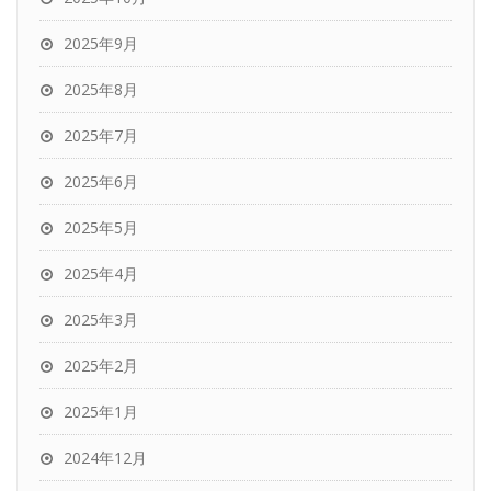
2025年9月
2025年8月
2025年7月
2025年6月
2025年5月
2025年4月
2025年3月
2025年2月
2025年1月
2024年12月