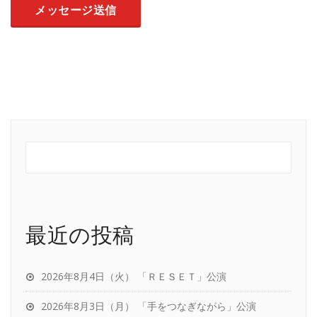
最近の投稿
2026年8月4日（火） 「ＲＥＳＥＴ」公演
2026年8月3日（月） 「手をつなぎながら」公演