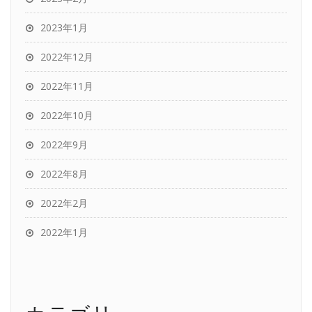
2023年1月
2022年12月
2022年11月
2022年10月
2022年9月
2022年8月
2022年2月
2022年1月