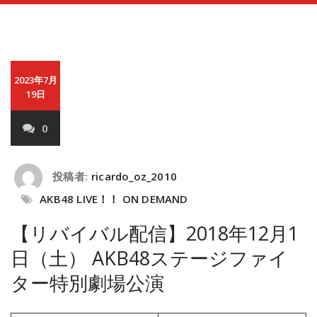
2023年7月
19日
0
投稿者:
ricardo_oz_2010
AKB48 LIVE！！ ON DEMAND
【リバイバル配信】2018年12月1
日（土） AKB48ステージファイ
ター特別劇場公演