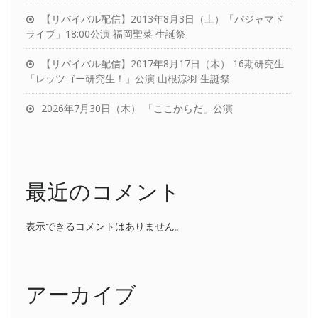
【リバイバル配信】2013年8月3日（土）「パジャマド
ライブ」18:00公演 福岡聖菜 生誕祭
【リバイバル配信】2017年8月17日（木） 16期研究生
「レッツゴー研究生！」公演 山根涼羽 生誕祭
2026年7月30日（木） 「ここからだ」公演
最近のコメント
表示できるコメントはありません。
アーカイブ