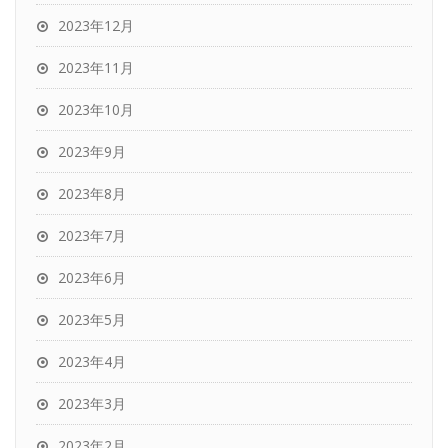
2023年12月
2023年11月
2023年10月
2023年9月
2023年8月
2023年7月
2023年6月
2023年5月
2023年4月
2023年3月
2023年2月