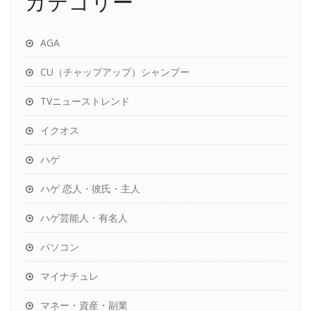
カテゴリー
AGA
CU（チャップアップ）シャンプー
TVニューストレンド
イクオス
ハゲ
ハゲ 恋人・彼氏・主人
ハゲ芸能人・有名人
パソコン
マイナチュレ
マネー・資産・副業