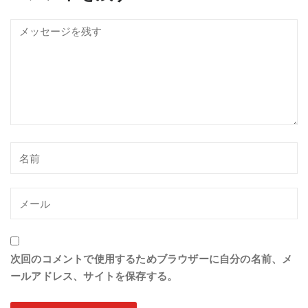
次回のコメントで使用するためブラウザーに自分の名前、メ
ールアドレス、サイトを保存する。