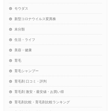
モウダス
新型コロナウイルス変異株
未分類
生活・ライフ
美容・健康
育毛
育毛シャンプー
育毛剤 口コミ・評判
育毛剤 激安・最安値・お買い得
育毛剤比較・育毛剤比較ランキング