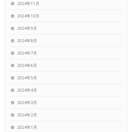
2024年11月
2024年10月
2024年9月
2024年8月
2024年7月
2024年6月
2024年5月
2024年4月
2024年3月
2024年2月
2024年1月