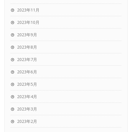
2023年11月
2023年10月
2023年9月
2023年8月
2023年7月
2023年6月
2023年5月
2023年4月
2023年3月
2023年2月