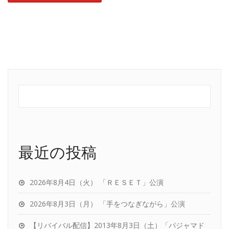
最近の投稿
2026年8月4日（火） 「ＲＥＳＥＴ」公演
2026年8月3日（月） 「手をつなぎながら」公演
【リバイバル配信】2013年8月3日（土）「パジャマド