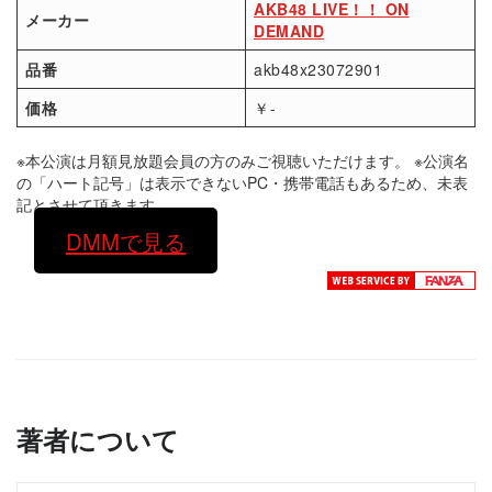
AKB48 LIVE！！ ON
メーカー
DEMAND
品番
akb48x23072901
価格
￥-
※本公演は月額見放題会員の方のみご視聴いただけます。 ※公演名
の「ハート記号」は表示できないPC・携帯電話もあるため、未表
記とさせて頂きます。
DMMで見る
著者について