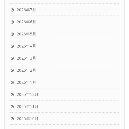
2026年7月
2026年6月
2026年5月
2026年4月
2026年3月
2026年2月
2026年1月
2025年12月
2025年11月
2025年10月