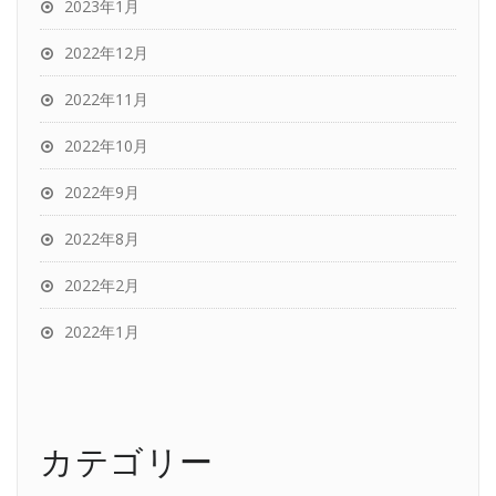
2023年1月
2022年12月
2022年11月
2022年10月
2022年9月
2022年8月
2022年2月
2022年1月
カテゴリー