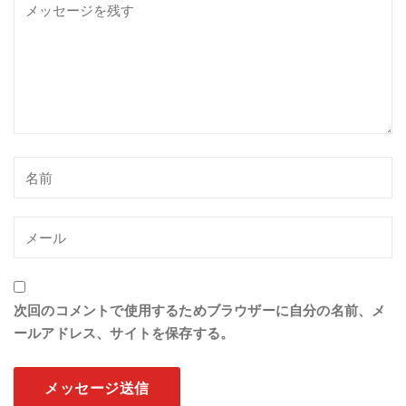
次回のコメントで使用するためブラウザーに自分の名前、メ
ールアドレス、サイトを保存する。