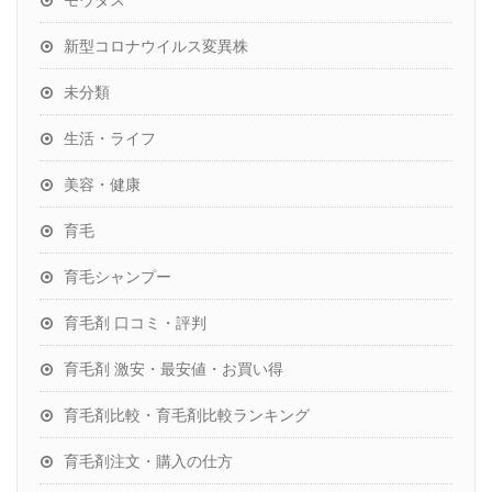
新型コロナウイルス変異株
未分類
生活・ライフ
美容・健康
育毛
育毛シャンプー
育毛剤 口コミ・評判
育毛剤 激安・最安値・お買い得
育毛剤比較・育毛剤比較ランキング
育毛剤注文・購入の仕方