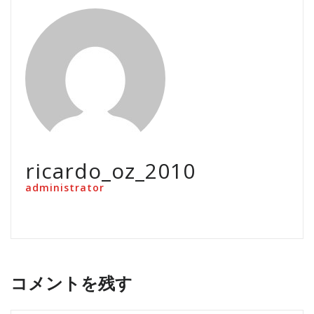
ricardo_oz_2010
administrator
コメントを残す