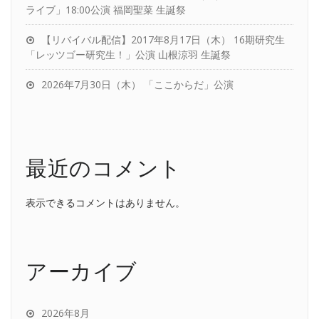
ライブ」18:00公演 福岡聖菜 生誕祭
【リバイバル配信】2017年8月17日（木） 16期研究生
「レッツゴー研究生！」公演 山根涼羽 生誕祭
2026年7月30日（木） 「ここからだ」公演
最近のコメント
表示できるコメントはありません。
アーカイブ
2026年8月