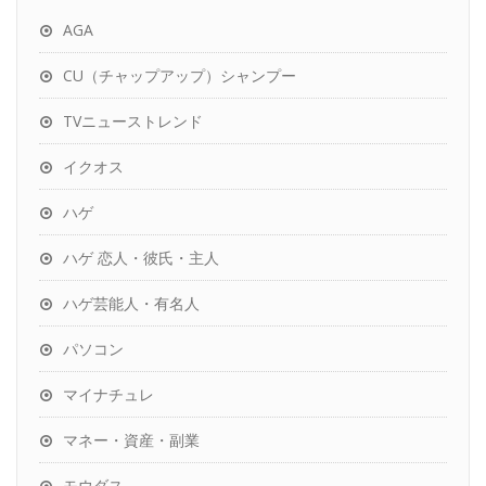
AGA
CU（チャップアップ）シャンプー
TVニューストレンド
イクオス
ハゲ
ハゲ 恋人・彼氏・主人
ハゲ芸能人・有名人
パソコン
マイナチュレ
マネー・資産・副業
モウダス