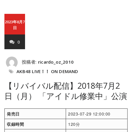
2023年8月7
日
0
投稿者:
ricardo_oz_2010
AKB48 LIVE！！ ON DEMAND
【リバイバル配信】2018年7月2
日（月） 「アイドル修業中」公演
発売日
2023-07-29 12:00:00
収録時間
120分