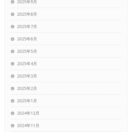
2025年9月
2025年8月
2025年7月
2025年6月
2025年5月
2025年4月
2025年3月
2025年2月
2025年1月
2024年12月
2024年11月