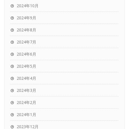
2024年10月
2024年9月
2024年8月
2024年7月
2024年6月
2024年5月
2024年4月
2024年3月
2024年2月
2024年1月
2023年12月