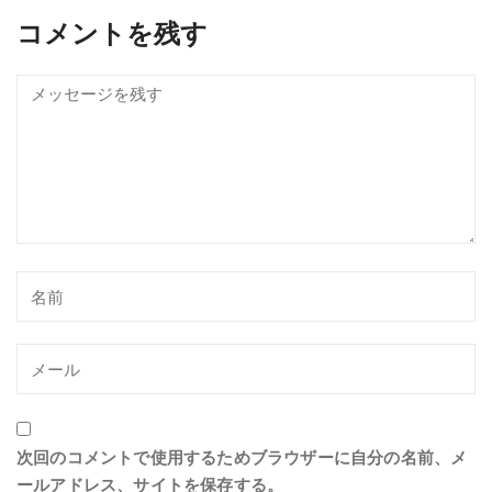
コメントを残す
次回のコメントで使用するためブラウザーに自分の名前、メ
ールアドレス、サイトを保存する。