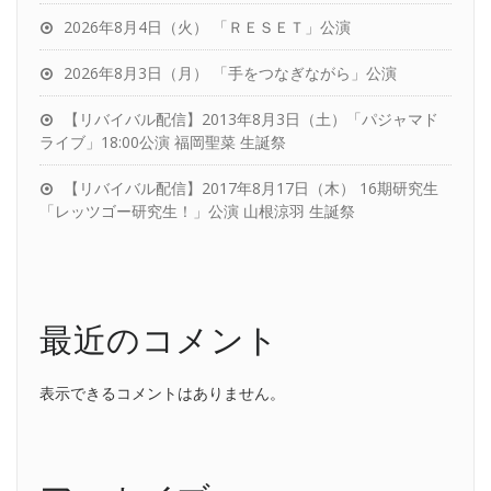
2026年8月4日（火） 「ＲＥＳＥＴ」公演
2026年8月3日（月） 「手をつなぎながら」公演
【リバイバル配信】2013年8月3日（土）「パジャマド
ライブ」18:00公演 福岡聖菜 生誕祭
【リバイバル配信】2017年8月17日（木） 16期研究生
「レッツゴー研究生！」公演 山根涼羽 生誕祭
最近のコメント
表示できるコメントはありません。