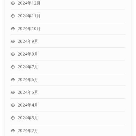
2024年12月
2024年11月
2024年10月
2024年9月
2024年8月
2024年7月
2024年6月
2024年5月
2024年4月
2024年3月
2024年2月