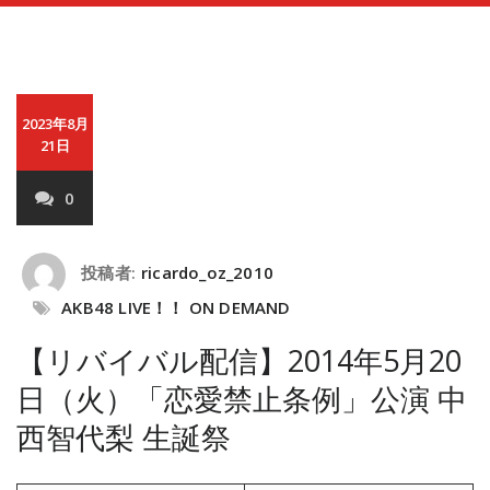
2023年8月
21日
0
投稿者:
ricardo_oz_2010
AKB48 LIVE！！ ON DEMAND
【リバイバル配信】2014年5月20
日（火）「恋愛禁止条例」公演 中
西智代梨 生誕祭