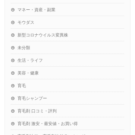
マネー・資産・副業
モウダス
新型コロナウイルス変異株
未分類
生活・ライフ
美容・健康
育毛
育毛シャンプー
育毛剤 口コミ・評判
育毛剤 激安・最安値・お買い得