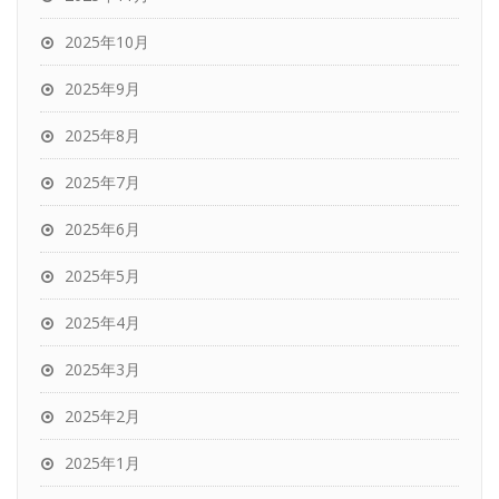
2025年10月
2025年9月
2025年8月
2025年7月
2025年6月
2025年5月
2025年4月
2025年3月
2025年2月
2025年1月