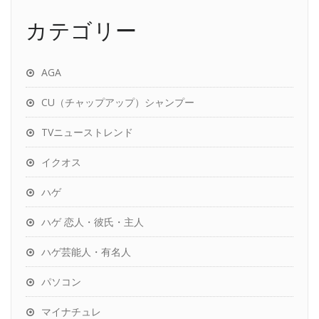
カテゴリー
AGA
CU（チャップアップ）シャンプー
TVニューストレンド
イクオス
ハゲ
ハゲ 恋人・彼氏・主人
ハゲ芸能人・有名人
パソコン
マイナチュレ