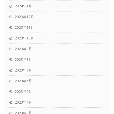
2024年1月
2023年12月
2023年11月
2023年10月
2023年9月
2023年8月
2023年7月
2023年6月
2023年5月
2023年4月
2023年3月