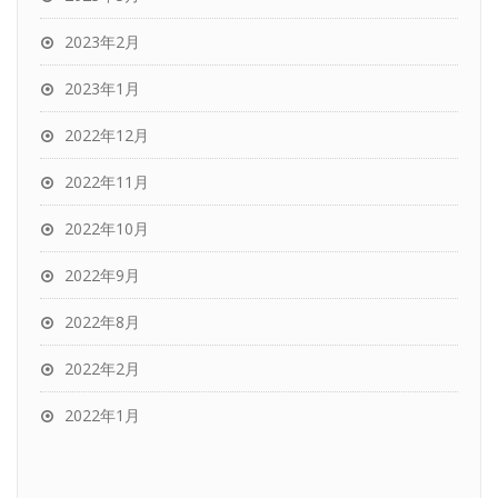
2023年2月
2023年1月
2022年12月
2022年11月
2022年10月
2022年9月
2022年8月
2022年2月
2022年1月