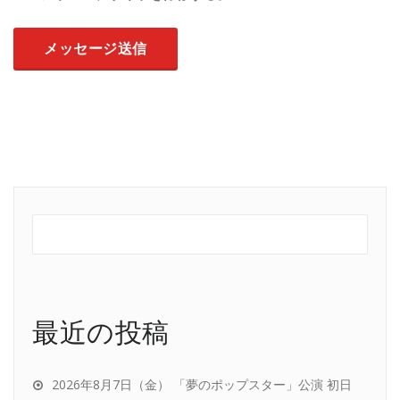
最近の投稿
2026年8月7日（金） 「夢のポップスター」公演 初日