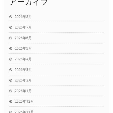
アーカイブ
2026年8月
2026年7月
2026年6月
2026年5月
2026年4月
2026年3月
2026年2月
2026年1月
2025年12月
2025年11月