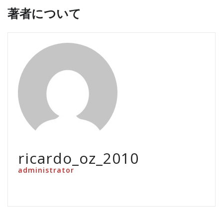
著者について
ricardo_oz_2010
administrator