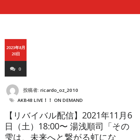
2023年8月
20日
0
投稿者:
ricardo_oz_2010
AKB48 LIVE！！ ON DEMAND
【リバイバル配信】2021年11月6
日（土）18:00〜 湯浅順司「その
雫は、未来へと繋がる虹にな