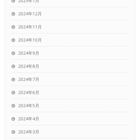
2025年1月
2024年12月
2024年11月
2024年10月
2024年9月
2024年8月
2024年7月
2024年6月
2024年5月
2024年4月
2024年3月