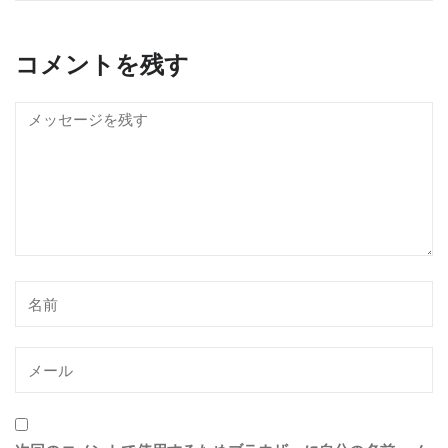
コメントを残す