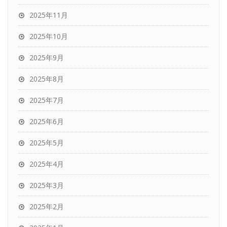
2025年11月
2025年10月
2025年9月
2025年8月
2025年7月
2025年6月
2025年5月
2025年4月
2025年3月
2025年2月