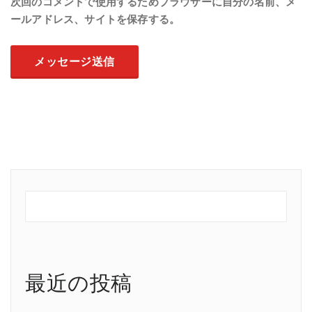
次回のコメントで使用するためブラウザーに自分の名前、メ
ールアドレス、サイトを保存する。
最近の投稿