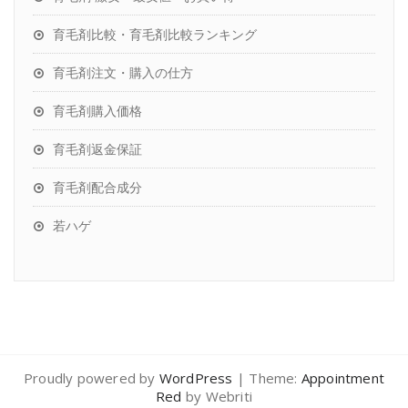
育毛剤比較・育毛剤比較ランキング
育毛剤注文・購入の仕方
育毛剤購入価格
育毛剤返金保証
育毛剤配合成分
若ハゲ
Proudly powered by
WordPress
| Theme:
Appointment
Red
by Webriti