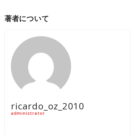
著者について
ricardo_oz_2010
administrator