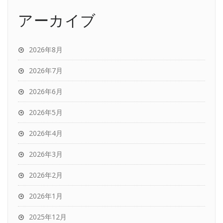
アーカイブ
2026年8月
2026年7月
2026年6月
2026年5月
2026年4月
2026年3月
2026年2月
2026年1月
2025年12月