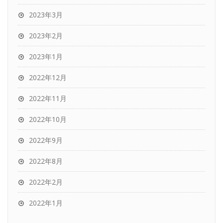
2023年3月
2023年2月
2023年1月
2022年12月
2022年11月
2022年10月
2022年9月
2022年8月
2022年2月
2022年1月