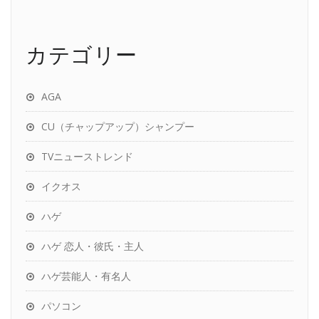
カテゴリー
AGA
CU（チャップアップ）シャンプー
TVニューストレンド
イクオス
ハゲ
ハゲ 恋人・彼氏・主人
ハゲ芸能人・有名人
パソコン