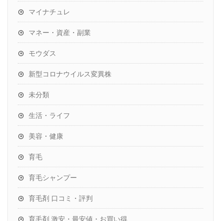
マイナチュレ
マネー・資産・副業
モウダス
新型コロナウイルス変異株
未分類
生活・ライフ
美容・健康
育毛
育毛シャンプー
育毛剤 口コミ・評判
育毛剤 激安・最安値・お買い得