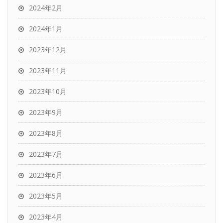
2024年2月
2024年1月
2023年12月
2023年11月
2023年10月
2023年9月
2023年8月
2023年7月
2023年6月
2023年5月
2023年4月