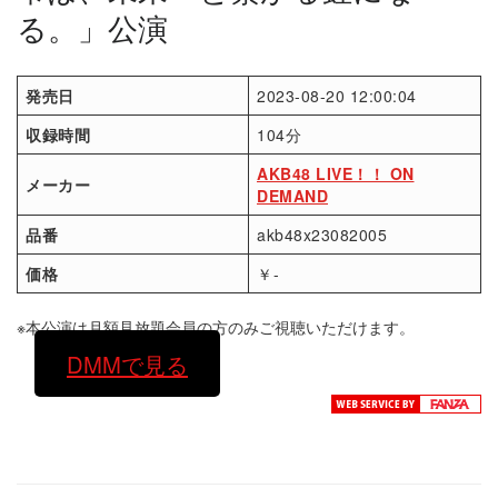
る。」公演
発売日
2023-08-20 12:00:04
収録時間
104分
AKB48 LIVE！！ ON
メーカー
DEMAND
品番
akb48x23082005
価格
￥-
※本公演は月額見放題会員の方のみご視聴いただけます。
DMMで見る