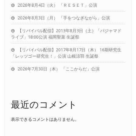
2026年8月4日（火） 「ＲＥＳＥＴ」公演
2026年8月3日（月） 「手をつなぎながら」公演
【リバイバル配信】2013年8月3日（土）「パジャマド
ライブ」18:00公演 福岡聖菜 生誕祭
【リバイバル配信】2017年8月17日（木） 16期研究生
「レッツゴー研究生！」公演 山根涼羽 生誕祭
2026年7月30日（木） 「ここからだ」公演
最近のコメント
表示できるコメントはありません。