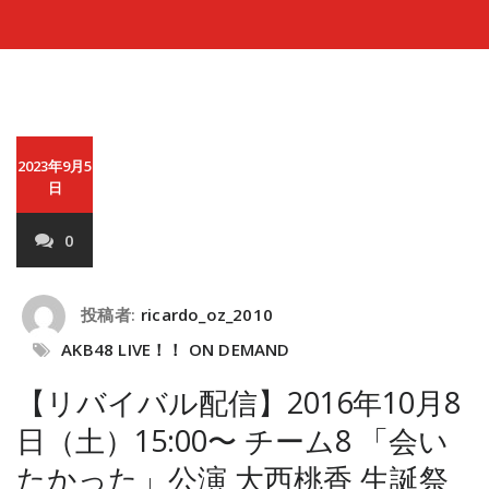
2023年9月5
日
0
投稿者:
ricardo_oz_2010
AKB48 LIVE！！ ON DEMAND
【リバイバル配信】2016年10月8
日（土）15:00〜 チーム8 「会い
たかった」公演 大西桃香 生誕祭