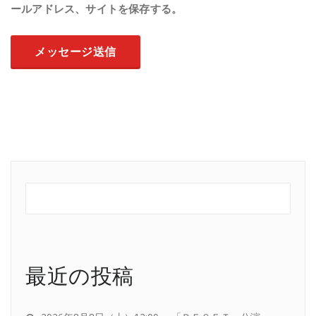
ールアドレス、サイトを保存する。
最近の投稿