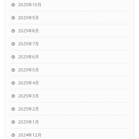
2025年10月
2025年9月
2025年8月
2025年7月
2025年6月
2025年5月
2025年4月
2025年3月
2025年2月
2025年1月
2024年12月