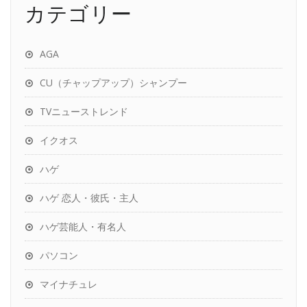
カテゴリー
AGA
CU（チャップアップ）シャンプー
TVニューストレンド
イクオス
ハゲ
ハゲ 恋人・彼氏・主人
ハゲ芸能人・有名人
パソコン
マイナチュレ