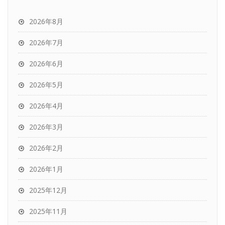
2026年8月
2026年7月
2026年6月
2026年5月
2026年4月
2026年3月
2026年2月
2026年1月
2025年12月
2025年11月