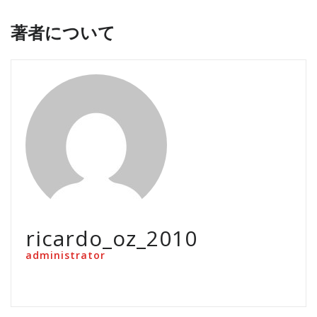
著者について
ricardo_oz_2010
administrator