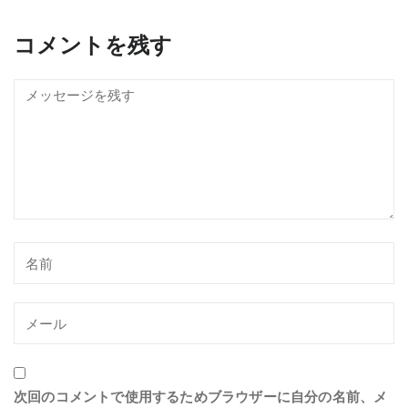
コメントを残す
次回のコメントで使用するためブラウザーに自分の名前、メ