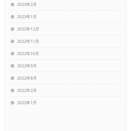
2023年2月
2023年1月
2022年12月
2022年11月
2022年10月
2022年9月
2022年8月
2022年2月
2022年1月