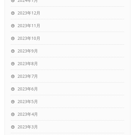
2024年1月
2023年12月
2023年11月
2023年10月
2023年9月
2023年8月
2023年7月
2023年6月
2023年5月
2023年4月
2023年3月