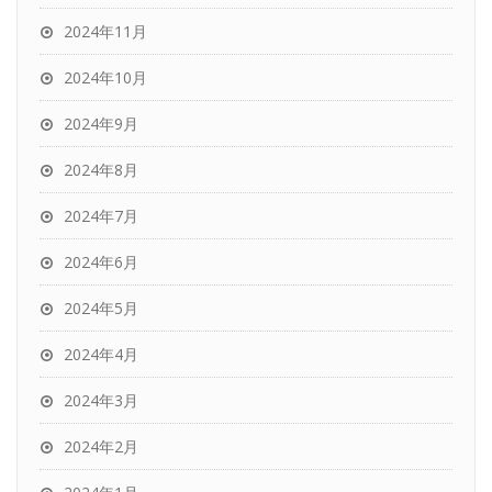
2024年11月
2024年10月
2024年9月
2024年8月
2024年7月
2024年6月
2024年5月
2024年4月
2024年3月
2024年2月