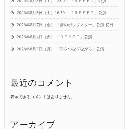
2026年8月8日（土）12:00～ 「ＲＥＳＥＴ」公演
2026年8月8日（土）16:30～ 「ＲＥＳＥＴ」公演
2026年8月7日（金） 「夢のポップスター」公演 初日
2026年8月4日（火） 「ＲＥＳＥＴ」公演
2026年8月3日（月） 「手をつなぎながら」公演
最近のコメント
表示できるコメントはありません。
アーカイブ