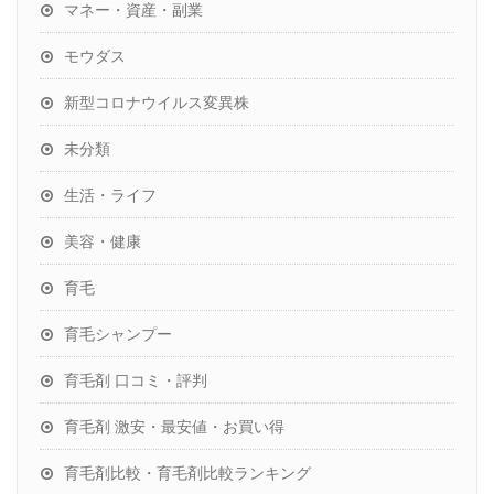
マネー・資産・副業
モウダス
新型コロナウイルス変異株
未分類
生活・ライフ
美容・健康
育毛
育毛シャンプー
育毛剤 口コミ・評判
育毛剤 激安・最安値・お買い得
育毛剤比較・育毛剤比較ランキング