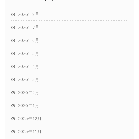
2026年8月
2026年7月
2026年6月
2026年5月
2026年4月
2026年3月
2026年2月
2026年1月
2025年12月
2025年11月