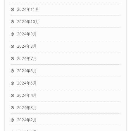
2024年11月
2024年10月
2024年9月
2024年8月
2024年7月
2024年6月
2024年5月
2024年4月
2024年3月
2024年2月