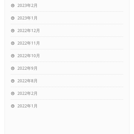
2023年2月
2023年1月
2022年12月
2022年11月
2022年10月
2022年9月
2022年8月
2022年2月
2022年1月