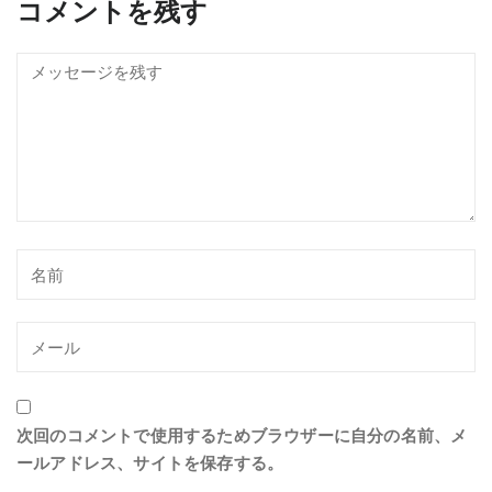
コメントを残す
次回のコメントで使用するためブラウザーに自分の名前、メ
ールアドレス、サイトを保存する。