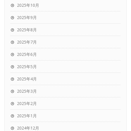
2025年10月
2025年9月
2025年8月
2025年7月
2025年6月
2025年5月
2025年4月
2025年3月
2025年2月
2025年1月
2024年12月