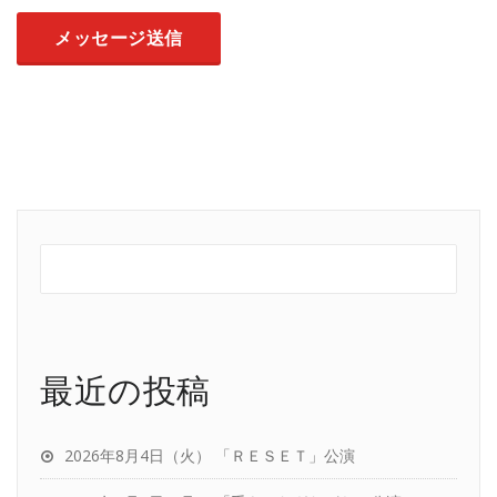
最近の投稿
2026年8月4日（火） 「ＲＥＳＥＴ」公演