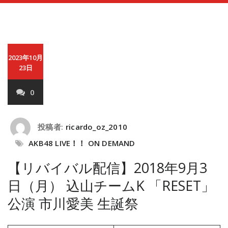
2023年10月
23日
0
投稿者:
ricardo_oz_2010
AKB48 LIVE！！ ON DEMAND
【リバイバル配信】2018年9月3
日（月） 込山チームK 「RESET」
公演 市川愛美 生誕祭