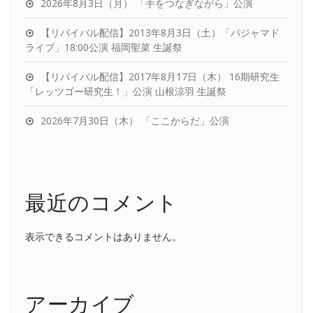
2026年8月3日（月） 「手をつなぎながら」公演
【リバイバル配信】2013年8月3日（土）「パジャマド
ライブ」18:00公演 福岡聖菜 生誕祭
【リバイバル配信】2017年8月17日（木） 16期研究生
「レッツゴー研究生！」公演 山根涼羽 生誕祭
2026年7月30日（木） 「ここからだ」公演
最近のコメント
表示できるコメントはありません。
アーカイブ