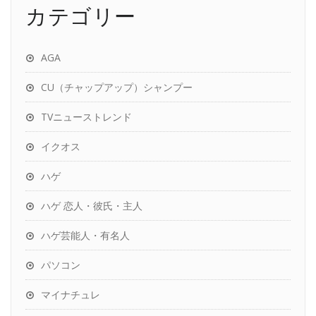
カテゴリー
AGA
CU（チャップアップ）シャンプー
TVニューストレンド
イクオス
ハゲ
ハゲ 恋人・彼氏・主人
ハゲ芸能人・有名人
パソコン
マイナチュレ