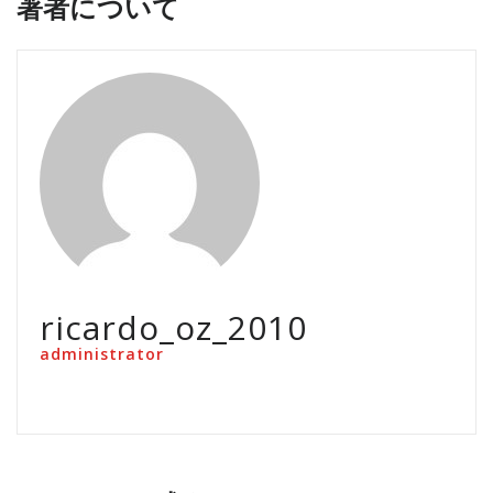
著者について
ricardo_oz_2010
administrator