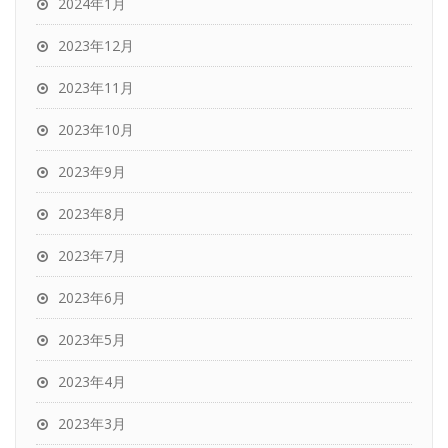
2024年1月
2023年12月
2023年11月
2023年10月
2023年9月
2023年8月
2023年7月
2023年6月
2023年5月
2023年4月
2023年3月