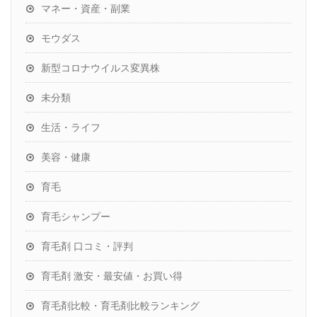
マネー・資産・副業
モウダス
新型コロナウイルス変異株
未分類
生活・ライフ
美容・健康
育毛
育毛シャンプー
育毛剤 口コミ・評判
育毛剤 激安・最安値・お買い得
育毛剤比較・育毛剤比較ランキング