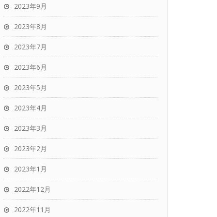
2023年9月
2023年8月
2023年7月
2023年6月
2023年5月
2023年4月
2023年3月
2023年2月
2023年1月
2022年12月
2022年11月