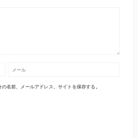
分の名前、メールアドレス、サイトを保存する。