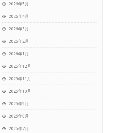
2026年5月
2026年4月
2026年3月
2026年2月
2026年1月
2025年12月
2025年11月
2025年10月
2025年9月
2025年8月
2025年7月