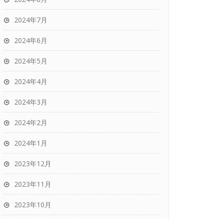
2024年7月
2024年6月
2024年5月
2024年4月
2024年3月
2024年2月
2024年1月
2023年12月
2023年11月
2023年10月