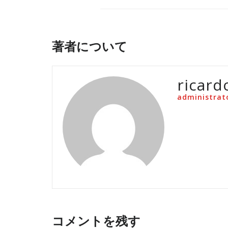
著者について
ricard
administrat
コメントを残す