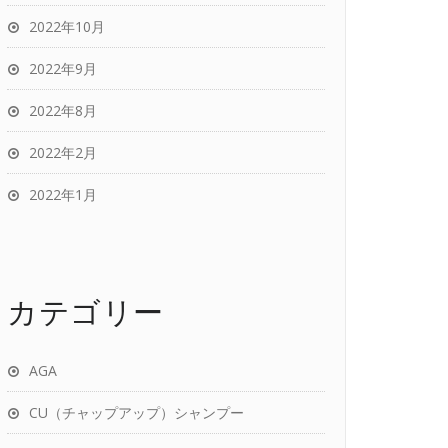
2022年10月
2022年9月
2022年8月
2022年2月
2022年1月
カテゴリー
AGA
CU（チャップアップ）シャンプー