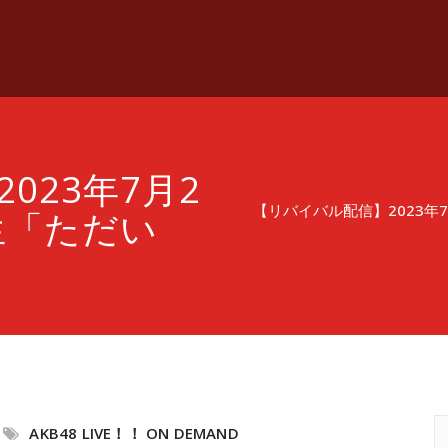
023年7月2
【リバイバル配信】2023年
生「ただい
AKB48 LIVE！！ ON DEMAND