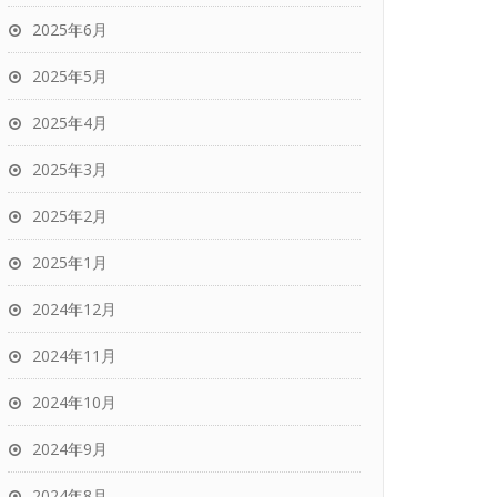
2025年6月
2025年5月
2025年4月
2025年3月
2025年2月
2025年1月
2024年12月
2024年11月
2024年10月
2024年9月
2024年8月