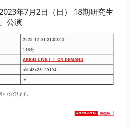
023年7月2日（日） 18期研究生
」公演
2023-12-01 21:00:03
118分
AKB48 LIVE！！ ON DEMAND
akb48x23120104
￥-
聴いただけます。