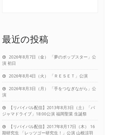
最近の投稿
2026年8月7日（金） 「夢のポップスター」公
演 初日
2026年8月4日（火） 「ＲＥＳＥＴ」公演
2026年8月3日（月） 「手をつなぎながら」公
演
【リバイバル配信】2013年8月3日（土）「パ
ジャマドライブ」18:00公演 福岡聖菜 生誕祭
【リバイバル配信】2017年8月17日（木） 16
期研究生 「レッツゴー研究生！」公演 山根涼羽