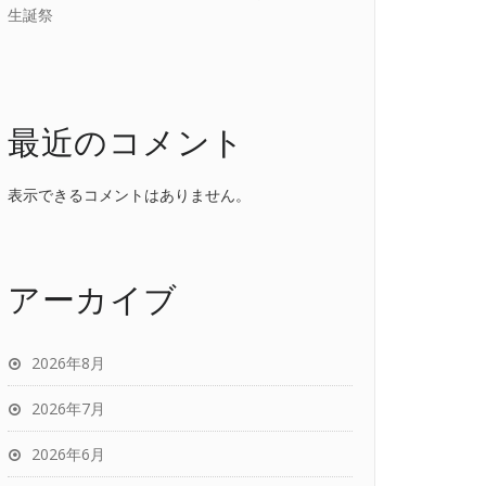
生誕祭
最近のコメント
表示できるコメントはありません。
アーカイブ
2026年8月
2026年7月
2026年6月