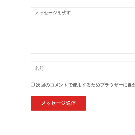
次回のコメントで使用するためブラウザーに自