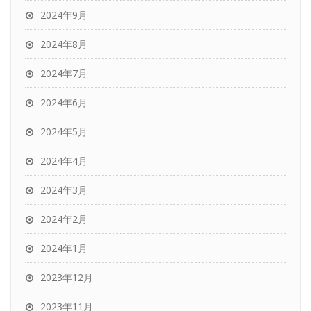
2024年9月
2024年8月
2024年7月
2024年6月
2024年5月
2024年4月
2024年3月
2024年2月
2024年1月
2023年12月
2023年11月