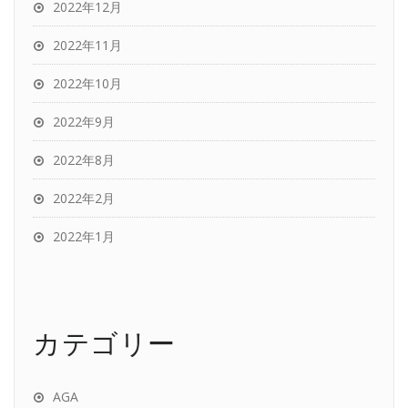
2022年12月
2022年11月
2022年10月
2022年9月
2022年8月
2022年2月
2022年1月
カテゴリー
AGA