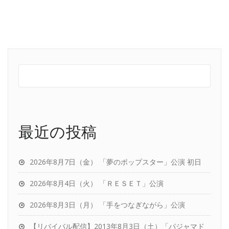
最近の投稿
2026年8月7日（金） 「夢のポップスター」公演 初日
2026年8月4日（火） 「ＲＥＳＥＴ」公演
2026年8月3日（月） 「手をつなぎながら」公演
【リバイバル配信】2013年8月3日（土）「パジャマド