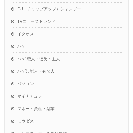
CU（チャップアップ）シャンプー
TVニューストレンド
イクオス
ハゲ
ハゲ 恋人・彼氏・主人
ハゲ芸能人・有名人
パソコン
マイナチュレ
マネー・資産・副業
モウダス