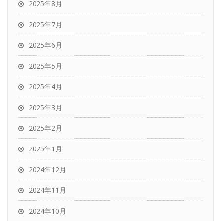
2025年8月
2025年7月
2025年6月
2025年5月
2025年4月
2025年3月
2025年2月
2025年1月
2024年12月
2024年11月
2024年10月