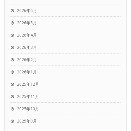
2026年6月
2026年5月
2026年4月
2026年3月
2026年2月
2026年1月
2025年12月
2025年11月
2025年10月
2025年9月