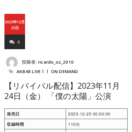
2023年12月
25日
0
投稿者:
ricardo_oz_2010
AKB48 LIVE！！ ON DEMAND
【リバイバル配信】2023年11月
24日（金） 「僕の太陽」公演
発売日
2023-12-25 00:00:00
収録時間
110分