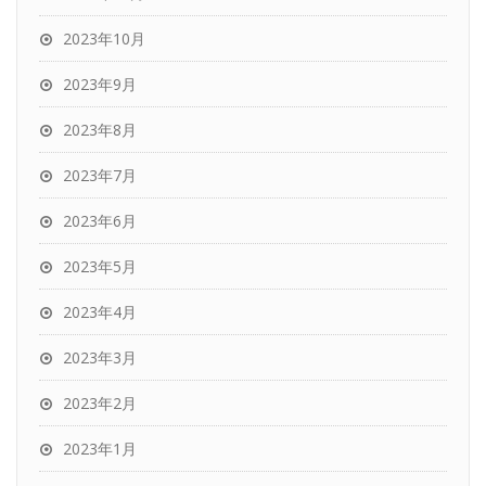
2023年10月
2023年9月
2023年8月
2023年7月
2023年6月
2023年5月
2023年4月
2023年3月
2023年2月
2023年1月