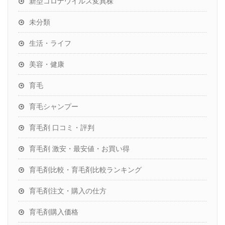
新型コロナウイルス変異株
未分類
生活・ライフ
美容・健康
育毛
育毛シャンプー
育毛剤 口コミ・評判
育毛剤 激安・最安値・お買い得
育毛剤比較・育毛剤比較ランキング
育毛剤注文・購入の仕方
育毛剤購入価格