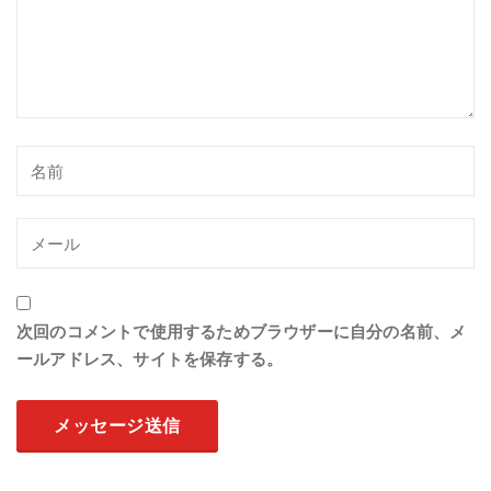
次回のコメントで使用するためブラウザーに自分の名前、メ
ールアドレス、サイトを保存する。