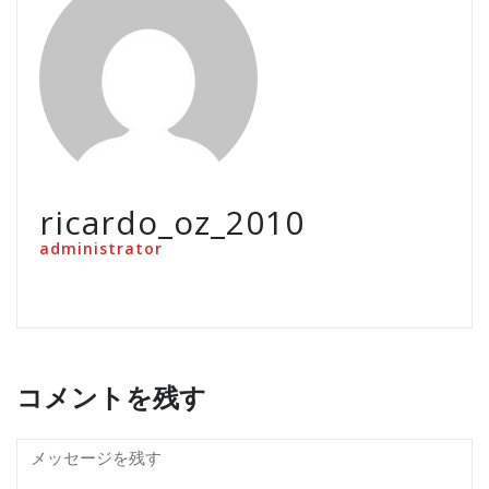
ricardo_oz_2010
administrator
コメントを残す