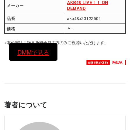
AKB48 LIVE！！ ON
メーカー
DEMAND
品番
akb48x23122501
価格
￥-
※本公演は月額見放題会員の方のみご視聴いただけます。
DMMで見る
著者について