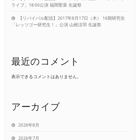
ライブ」18:00公演 福岡聖菜 生誕祭
【リバイバル配信】2017年8月17日（木） 16期研究生
「レッツゴー研究生！」公演 山根涼羽 生誕祭
最近のコメント
表示できるコメントはありません。
アーカイブ
2026年8月
2026年7月