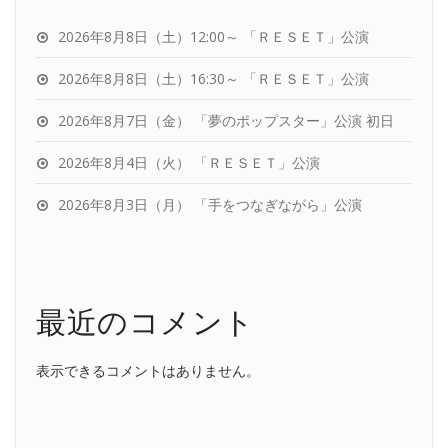
2026年8月8日（土）12:00～ 「ＲＥＳＥＴ」公演
2026年8月8日（土）16:30～ 「ＲＥＳＥＴ」公演
2026年8月7日（金） 「夢のポップスター」公演 初日
2026年8月4日（火） 「ＲＥＳＥＴ」公演
2026年8月3日（月） 「手をつなぎながら」公演
最近のコメント
表示できるコメントはありません。