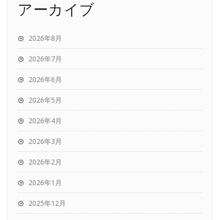
アーカイブ
2026年8月
2026年7月
2026年6月
2026年5月
2026年4月
2026年3月
2026年2月
2026年1月
2025年12月