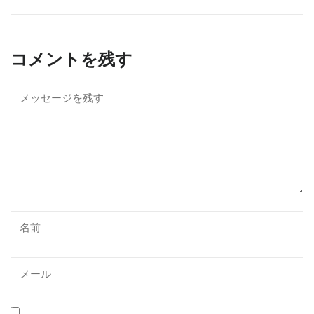
コメントを残す