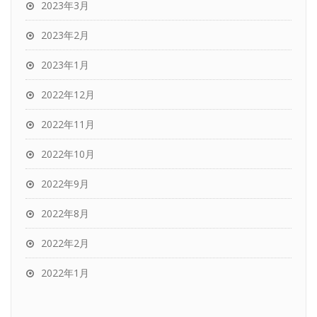
2023年3月
2023年2月
2023年1月
2022年12月
2022年11月
2022年10月
2022年9月
2022年8月
2022年2月
2022年1月