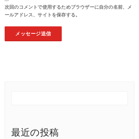
次回のコメントで使用するためブラウザーに自分の名前、メ
ールアドレス、サイトを保存する。
最近の投稿