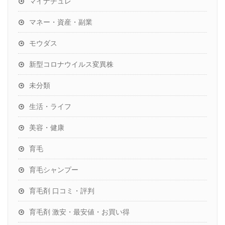
マイナチュレ
マネー・資産・副業
モウダス
新型コロナウイルス変異株
未分類
生活・ライフ
美容・健康
育毛
育毛シャンプー
育毛剤 口コミ・評判
育毛剤 激安・最安値・お買い得