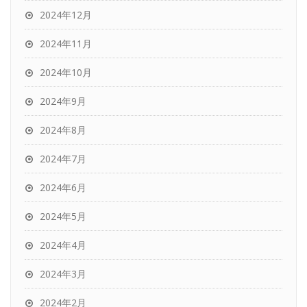
2024年12月
2024年11月
2024年10月
2024年9月
2024年8月
2024年7月
2024年6月
2024年5月
2024年4月
2024年3月
2024年2月