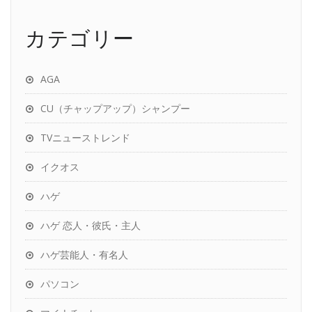
カテゴリー
AGA
CU（チャップアップ）シャンプー
TVニューストレンド
イクオス
ハゲ
ハゲ 恋人・彼氏・主人
ハゲ芸能人・有名人
パソコン