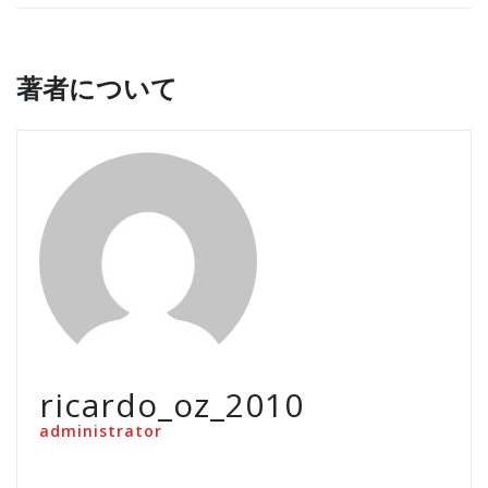
著者について
ricardo_oz_2010
administrator