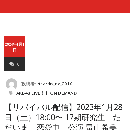
2024年1月1
日
0
投稿者:
ricardo_oz_2010
AKB48 LIVE！！ ON DEMAND
【リバイバル配信】2023年1月28
日（土）18:00〜 17期研究生「た
だいま 恋愛中」公演 畠山希美