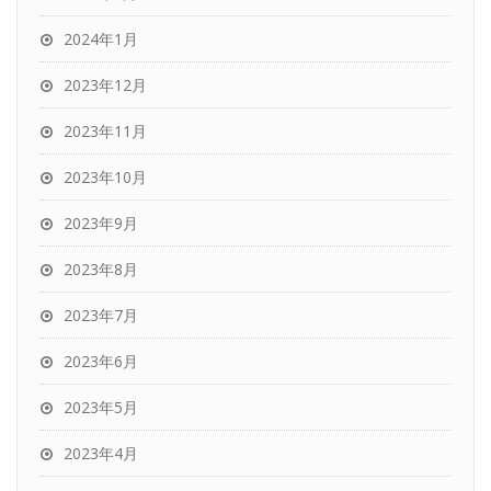
2024年1月
2023年12月
2023年11月
2023年10月
2023年9月
2023年8月
2023年7月
2023年6月
2023年5月
2023年4月