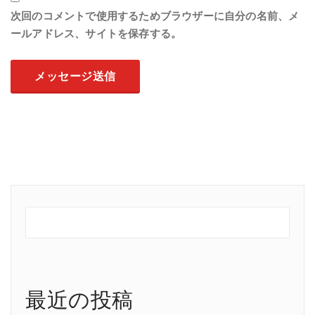
次回のコメントで使用するためブラウザーに自分の名前、メ
ールアドレス、サイトを保存する。
最近の投稿