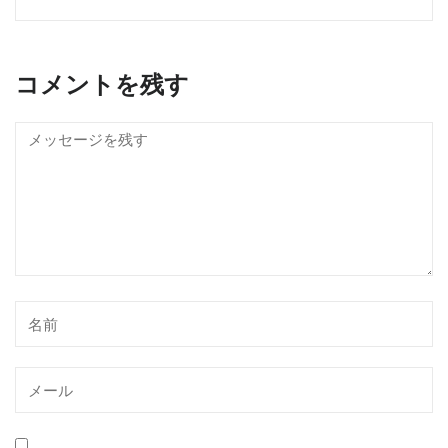
コメントを残す