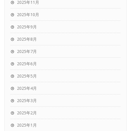
2025年11月
2025年10月
2025年9月
2025年8月
2025年7月
2025年6月
2025年5月
2025年4月
2025年3月
2025年2月
2025年1月