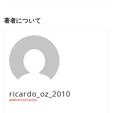
著者について
ricardo_oz_2010
administrator