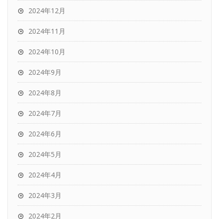
2024年12月
2024年11月
2024年10月
2024年9月
2024年8月
2024年7月
2024年6月
2024年5月
2024年4月
2024年3月
2024年2月