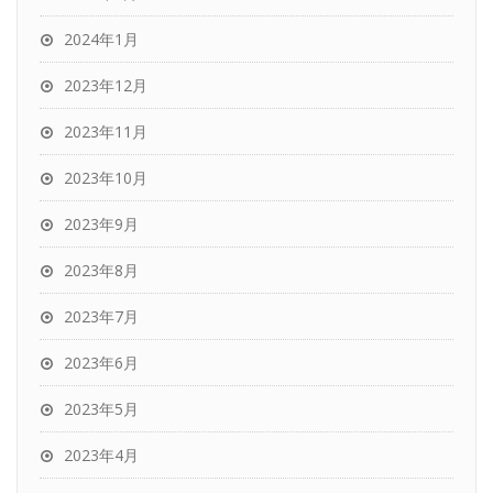
2024年1月
2023年12月
2023年11月
2023年10月
2023年9月
2023年8月
2023年7月
2023年6月
2023年5月
2023年4月