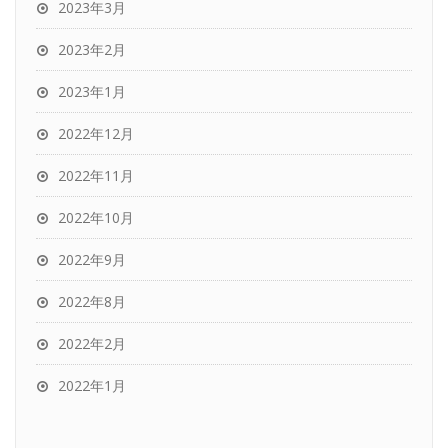
2023年3月
2023年2月
2023年1月
2022年12月
2022年11月
2022年10月
2022年9月
2022年8月
2022年2月
2022年1月