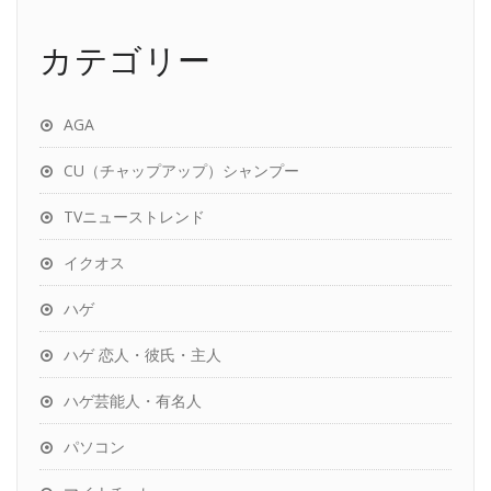
カテゴリー
AGA
CU（チャップアップ）シャンプー
TVニューストレンド
イクオス
ハゲ
ハゲ 恋人・彼氏・主人
ハゲ芸能人・有名人
パソコン