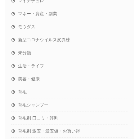
マイナチュレ
マネー・資産・副業
モウダス
新型コロナウイルス変異株
未分類
生活・ライフ
美容・健康
育毛
育毛シャンプー
育毛剤 口コミ・評判
育毛剤 激安・最安値・お買い得