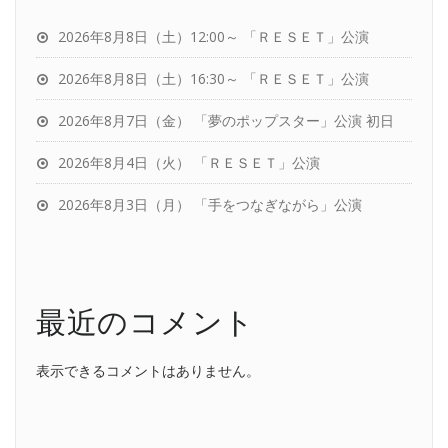
2026年8月8日（土）12:00～ 「ＲＥＳＥＴ」公演
2026年8月8日（土）16:30～ 「ＲＥＳＥＴ」公演
2026年8月7日（金） 「夢のポップスター」公演 初日
2026年8月4日（火） 「ＲＥＳＥＴ」公演
2026年8月3日（月） 「手をつなぎながら」公演
最近のコメント
表示できるコメントはありません。