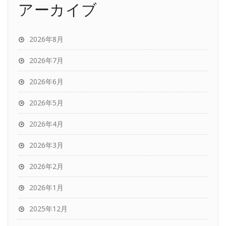
アーカイブ
2026年8月
2026年7月
2026年6月
2026年5月
2026年4月
2026年3月
2026年2月
2026年1月
2025年12月