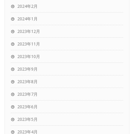
2024年2月
2024年1月
2023年12月
2023年11月
2023年10月
2023年9月
2023年8月
2023年7月
2023年6月
2023年5月
2023年4月