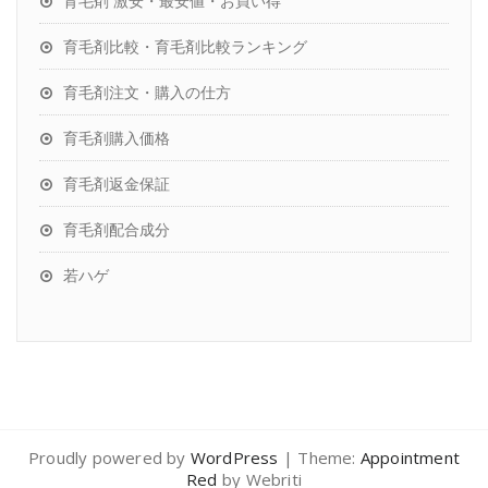
育毛剤 激安・最安値・お買い得
育毛剤比較・育毛剤比較ランキング
育毛剤注文・購入の仕方
育毛剤購入価格
育毛剤返金保証
育毛剤配合成分
若ハゲ
Proudly powered by
WordPress
| Theme:
Appointment
Red
by Webriti