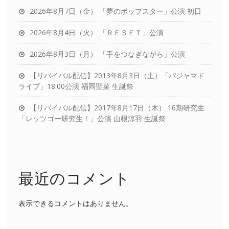
2026年8月7日（金） 「夢のポップスター」公演 初日
2026年8月4日（火） 「ＲＥＳＥＴ」公演
2026年8月3日（月） 「手をつなぎながら」公演
【リバイバル配信】2013年8月3日（土）「パジャマド
ライブ」18:00公演 福岡聖菜 生誕祭
【リバイバル配信】2017年8月17日（木） 16期研究生
「レッツゴー研究生！」公演 山根涼羽 生誕祭
最近のコメント
表示できるコメントはありません。