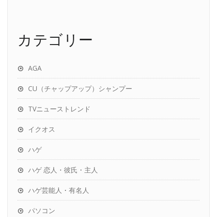
カテゴリー
AGA
CU（チャップアップ）シャンプー
TVニューストレンド
イクオス
ハゲ
ハゲ 恋人・彼氏・主人
ハゲ芸能人・有名人
パソコン