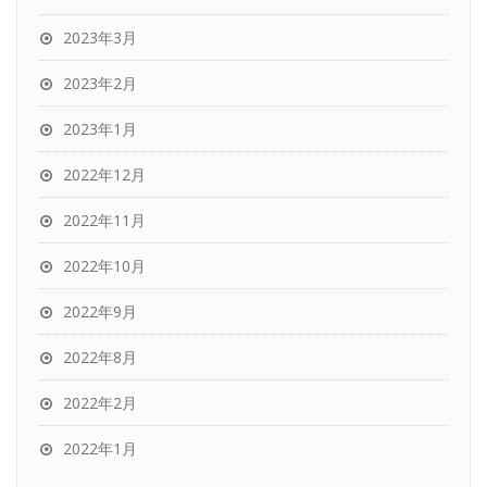
2023年3月
2023年2月
2023年1月
2022年12月
2022年11月
2022年10月
2022年9月
2022年8月
2022年2月
2022年1月