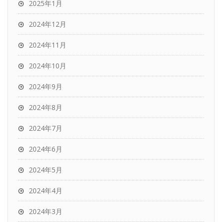
2025年1月
2024年12月
2024年11月
2024年10月
2024年9月
2024年8月
2024年7月
2024年6月
2024年5月
2024年4月
2024年3月