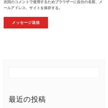
次回のコメントで使用するためブラウザーに自分の名前、メ
ールアドレス、サイトを保存する。
最近の投稿