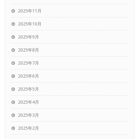
2025年11月
2025年10月
2025年9月
2025年8月
2025年7月
2025年6月
2025年5月
2025年4月
2025年3月
2025年2月