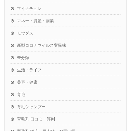
マイナチュレ
マネー・資産・副業
モウダス
新型コロナウイルス変異株
未分類
生活・ライフ
美容・健康
育毛
育毛シャンプー
育毛剤 口コミ・評判