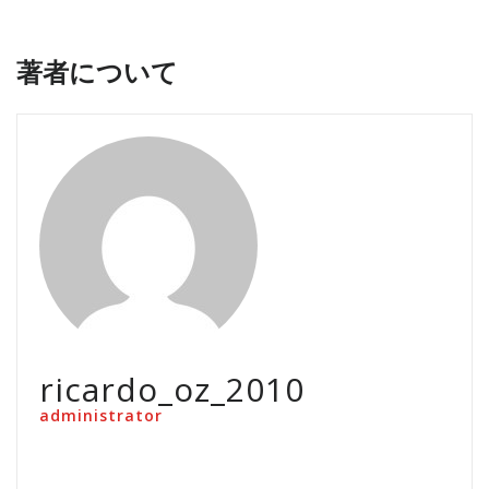
著者について
ricardo_oz_2010
administrator