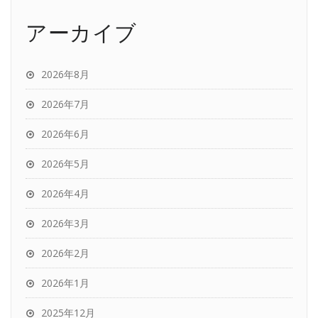
アーカイブ
2026年8月
2026年7月
2026年6月
2026年5月
2026年4月
2026年3月
2026年2月
2026年1月
2025年12月