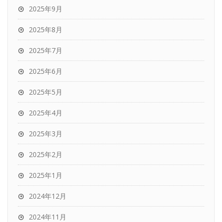
2025年9月
2025年8月
2025年7月
2025年6月
2025年5月
2025年4月
2025年3月
2025年2月
2025年1月
2024年12月
2024年11月