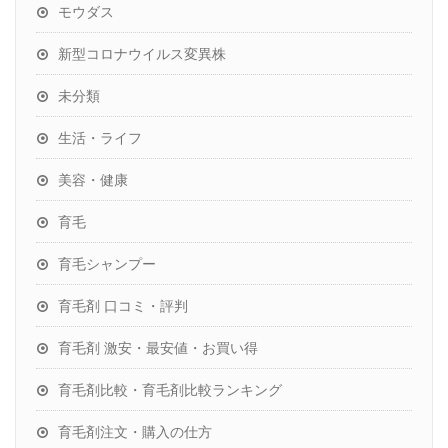
モウダス
新型コロナウイルス変異株
未分類
生活・ライフ
美容・健康
育毛
育毛シャンプー
育毛剤 口コミ・評判
育毛剤 激安・最安値・お買い得
育毛剤比較・育毛剤比較ランキング
育毛剤注文・購入の仕方