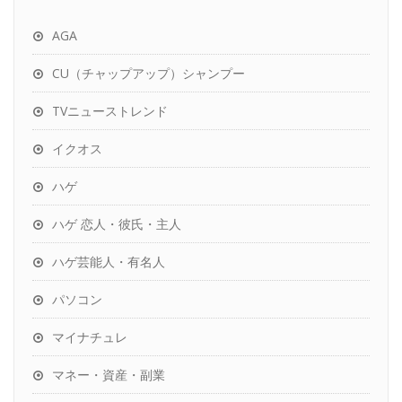
AGA
CU（チャップアップ）シャンプー
TVニューストレンド
イクオス
ハゲ
ハゲ 恋人・彼氏・主人
ハゲ芸能人・有名人
パソコン
マイナチュレ
マネー・資産・副業