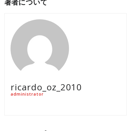
著者について
ricardo_oz_2010
administrator