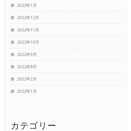
2023年1月
2022年12月
2022年11月
2022年10月
2022年9月
2022年8月
2022年2月
2022年1月
カテゴリー