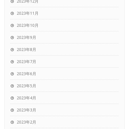
2023年12月
2023年11月
2023年10月
2023年9月
2023年8月
2023年7月
2023年6月
2023年5月
2023年4月
2023年3月
2023年2月