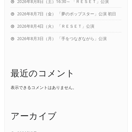
2026年8月8日（土）16:30～ 「ＲＥＳＥＴ」公演
2026年8月7日（金） 「夢のポップスター」公演 初日
2026年8月4日（火） 「ＲＥＳＥＴ」公演
2026年8月3日（月） 「手をつなぎながら」公演
最近のコメント
表示できるコメントはありません。
アーカイブ