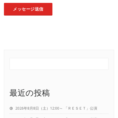
最近の投稿
2026年8月8日（土）12:00～ 「ＲＥＳＥＴ」公演