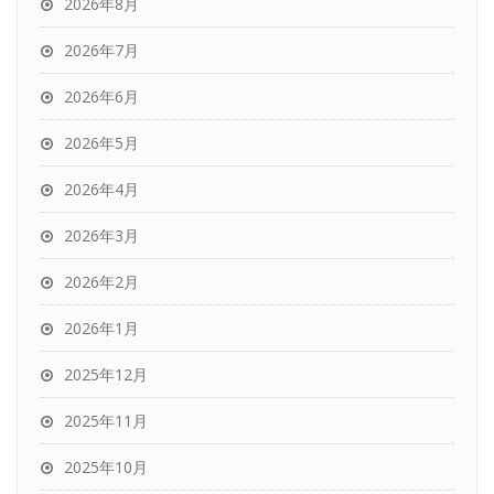
2026年8月
2026年7月
2026年6月
2026年5月
2026年4月
2026年3月
2026年2月
2026年1月
2025年12月
2025年11月
2025年10月