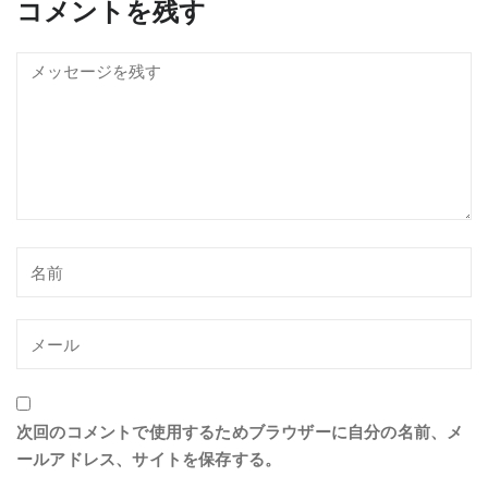
コメントを残す
次回のコメントで使用するためブラウザーに自分の名前、メ
ールアドレス、サイトを保存する。