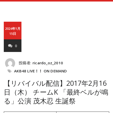
2024年1月
15日
0
投稿者:
ricardo_oz_2010
AKB48 LIVE！！ ON DEMAND
【リバイバル配信】2017年2月16
日（木） チームK 「最終ベルが鳴
る」公演 茂木忍 生誕祭