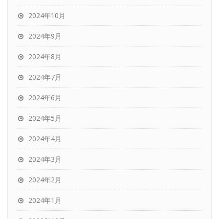
2024年10月
2024年9月
2024年8月
2024年7月
2024年6月
2024年5月
2024年4月
2024年3月
2024年2月
2024年1月