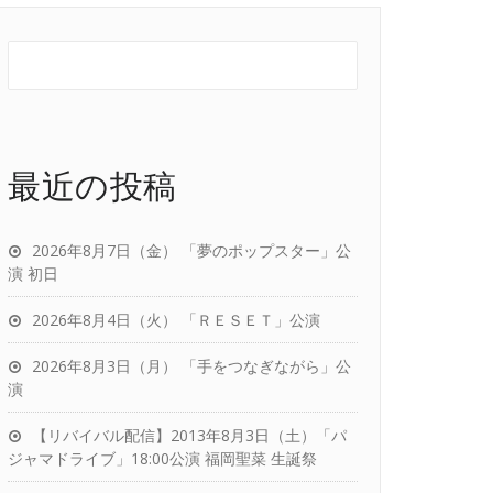
最近の投稿
2026年8月7日（金） 「夢のポップスター」公
演 初日
2026年8月4日（火） 「ＲＥＳＥＴ」公演
2026年8月3日（月） 「手をつなぎながら」公
演
【リバイバル配信】2013年8月3日（土）「パ
ジャマドライブ」18:00公演 福岡聖菜 生誕祭