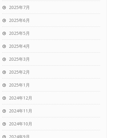
2025年7月
2025年6月
2025年5月
2025年4月
2025年3月
2025年2月
2025年1月
2024年12月
2024年11月
2024年10月
2024年9月