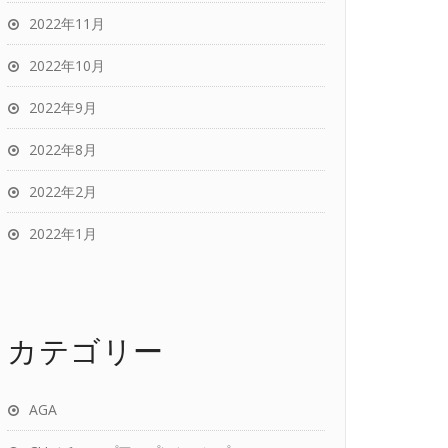
2022年11月
2022年10月
2022年9月
2022年8月
2022年2月
2022年1月
カテゴリー
AGA