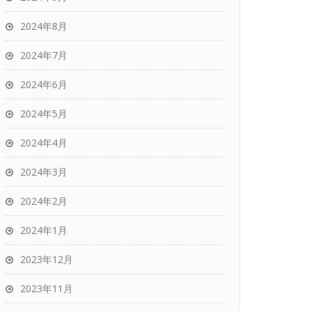
2024年8月
2024年7月
2024年6月
2024年5月
2024年4月
2024年3月
2024年2月
2024年1月
2023年12月
2023年11月