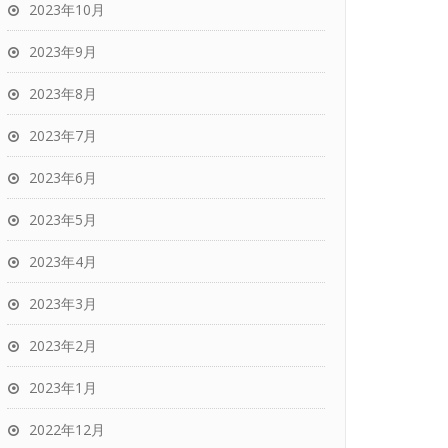
2023年10月
2023年9月
2023年8月
2023年7月
2023年6月
2023年5月
2023年4月
2023年3月
2023年2月
2023年1月
2022年12月