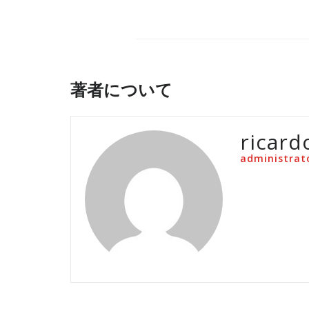
著者について
ricard
administrat