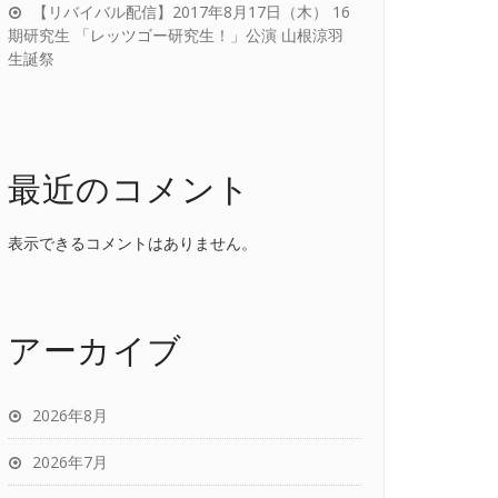
【リバイバル配信】2017年8月17日（木） 16
期研究生 「レッツゴー研究生！」公演 山根涼羽
生誕祭
最近のコメント
表示できるコメントはありません。
アーカイブ
2026年8月
2026年7月