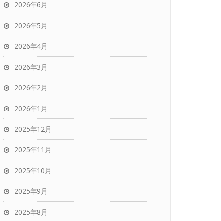
2026年6月
2026年5月
2026年4月
2026年3月
2026年2月
2026年1月
2025年12月
2025年11月
2025年10月
2025年9月
2025年8月