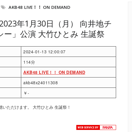
AKB48 LIVE！！ ON DEMAND
023年1月30日（月） 向井地チ
シー」公演 大竹ひとみ 生誕祭
2024-01-13 12:00:07
114分
AKB48 LIVE！！ ON DEMAND
akb48x24011308
￥-
聴いただけます。 大竹ひとみ 生誕祭！