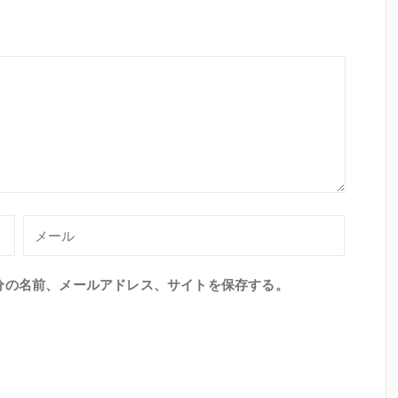
分の名前、メールアドレス、サイトを保存する。