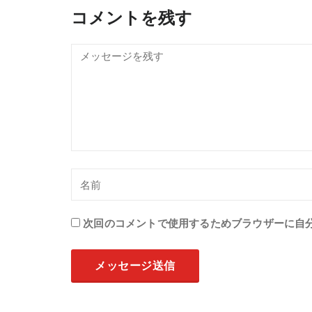
コメントを残す
次回のコメントで使用するためブラウザーに自