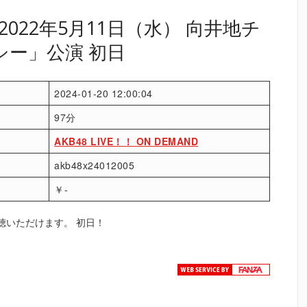
022年5月11日（水） 向井地チ
シー」公演 初日
2024-01-20 12:00:04
97分
AKB48 LIVE！！ ON DEMAND
akb48x24012005
￥-
聴いただけます。 初日！