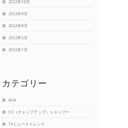
2022年10月
2022年9月
2022年8月
2022年2月
2022年1月
カテゴリー
AGA
CU（チャップアップ）シャンプー
TVニューストレンド