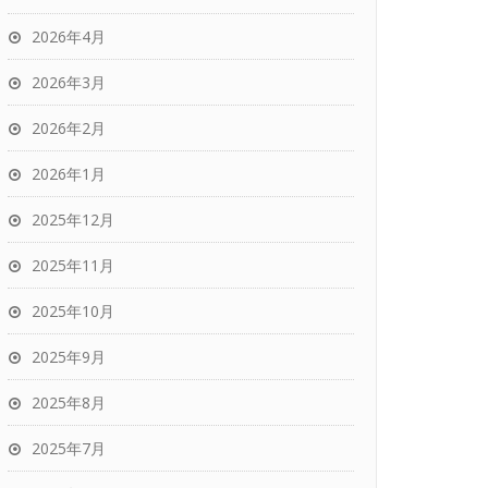
2026年4月
2026年3月
2026年2月
2026年1月
2025年12月
2025年11月
2025年10月
2025年9月
2025年8月
2025年7月