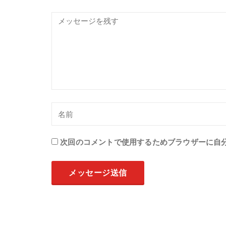
次回のコメントで使用するためブラウザーに自