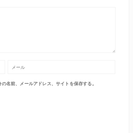
分の名前、メールアドレス、サイトを保存する。