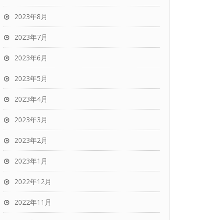
2023年8月
2023年7月
2023年6月
2023年5月
2023年4月
2023年3月
2023年2月
2023年1月
2022年12月
2022年11月