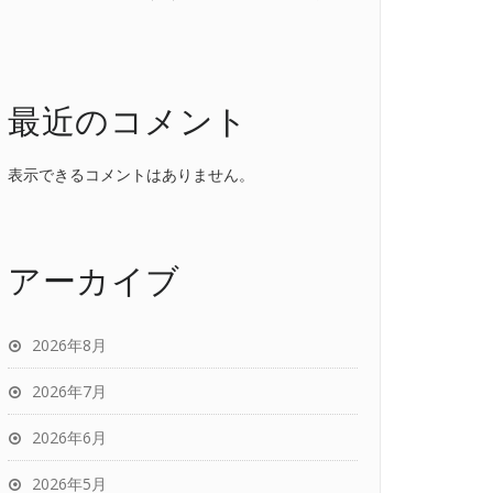
最近のコメント
表示できるコメントはありません。
アーカイブ
2026年8月
2026年7月
2026年6月
2026年5月