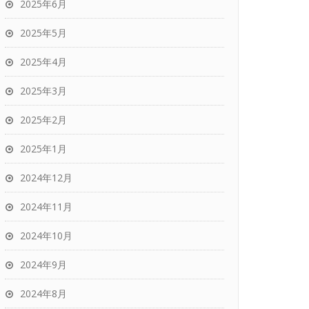
2025年6月
2025年5月
2025年4月
2025年3月
2025年2月
2025年1月
2024年12月
2024年11月
2024年10月
2024年9月
2024年8月