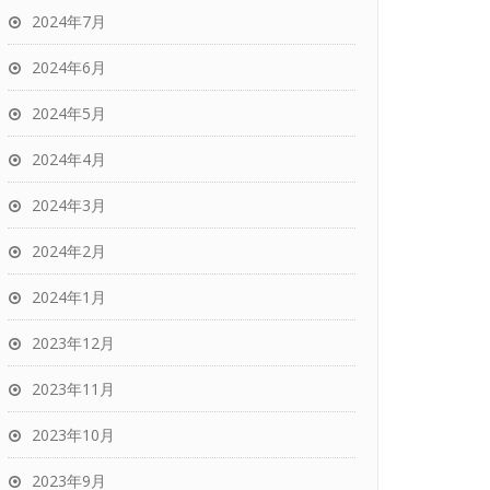
2024年7月
2024年6月
2024年5月
2024年4月
2024年3月
2024年2月
2024年1月
2023年12月
2023年11月
2023年10月
2023年9月