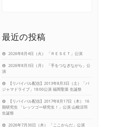
最近の投稿
2026年8月4日（火） 「ＲＥＳＥＴ」公演
2026年8月3日（月） 「手をつなぎながら」公
演
【リバイバル配信】2013年8月3日（土）「パ
ジャマドライブ」18:00公演 福岡聖菜 生誕祭
【リバイバル配信】2017年8月17日（木） 16
期研究生 「レッツゴー研究生！」公演 山根涼羽
生誕祭
2026年7月30日（木） 「ここからだ」公演