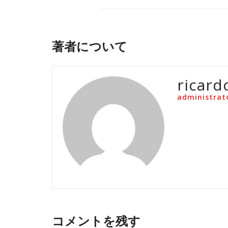
著者について
ricard
administrat
コメントを残す