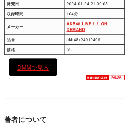
発売日
2024-01-24 21:00:05
収録時間
104分
AKB48 LIVE！！ ON
メーカー
DEMAND
品番
akb48x24012406
価格
￥-
DMMで見る
著者について