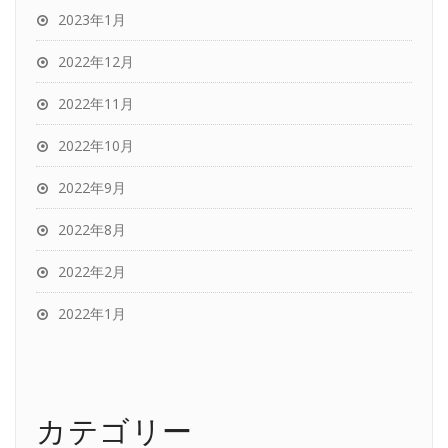
2023年1月
2022年12月
2022年11月
2022年10月
2022年9月
2022年8月
2022年2月
2022年1月
カテゴリー