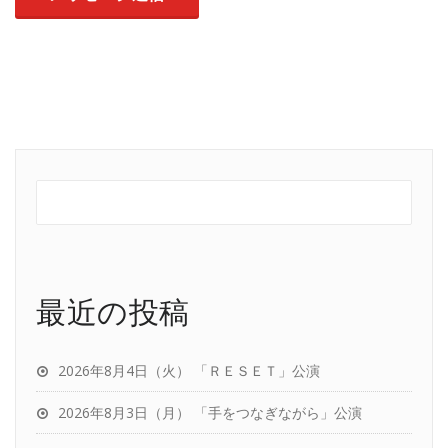
最近の投稿
2026年8月4日（火） 「ＲＥＳＥＴ」公演
2026年8月3日（月） 「手をつなぎながら」公演