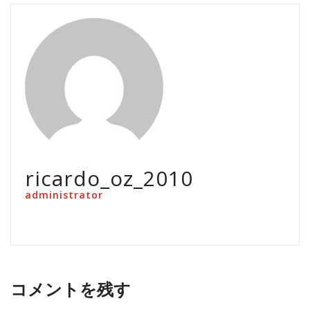
ricardo_oz_2010
administrator
コメントを残す