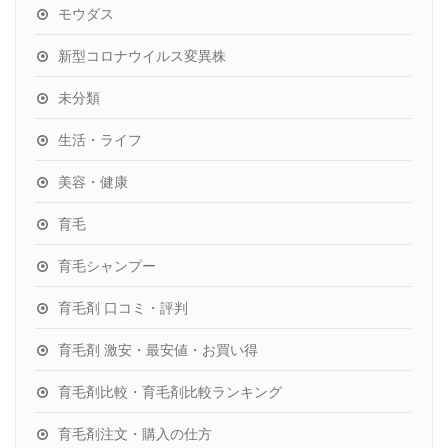
モウダス
新型コロナウイルス変異株
未分類
生活・ライフ
美容・健康
育毛
育毛シャンプー
育毛剤 口コミ・評判
育毛剤 激安・最安値・お買い得
育毛剤比較・育毛剤比較ランキング
育毛剤注文・購入の仕方