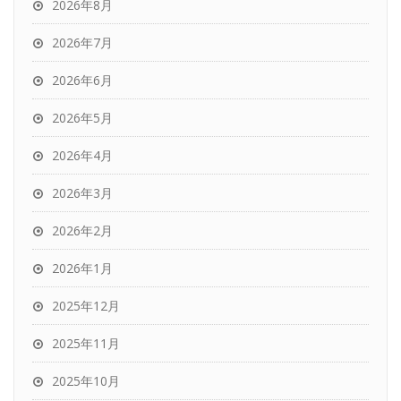
2026年8月
2026年7月
2026年6月
2026年5月
2026年4月
2026年3月
2026年2月
2026年1月
2025年12月
2025年11月
2025年10月