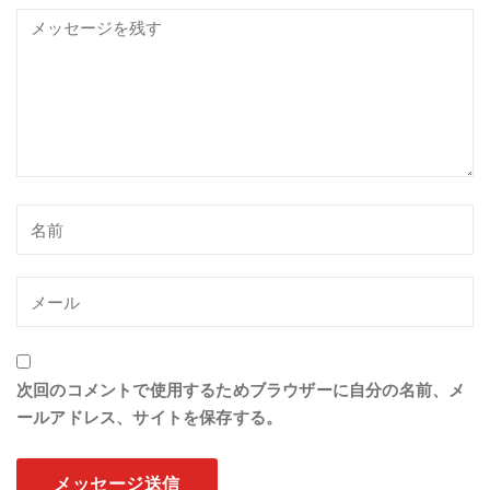
次回のコメントで使用するためブラウザーに自分の名前、メ
ールアドレス、サイトを保存する。