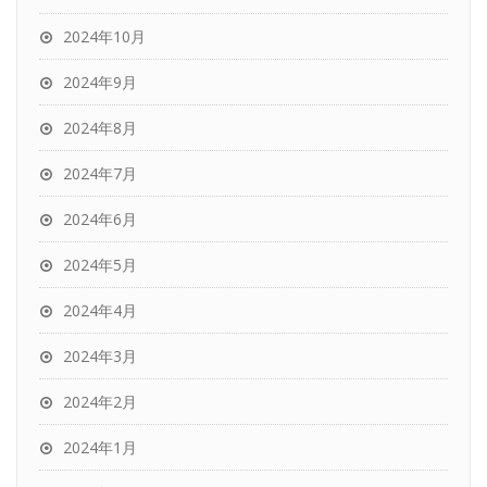
2024年10月
2024年9月
2024年8月
2024年7月
2024年6月
2024年5月
2024年4月
2024年3月
2024年2月
2024年1月