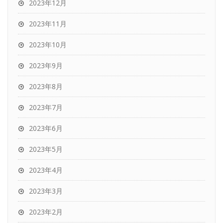
2023年12月
2023年11月
2023年10月
2023年9月
2023年8月
2023年7月
2023年6月
2023年5月
2023年4月
2023年3月
2023年2月