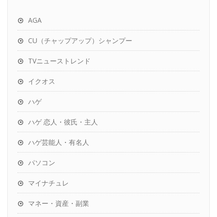
AGA
CU（チャップアップ）シャンプー
TVニューストレンド
イクオス
ハゲ
ハゲ 恋人・彼氏・主人
ハゲ芸能人・有名人
パソコン
マイナチュレ
マネー・資産・副業