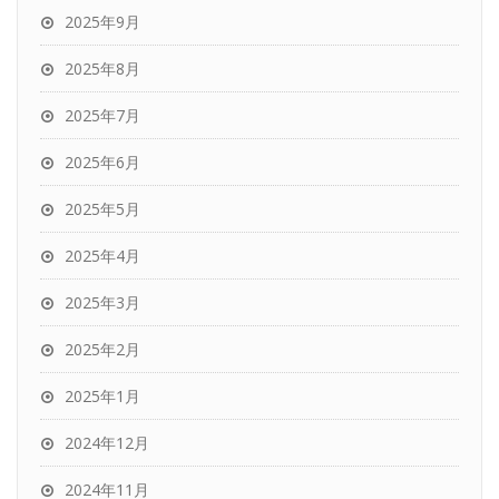
2025年9月
2025年8月
2025年7月
2025年6月
2025年5月
2025年4月
2025年3月
2025年2月
2025年1月
2024年12月
2024年11月