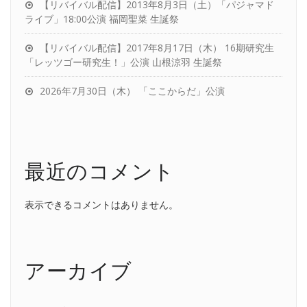
【リバイバル配信】2013年8月3日（土）「パジャマド
ライブ」18:00公演 福岡聖菜 生誕祭
【リバイバル配信】2017年8月17日（木） 16期研究生
「レッツゴー研究生！」公演 山根涼羽 生誕祭
2026年7月30日（木） 「ここからだ」公演
最近のコメント
表示できるコメントはありません。
アーカイブ