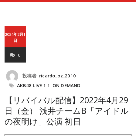
2024年2月1
日
0
投稿者:
ricardo_oz_2010
AKB48 LIVE！！ ON DEMAND
【リバイバル配信】2022年4月29
日（金） 浅井チームB「アイドル
の夜明け」公演 初日