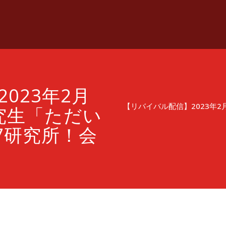
023年2月
【リバイバル配信】2023年2
研究生「ただい
7研究所！会