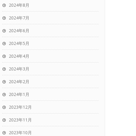
2024年8月
2024年7月
2024年6月
2024年5月
2024年4月
2024年3月
2024年2月
2024年1月
2023年12月
2023年11月
2023年10月