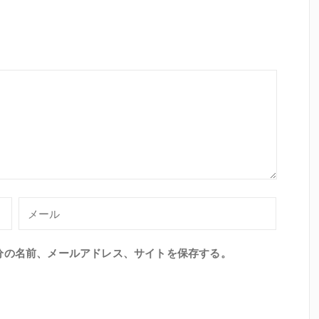
分の名前、メールアドレス、サイトを保存する。