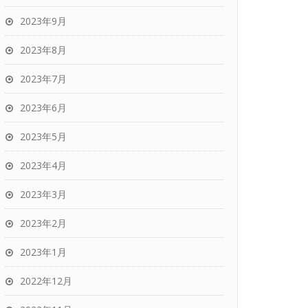
2023年9月
2023年8月
2023年7月
2023年6月
2023年5月
2023年4月
2023年3月
2023年2月
2023年1月
2022年12月