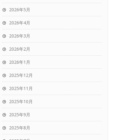
2026年5月
2026年4月
2026年3月
2026年2月
2026年1月
2025年12月
2025年11月
2025年10月
2025年9月
2025年8月