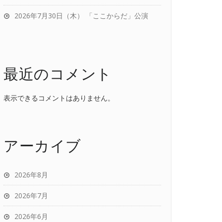
2026年7月30日（木） 「ここからだ」公演
最近のコメント
表示できるコメントはありません。
アーカイブ
2026年8月
2026年7月
2026年6月