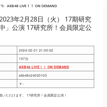
AKB48 LIVE！！ ON DEMAND
23年2月28日（火） 17期研究
中」公演 17研究所！会員限定公
2024-02-01 21:00:02
107分
AKB48 LIVE！！ ON DEMAND
akb48x24020103
￥-
聴いただけます。 17研究所！会員限定公演！