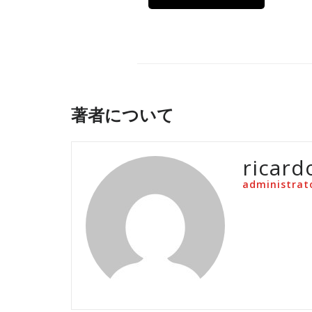
著者について
ricard
administrat