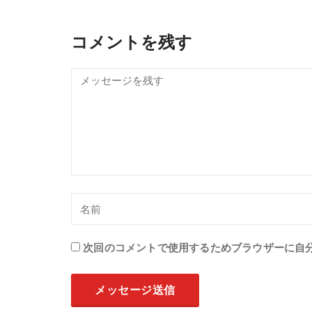
コメントを残す
次回のコメントで使用するためブラウザーに自