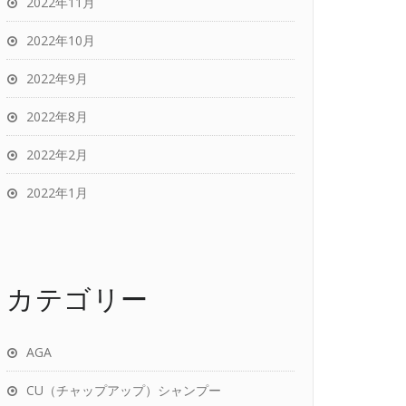
2022年11月
2022年10月
2022年9月
2022年8月
2022年2月
2022年1月
カテゴリー
AGA
CU（チャップアップ）シャンプー