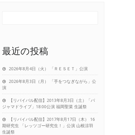
最近の投稿
2026年8月4日（火） 「ＲＥＳＥＴ」公演
2026年8月3日（月） 「手をつなぎながら」公
演
【リバイバル配信】2013年8月3日（土）「パ
ジャマドライブ」18:00公演 福岡聖菜 生誕祭
【リバイバル配信】2017年8月17日（木） 16
期研究生 「レッツゴー研究生！」公演 山根涼羽
生誕祭