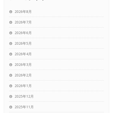
2026年8月
2026年7月
2026年6月
2026年5月
2026年4月
2026年3月
2026年2月
2026年1月
2025年12月
2025年11月