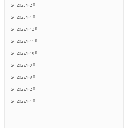
2023年2月
2023年1月
2022年12月
2022年11月
2022年10月
2022年9月
2022年8月
2022年2月
2022年1月