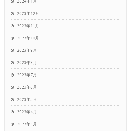
2024年1月
2023年12月
2023年11月
2023年10月
2023年9月
2023年8月
2023年7月
2023年6月
2023年5月
2023年4月
2023年3月