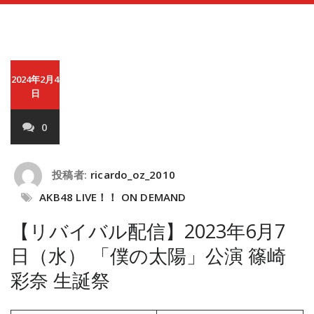
2024年2月4
日
0
投稿者:
ricardo_oz_2010
AKB48 LIVE！！ ON DEMAND
【リバイバル配信】2023年6月7
日（水） 「僕の太陽」公演 篠崎
彩奈 生誕祭