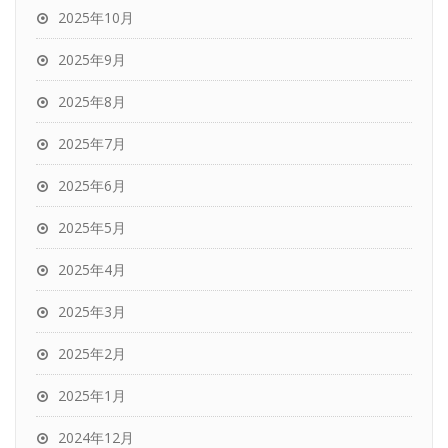
2025年10月
2025年9月
2025年8月
2025年7月
2025年6月
2025年5月
2025年4月
2025年3月
2025年2月
2025年1月
2024年12月