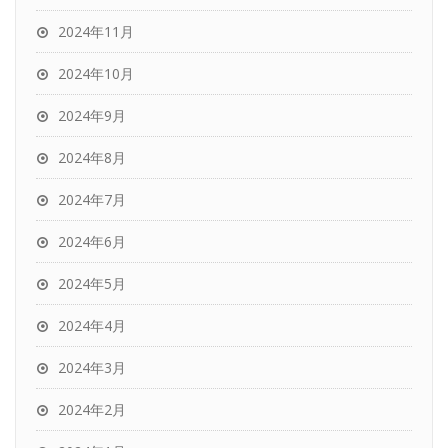
2024年11月
2024年10月
2024年9月
2024年8月
2024年7月
2024年6月
2024年5月
2024年4月
2024年3月
2024年2月