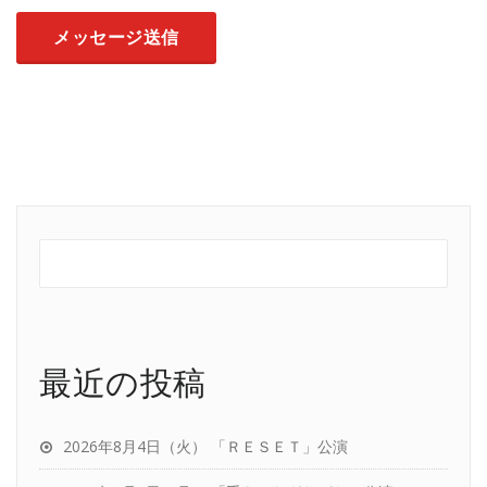
最近の投稿
2026年8月4日（火） 「ＲＥＳＥＴ」公演