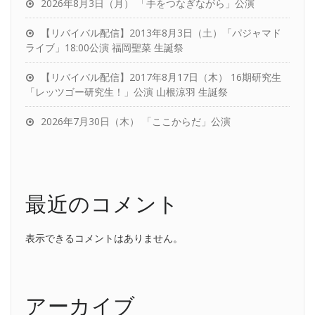
2026年8月3日（月） 「手をつなぎながら」公演
【リバイバル配信】2013年8月3日（土）「パジャマド
ライブ」18:00公演 福岡聖菜 生誕祭
【リバイバル配信】2017年8月17日（木） 16期研究生
「レッツゴー研究生！」公演 山根涼羽 生誕祭
2026年7月30日（木） 「ここからだ」公演
最近のコメント
表示できるコメントはありません。
アーカイブ