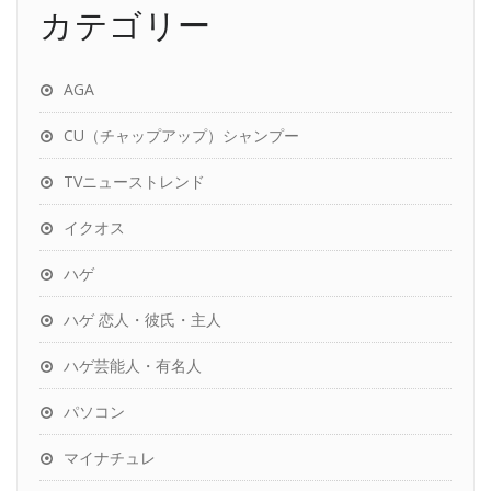
カテゴリー
AGA
CU（チャップアップ）シャンプー
TVニューストレンド
イクオス
ハゲ
ハゲ 恋人・彼氏・主人
ハゲ芸能人・有名人
パソコン
マイナチュレ