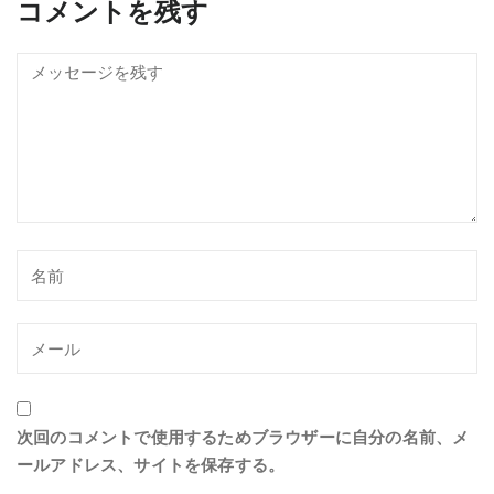
コメントを残す
次回のコメントで使用するためブラウザーに自分の名前、メ
ールアドレス、サイトを保存する。