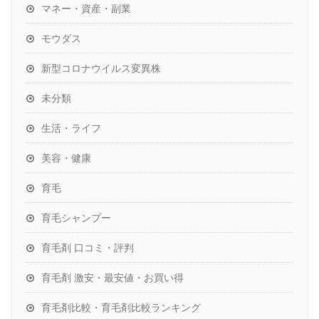
マネー・資産・副業
モウダス
新型コロナウイルス変異株
未分類
生活・ライフ
美容・健康
育毛
育毛シャンプー
育毛剤 口コミ・評判
育毛剤 激安・最安値・お買い得
育毛剤比較・育毛剤比較ランキング