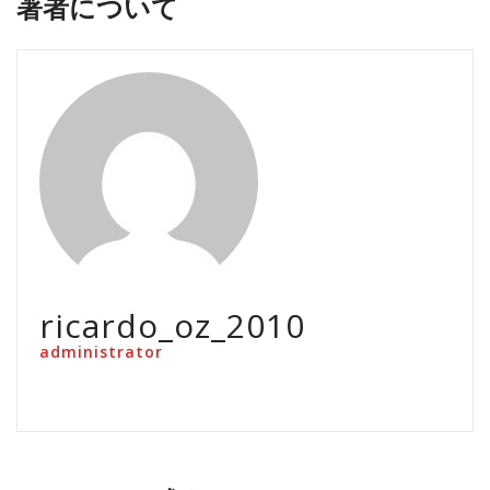
著者について
ricardo_oz_2010
administrator