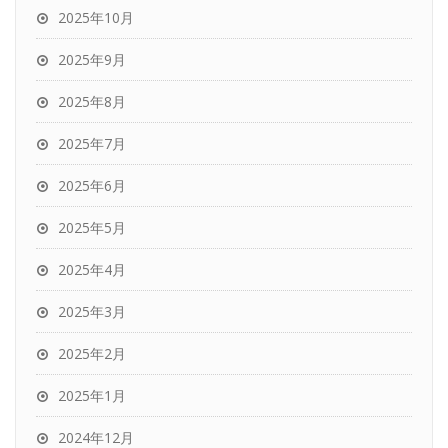
2025年10月
2025年9月
2025年8月
2025年7月
2025年6月
2025年5月
2025年4月
2025年3月
2025年2月
2025年1月
2024年12月