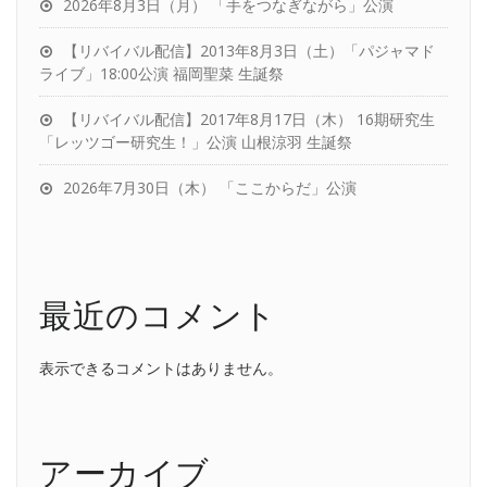
2026年8月3日（月） 「手をつなぎながら」公演
【リバイバル配信】2013年8月3日（土）「パジャマド
ライブ」18:00公演 福岡聖菜 生誕祭
【リバイバル配信】2017年8月17日（木） 16期研究生
「レッツゴー研究生！」公演 山根涼羽 生誕祭
2026年7月30日（木） 「ここからだ」公演
最近のコメント
表示できるコメントはありません。
アーカイブ