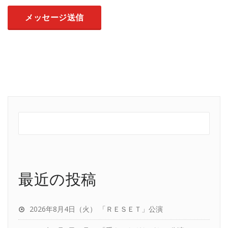
最近の投稿
2026年8月4日（火） 「ＲＥＳＥＴ」公演