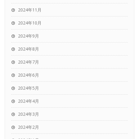
2024年11月
2024年10月
2024年9月
2024年8月
2024年7月
2024年6月
2024年5月
2024年4月
2024年3月
2024年2月