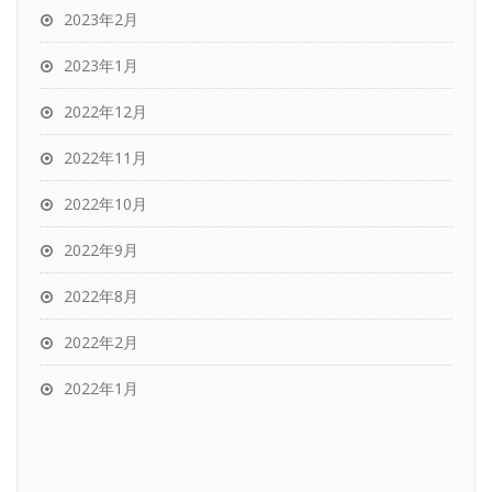
2023年2月
2023年1月
2022年12月
2022年11月
2022年10月
2022年9月
2022年8月
2022年2月
2022年1月