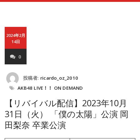
2024年2月
14日
0
投稿者:
ricardo_oz_2010
AKB48 LIVE！！ ON DEMAND
【リバイバル配信】2023年10月
31日（火） 「僕の太陽」公演 岡
田梨奈 卒業公演