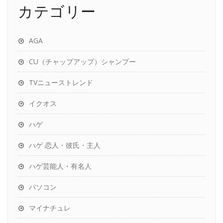
カテゴリー
AGA
CU（チャップアップ）シャンプー
TVニューストレンド
イクオス
ハゲ
ハゲ 恋人・彼氏・主人
ハゲ芸能人・有名人
パソコン
マイナチュレ