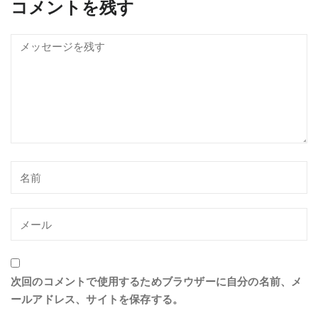
コメントを残す
次回のコメントで使用するためブラウザーに自分の名前、メ
ールアドレス、サイトを保存する。