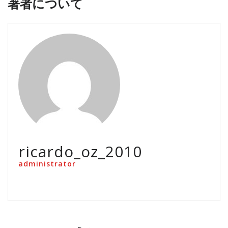
著者について
ricardo_oz_2010
administrator