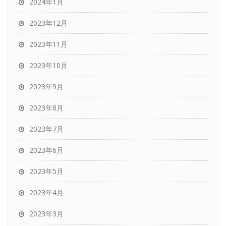
2024年1月
2023年12月
2023年11月
2023年10月
2023年9月
2023年8月
2023年7月
2023年6月
2023年5月
2023年4月
2023年3月