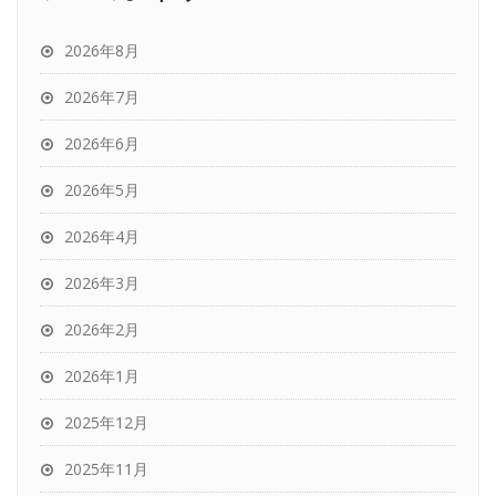
2026年8月
2026年7月
2026年6月
2026年5月
2026年4月
2026年3月
2026年2月
2026年1月
2025年12月
2025年11月