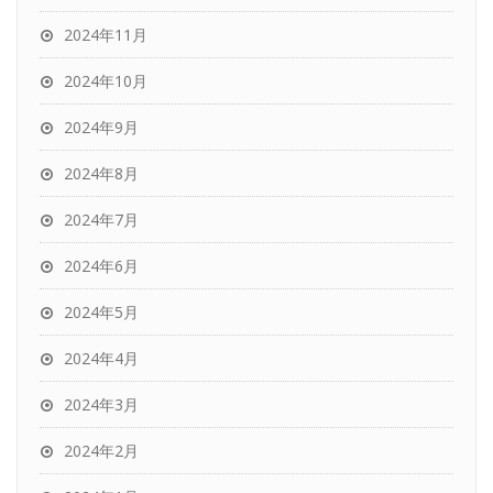
2024年11月
2024年10月
2024年9月
2024年8月
2024年7月
2024年6月
2024年5月
2024年4月
2024年3月
2024年2月