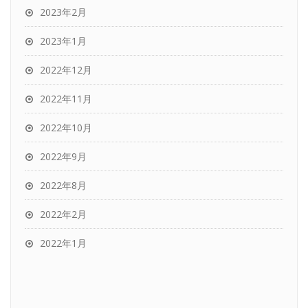
2023年2月
2023年1月
2022年12月
2022年11月
2022年10月
2022年9月
2022年8月
2022年2月
2022年1月