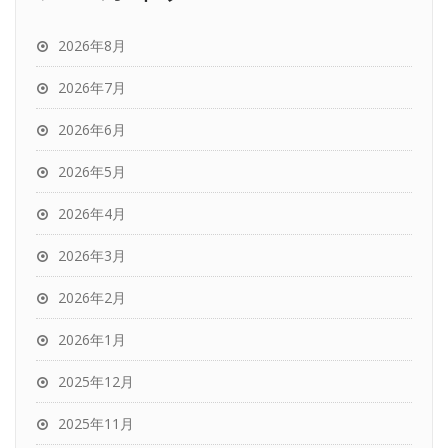
2026年8月
2026年7月
2026年6月
2026年5月
2026年4月
2026年3月
2026年2月
2026年1月
2025年12月
2025年11月