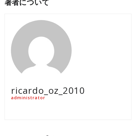
著者について
ricardo_oz_2010
administrator