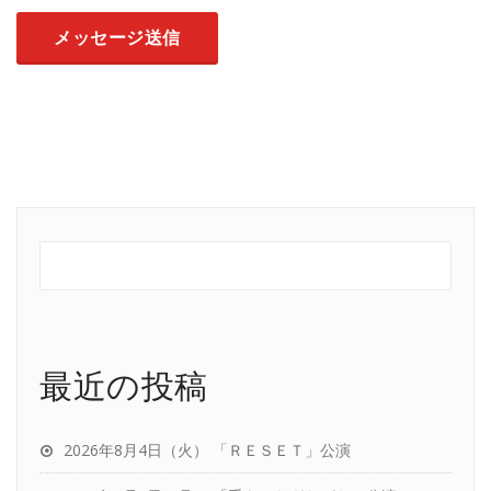
最近の投稿
2026年8月4日（火） 「ＲＥＳＥＴ」公演