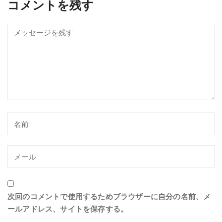
コメントを残す
次回のコメントで使用するためブラウザーに自分の名前、メ
ールアドレス、サイトを保存する。