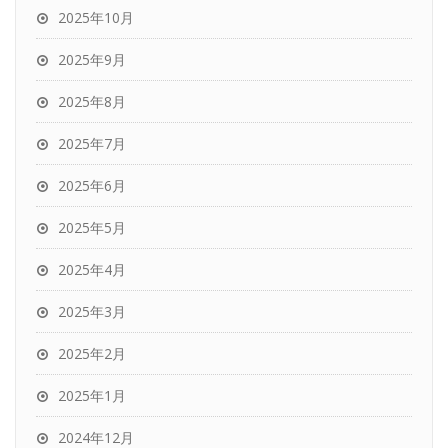
2025年10月
2025年9月
2025年8月
2025年7月
2025年6月
2025年5月
2025年4月
2025年3月
2025年2月
2025年1月
2024年12月