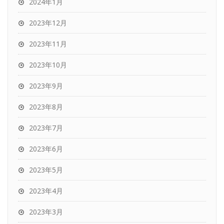
2024年1月
2023年12月
2023年11月
2023年10月
2023年9月
2023年8月
2023年7月
2023年6月
2023年5月
2023年4月
2023年3月