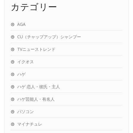
カテゴリー
AGA
CU（チャップアップ）シャンプー
TVニューストレンド
イクオス
ハゲ
ハゲ 恋人・彼氏・主人
ハゲ芸能人・有名人
パソコン
マイナチュレ