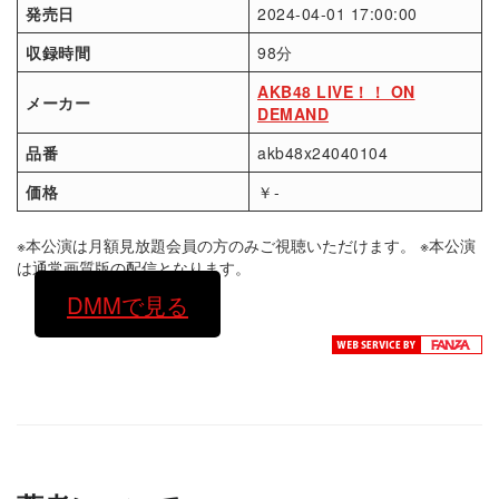
発売日
2024-04-01 17:00:00
収録時間
98分
AKB48 LIVE！！ ON
メーカー
DEMAND
品番
akb48x24040104
価格
￥-
※本公演は月額見放題会員の方のみご視聴いただけます。 ※本公演
は通常画質版の配信となります。
DMMで見る