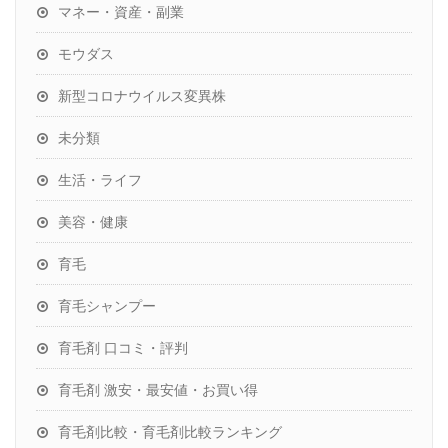
マネー・資産・副業
モウダス
新型コロナウイルス変異株
未分類
生活・ライフ
美容・健康
育毛
育毛シャンプー
育毛剤 口コミ・評判
育毛剤 激安・最安値・お買い得
育毛剤比較・育毛剤比較ランキング