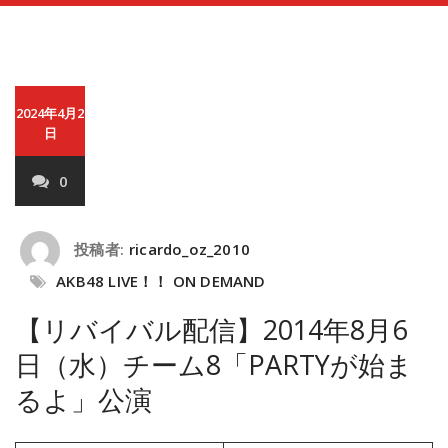
2024年4月2
日
0
投稿者:
ricardo_oz_2010
AKB48 LIVE！！ ON DEMAND
【リバイバル配信】2014年8月6
日（水）チーム8「PARTYが始ま
るよ」公演