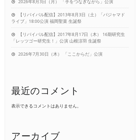
2026年8月3日（月） 「手をつなぎながら」公演
【リバイバル配信】2013年8月3日（土）「パジャマド
ライブ」18:00公演 福岡聖菜 生誕祭
【リバイバル配信】2017年8月17日（木） 16期研究生
「レッツゴー研究生！」公演 山根涼羽 生誕祭
2026年7月30日（木） 「ここからだ」公演
最近のコメント
表示できるコメントはありません。
アーカイブ