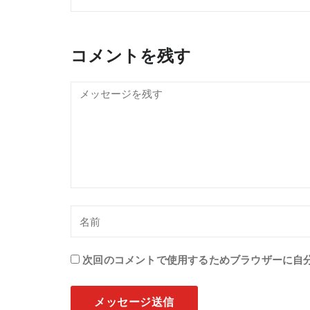
コメントを残す
次回のコメントで使用するためブラウザーに自