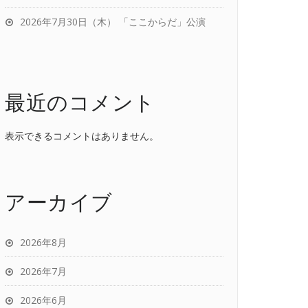
2026年7月30日（木） 「ここからだ」公演
最近のコメント
表示できるコメントはありません。
アーカイブ
2026年8月
2026年7月
2026年6月