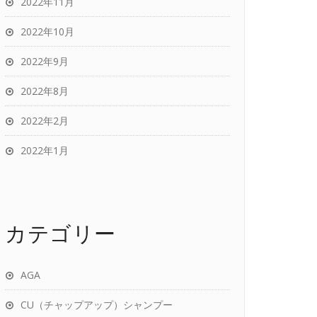
2022年11月
2022年10月
2022年9月
2022年8月
2022年2月
2022年1月
カテゴリー
AGA
CU（チャップアップ）シャンプー