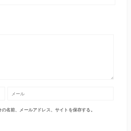
分の名前、メールアドレス、サイトを保存する。