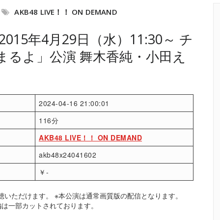
AKB48 LIVE！！ ON DEMAND
15年4月29日（水）11:30～ チ
が始まるよ」公演 舞木香純・小田え
2024-04-16 21:00:01
116分
AKB48 LIVE！！ ON DEMAND
akb48x24041602
￥-
聴いただけます。 ※本公演は通常画質版の配信となります。
本編は一部カットされております。