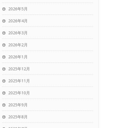
2026年5月
2026年4月
2026年3月
2026年2月
2026年1月
2025年12月
2025年11月
2025年10月
2025年9月
2025年8月