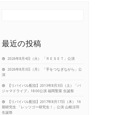
最近の投稿
2026年8月4日（火） 「ＲＥＳＥＴ」公演
2026年8月3日（月） 「手をつなぎながら」公
演
【リバイバル配信】2013年8月3日（土）「パ
ジャマドライブ」18:00公演 福岡聖菜 生誕祭
【リバイバル配信】2017年8月17日（木） 16
期研究生 「レッツゴー研究生！」公演 山根涼羽
生誕祭