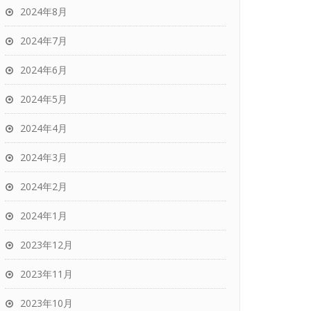
2024年8月
2024年7月
2024年6月
2024年5月
2024年4月
2024年3月
2024年2月
2024年1月
2023年12月
2023年11月
2023年10月