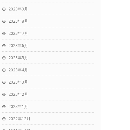
2023年9月
2023年8月
2023年7月
2023年6月
2023年5月
2023年4月
2023年3月
2023年2月
2023年1月
2022年12月