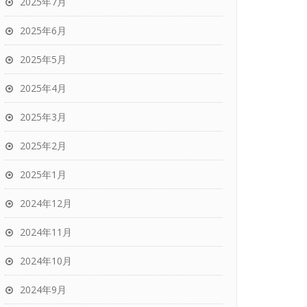
2025年7月
2025年6月
2025年5月
2025年4月
2025年3月
2025年2月
2025年1月
2024年12月
2024年11月
2024年10月
2024年9月