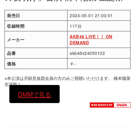
発売日
2024-05-01 21:00:01
収録時間
117分
AKB48 LIVE！！ ON
メーカー
DEMAND
品番
akb48x24050102
価格
￥-
※本公演は月額見放題会員の方のみご視聴いただけます。 橋本陽菜
生誕祭！
DMMで見る