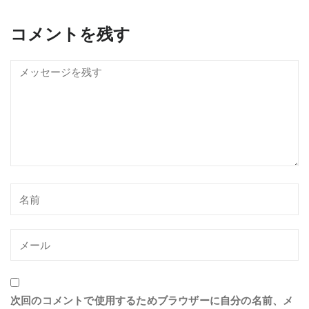
コメントを残す
次回のコメントで使用するためブラウザーに自分の名前、メ