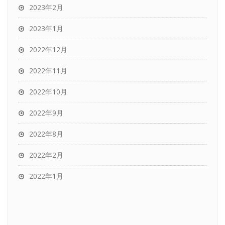
2023年2月
2023年1月
2022年12月
2022年11月
2022年10月
2022年9月
2022年8月
2022年2月
2022年1月