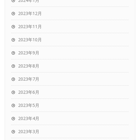
2024年1月
2023年12月
2023年11月
2023年10月
2023年9月
2023年8月
2023年7月
2023年6月
2023年5月
2023年4月
2023年3月