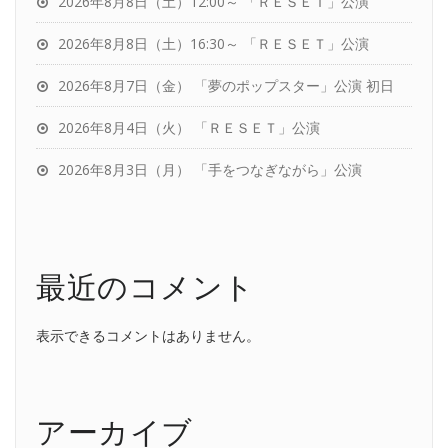
2026年8月8日（土）12:00～ 「ＲＥＳＥＴ」公演
2026年8月8日（土）16:30～ 「ＲＥＳＥＴ」公演
2026年8月7日（金） 「夢のポップスター」公演 初日
2026年8月4日（火） 「ＲＥＳＥＴ」公演
2026年8月3日（月） 「手をつなぎながら」公演
最近のコメント
表示できるコメントはありません。
アーカイブ