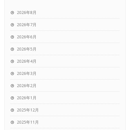
2026年8月
2026年7月
2026年6月
2026年5月
2026年4月
2026年3月
2026年2月
2026年1月
2025年12月
2025年11月