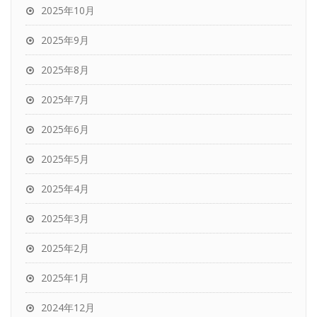
2025年10月
2025年9月
2025年8月
2025年7月
2025年6月
2025年5月
2025年4月
2025年3月
2025年2月
2025年1月
2024年12月