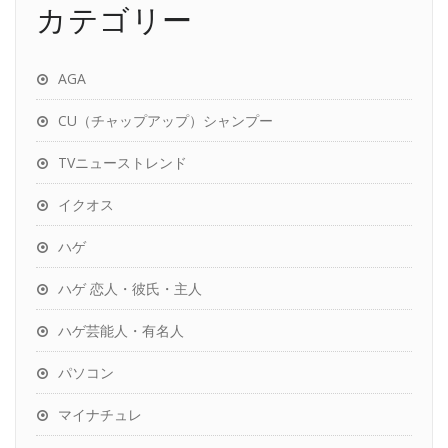
カテゴリー
AGA
CU（チャップアップ）シャンプー
TVニューストレンド
イクオス
ハゲ
ハゲ 恋人・彼氏・主人
ハゲ芸能人・有名人
パソコン
マイナチュレ