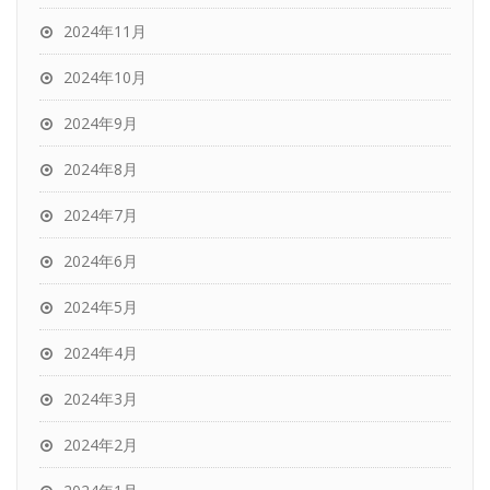
2024年11月
2024年10月
2024年9月
2024年8月
2024年7月
2024年6月
2024年5月
2024年4月
2024年3月
2024年2月