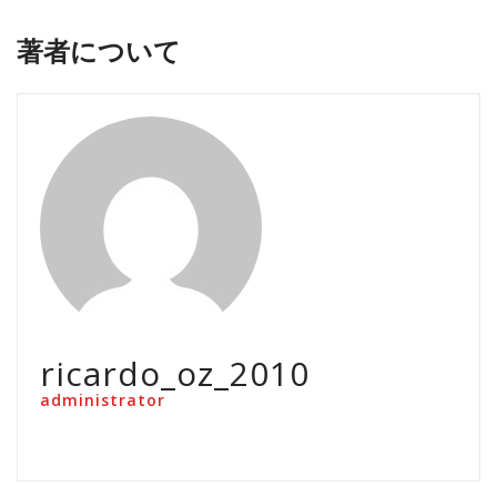
著者について
ricardo_oz_2010
administrator