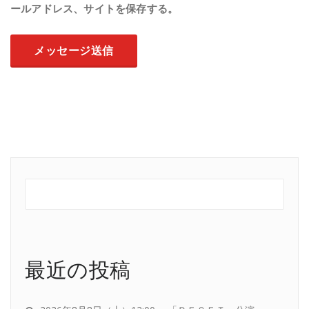
ールアドレス、サイトを保存する。
最近の投稿