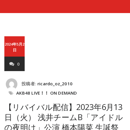
2024年5月2
日
0
投稿者:
ricardo_oz_2010
AKB48 LIVE！！ ON DEMAND
【リバイバル配信】2023年6月13
日（火） 浅井チームB「アイドル
の夜明け」公演 橋本陽菜 生誕祭