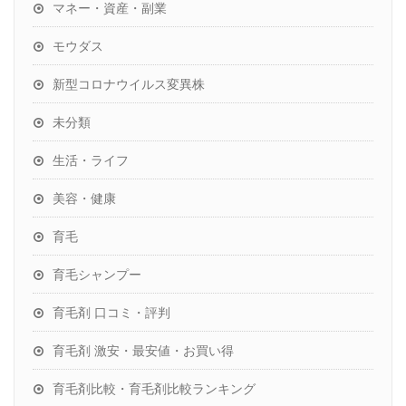
マネー・資産・副業
モウダス
新型コロナウイルス変異株
未分類
生活・ライフ
美容・健康
育毛
育毛シャンプー
育毛剤 口コミ・評判
育毛剤 激安・最安値・お買い得
育毛剤比較・育毛剤比較ランキング