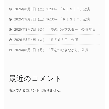
2026年8月8日（土）12:00～ 「ＲＥＳＥＴ」公演
2026年8月8日（土）16:30～ 「ＲＥＳＥＴ」公演
2026年8月7日（金） 「夢のポップスター」公演 初日
2026年8月4日（火） 「ＲＥＳＥＴ」公演
2026年8月3日（月） 「手をつなぎながら」公演
最近のコメント
表示できるコメントはありません。