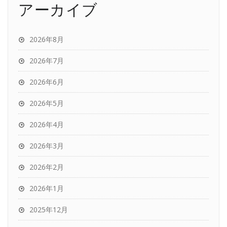
アーカイブ
2026年8月
2026年7月
2026年6月
2026年5月
2026年4月
2026年3月
2026年2月
2026年1月
2025年12月