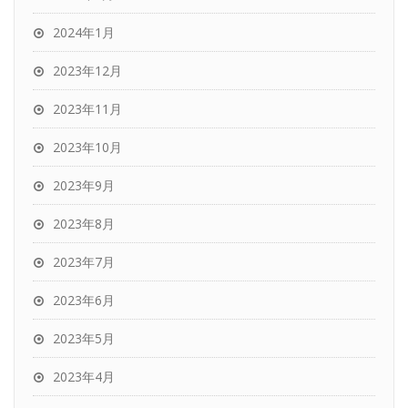
2024年1月
2023年12月
2023年11月
2023年10月
2023年9月
2023年8月
2023年7月
2023年6月
2023年5月
2023年4月