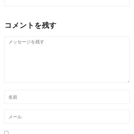
コメントを残す