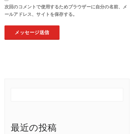
次回のコメントで使用するためブラウザーに自分の名前、メ
ールアドレス、サイトを保存する。
最近の投稿