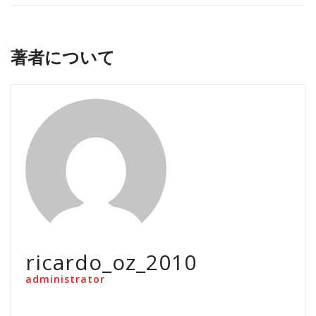
著者について
ricardo_oz_2010
administrator