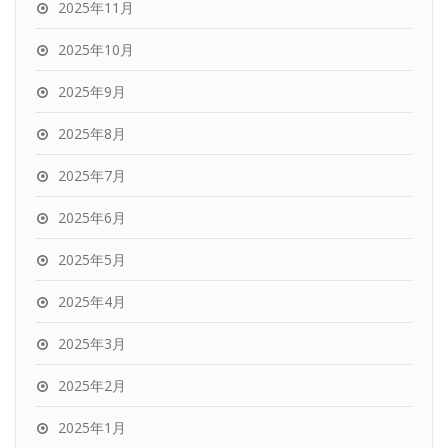
2025年11月
2025年10月
2025年9月
2025年8月
2025年7月
2025年6月
2025年5月
2025年4月
2025年3月
2025年2月
2025年1月