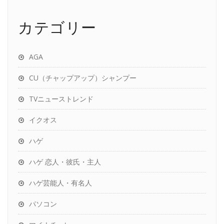
カテゴリー
AGA
CU（チャップアップ）シャンプー
TVニューストレンド
イクオス
ハゲ
ハゲ 恋人・彼氏・主人
ハゲ芸能人・有名人
パソコン