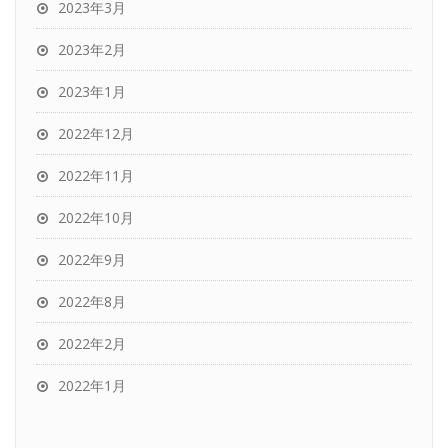
2023年3月
2023年2月
2023年1月
2022年12月
2022年11月
2022年10月
2022年9月
2022年8月
2022年2月
2022年1月