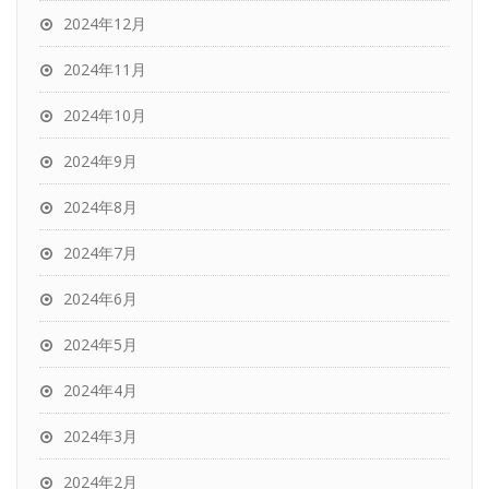
2024年12月
2024年11月
2024年10月
2024年9月
2024年8月
2024年7月
2024年6月
2024年5月
2024年4月
2024年3月
2024年2月