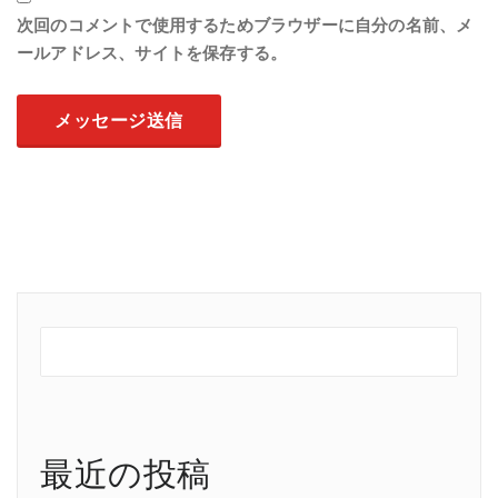
次回のコメントで使用するためブラウザーに自分の名前、メ
ールアドレス、サイトを保存する。
最近の投稿