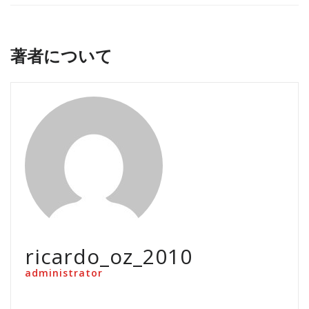
著者について
ricardo_oz_2010
administrator