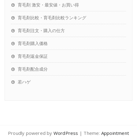
育毛剤 激安・最安値・お買い得
育毛剤比較・育毛剤比較ランキング
育毛剤注文・購入の仕方
育毛剤購入価格
育毛剤返金保証
育毛剤配合成分
若ハゲ
Proudly powered by
WordPress
| Theme:
Appointment