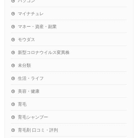
パソコン
マイナチュレ
マネー・資産・副業
モウダス
新型コロナウイルス変異株
未分類
生活・ライフ
美容・健康
育毛
育毛シャンプー
育毛剤 口コミ・評判