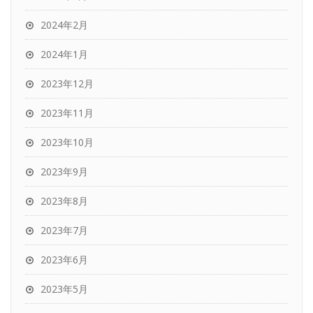
2024年2月
2024年1月
2023年12月
2023年11月
2023年10月
2023年9月
2023年8月
2023年7月
2023年6月
2023年5月