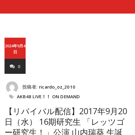
2024年9月4
日
0
投稿者:
ricardo_oz_2010
AKB48 LIVE！！ ON DEMAND
【リバイバル配信】2017年9月20
日（水） 16期研究生 「レッツゴ
ー研究生！」公演 山内瑞葵 生誕