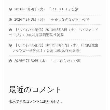
2026年8月4日（火） 「ＲＥＳＥＴ」公演
2026年8月3日（月） 「手をつなぎながら」公演
【リバイバル配信】2013年8月3日（土）「パジャマド
ライブ」18:00公演 福岡聖菜 生誕祭
【リバイバル配信】2017年8月17日（木） 16期研究生
「レッツゴー研究生！」公演 山根涼羽 生誕祭
2026年7月30日（木） 「ここからだ」公演
最近のコメント
表示できるコメントはありません。