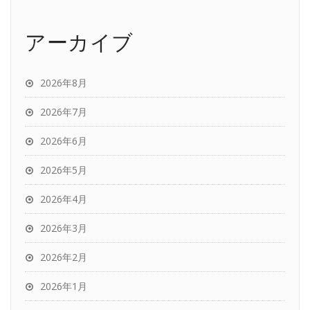
アーカイブ
2026年8月
2026年7月
2026年6月
2026年5月
2026年4月
2026年3月
2026年2月
2026年1月