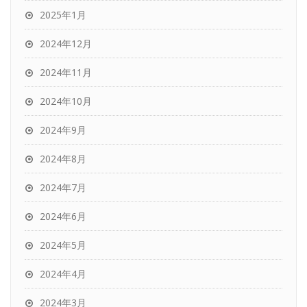
2025年1月
2024年12月
2024年11月
2024年10月
2024年9月
2024年8月
2024年7月
2024年6月
2024年5月
2024年4月
2024年3月