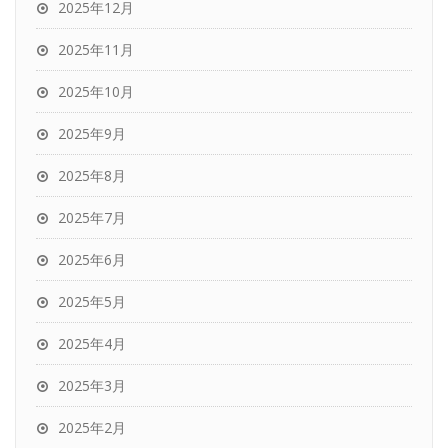
2025年12月
2025年11月
2025年10月
2025年9月
2025年8月
2025年7月
2025年6月
2025年5月
2025年4月
2025年3月
2025年2月