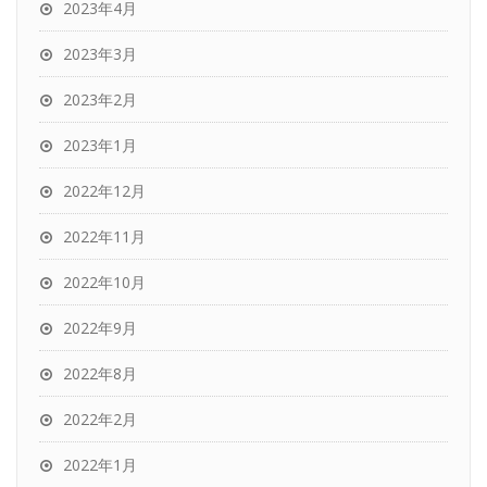
2023年4月
2023年3月
2023年2月
2023年1月
2022年12月
2022年11月
2022年10月
2022年9月
2022年8月
2022年2月
2022年1月