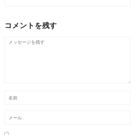
コメントを残す