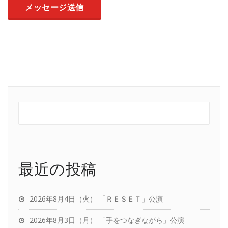
最近の投稿
2026年8月4日（火） 「ＲＥＳＥＴ」公演
2026年8月3日（月） 「手をつなぎながら」公演