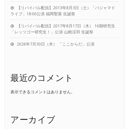
【リバイバル配信】2013年8月3日（土）「パジャマド
ライブ」18:00公演 福岡聖菜 生誕祭
【リバイバル配信】2017年8月17日（木） 16期研究生
「レッツゴー研究生！」公演 山根涼羽 生誕祭
2026年7月30日（木） 「ここからだ」公演
最近のコメント
表示できるコメントはありません。
アーカイブ