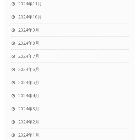
2024年11月
2024年10月
2024年9月
2024年8月
2024年7月
2024年6月
2024年5月
2024年4月
2024年3月
2024年2月
2024年1月