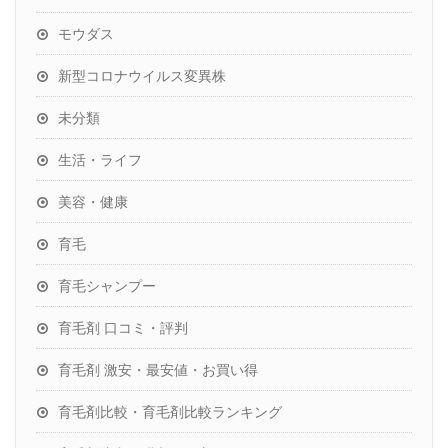
モウダス
新型コロナウイルス変異株
未分類
生活・ライフ
美容・健康
育毛
育毛シャンプー
育毛剤 口コミ・評判
育毛剤 激安・最安値・お買い得
育毛剤比較・育毛剤比較ランキング