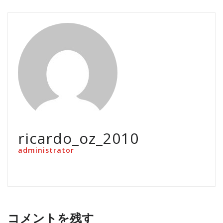
ricardo_oz_2010
administrator
コメントを残す