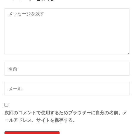
次回のコメントで使用するためブラウザーに自分の名前、メ
ールアドレス、サイトを保存する。