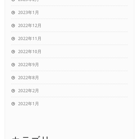
2023年1月
2022年12月
2022年11月
2022年10月
2022年9月
2022年8月
2022年2月
2022年1月