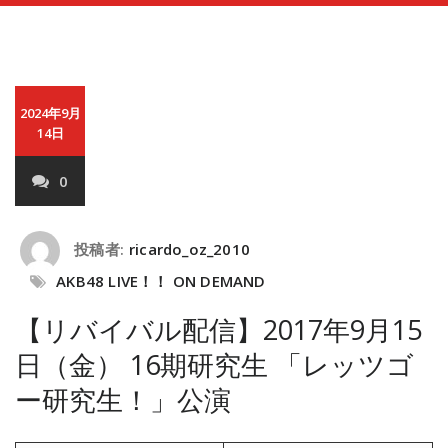
2024年9月
14日
0
投稿者:
ricardo_oz_2010
AKB48 LIVE！！ ON DEMAND
【リバイバル配信】2017年9月15
日（金） 16期研究生 「レッツゴ
ー研究生！」公演