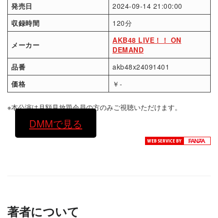
発売日
2024-09-14 21:00:00
収録時間
120分
AKB48 LIVE！！ ON
メーカー
DEMAND
品番
akb48x24091401
価格
￥-
※本公演は月額見放題会員の方のみご視聴いただけます。
DMMで見る
著者について