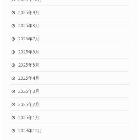
2025年9月
2025年8月
2025年7月
2025年6月
2025年5月
2025年4月
2025年3月
2025年2月
2025年1月
2024年12月