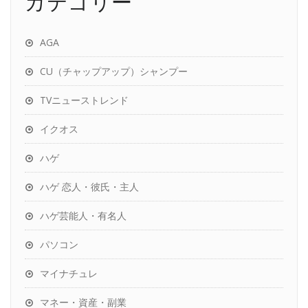
カテゴリー
AGA
CU（チャップアップ）シャンプー
TVニューストレンド
イクオス
ハゲ
ハゲ 恋人・彼氏・主人
ハゲ芸能人・有名人
パソコン
マイナチュレ
マネー・資産・副業