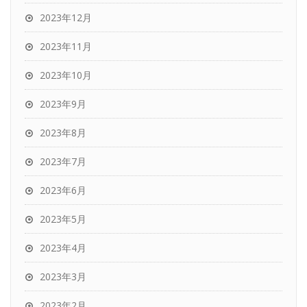
2023年12月
2023年11月
2023年10月
2023年9月
2023年8月
2023年7月
2023年6月
2023年5月
2023年4月
2023年3月
2023年2月