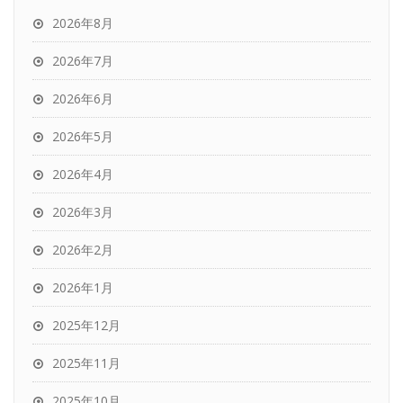
2026年8月
2026年7月
2026年6月
2026年5月
2026年4月
2026年3月
2026年2月
2026年1月
2025年12月
2025年11月
2025年10月