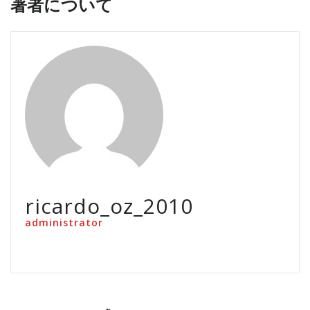
著者について
ricardo_oz_2010
administrator