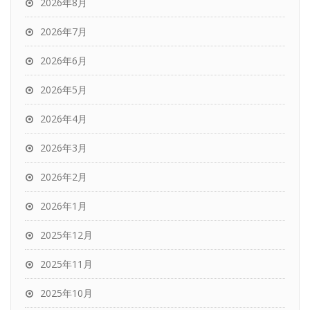
2026年8月
2026年7月
2026年6月
2026年5月
2026年4月
2026年3月
2026年2月
2026年1月
2025年12月
2025年11月
2025年10月