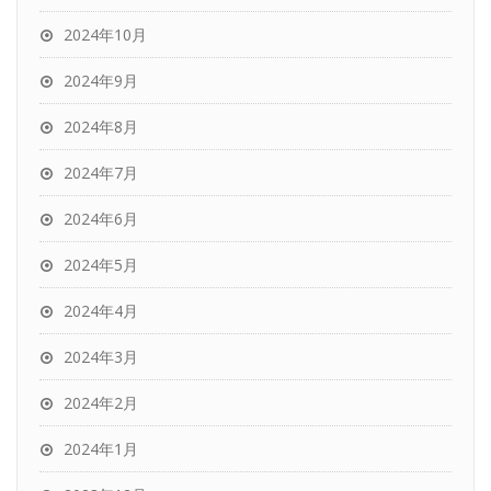
2024年10月
2024年9月
2024年8月
2024年7月
2024年6月
2024年5月
2024年4月
2024年3月
2024年2月
2024年1月