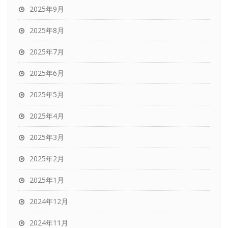
2025年9月
2025年8月
2025年7月
2025年6月
2025年5月
2025年4月
2025年3月
2025年2月
2025年1月
2024年12月
2024年11月