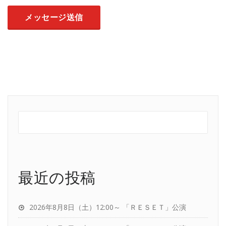
最近の投稿
2026年8月8日（土）12:00～ 「ＲＥＳＥＴ」公演