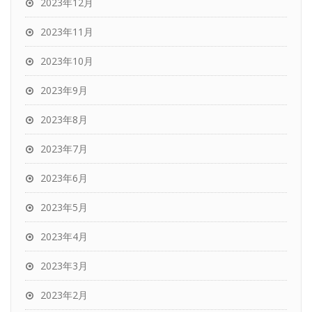
2023年12月
2023年11月
2023年10月
2023年9月
2023年8月
2023年7月
2023年6月
2023年5月
2023年4月
2023年3月
2023年2月