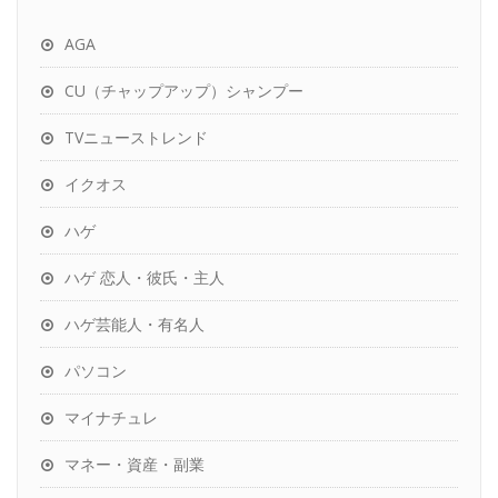
AGA
CU（チャップアップ）シャンプー
TVニューストレンド
イクオス
ハゲ
ハゲ 恋人・彼氏・主人
ハゲ芸能人・有名人
パソコン
マイナチュレ
マネー・資産・副業