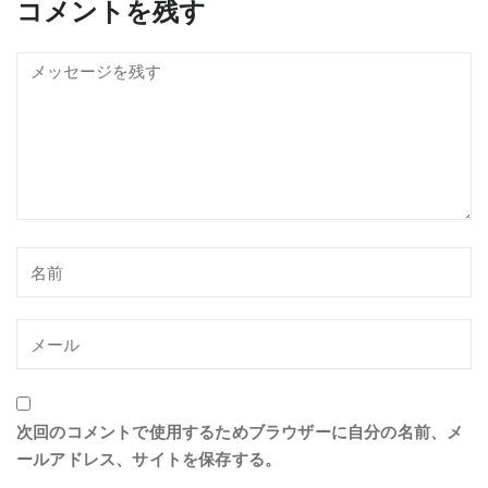
コメントを残す
次回のコメントで使用するためブラウザーに自分の名前、メ
ールアドレス、サイトを保存する。