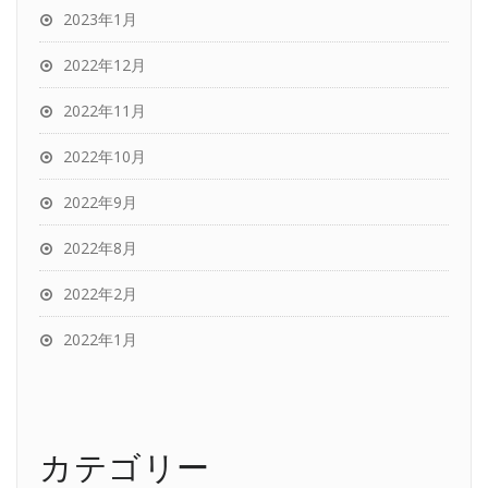
2023年1月
2022年12月
2022年11月
2022年10月
2022年9月
2022年8月
2022年2月
2022年1月
カテゴリー