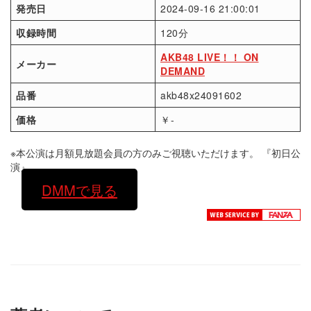
発売日
2024-09-16 21:00:01
収録時間
120分
AKB48 LIVE！！ ON
メーカー
DEMAND
品番
akb48x24091602
価格
￥-
※本公演は月額見放題会員の方のみご視聴いただけます。 『初日公
演』
DMMで見る