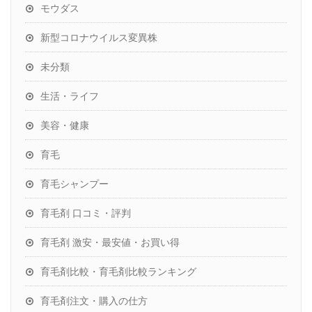
モウダス
新型コロナウイルス変異株
未分類
生活・ライフ
美容・健康
育毛
育毛シャンプー
育毛剤 口コミ・評判
育毛剤 激安・最安値・お買い得
育毛剤比較・育毛剤比較ランキング
育毛剤注文・購入の仕方