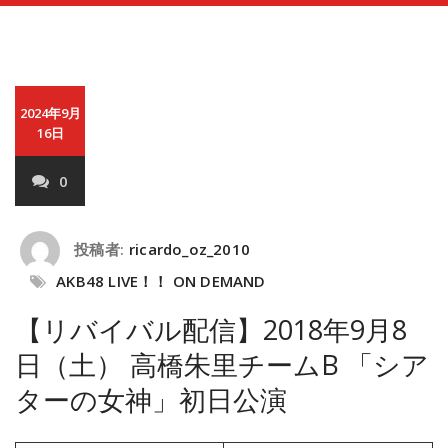
2024年9月
16日
0
投稿者:
ricardo_oz_2010
AKB48 LIVE！！ ON DEMAND
【リバイバル配信】2018年9月8
日（土） 高橋朱里チームB 「シア
ターの女神」初日公演