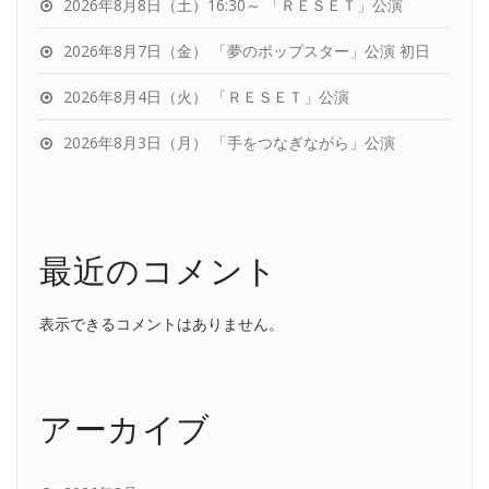
2026年8月8日（土）16:30～ 「ＲＥＳＥＴ」公演
2026年8月7日（金） 「夢のポップスター」公演 初日
2026年8月4日（火） 「ＲＥＳＥＴ」公演
2026年8月3日（月） 「手をつなぎながら」公演
最近のコメント
表示できるコメントはありません。
アーカイブ