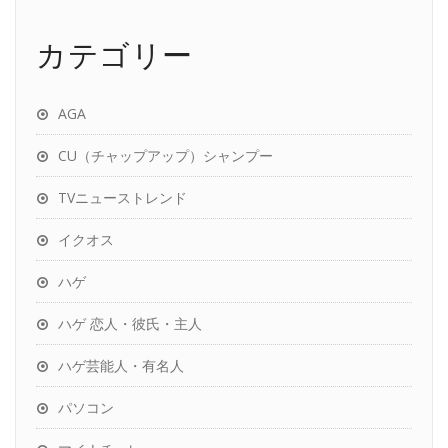
カテゴリー
AGA
CU（チャップアップ）シャンプー
TVニューストレンド
イクオス
ハゲ
ハゲ 恋人・彼氏・主人
ハゲ芸能人・有名人
パソコン