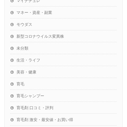
マイナチュレ
マネー・資産・副業
モウダス
新型コロナウイルス変異株
未分類
生活・ライフ
美容・健康
育毛
育毛シャンプー
育毛剤 口コミ・評判
育毛剤 激安・最安値・お買い得