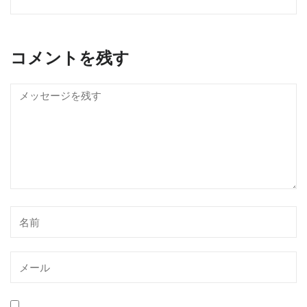
コメントを残す