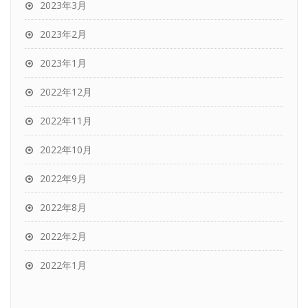
2023年3月
2023年2月
2023年1月
2022年12月
2022年11月
2022年10月
2022年9月
2022年8月
2022年2月
2022年1月