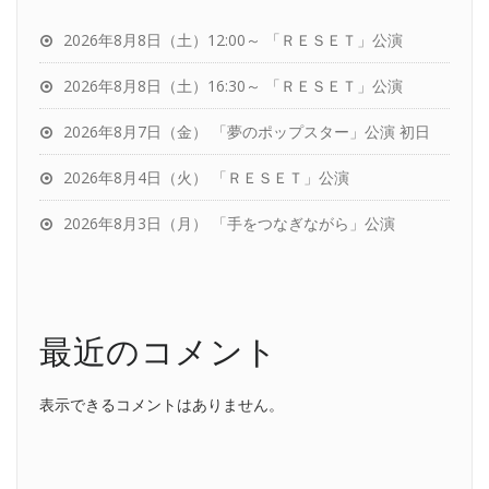
2026年8月8日（土）12:00～ 「ＲＥＳＥＴ」公演
2026年8月8日（土）16:30～ 「ＲＥＳＥＴ」公演
2026年8月7日（金） 「夢のポップスター」公演 初日
2026年8月4日（火） 「ＲＥＳＥＴ」公演
2026年8月3日（月） 「手をつなぎながら」公演
最近のコメント
表示できるコメントはありません。