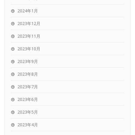
2024年1月
2023年12月
2023年11月
2023年10月
2023年9月
2023年8月
2023年7月
2023年6月
2023年5月
2023年4月