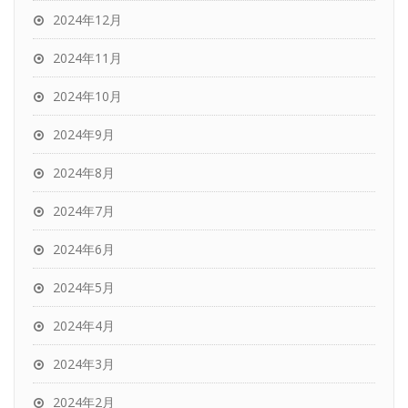
2024年12月
2024年11月
2024年10月
2024年9月
2024年8月
2024年7月
2024年6月
2024年5月
2024年4月
2024年3月
2024年2月