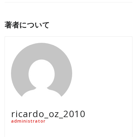
著者について
ricardo_oz_2010
administrator