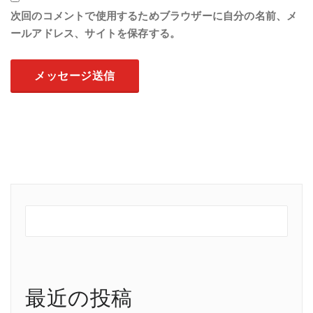
次回のコメントで使用するためブラウザーに自分の名前、メ
ールアドレス、サイトを保存する。
最近の投稿