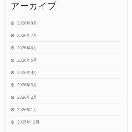
アーカイブ
2026年8月
2026年7月
2026年6月
2026年5月
2026年4月
2026年3月
2026年2月
2026年1月
2025年12月