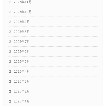
2025年11月
2025年10月
2025年9月
2025年8月
2025年7月
2025年6月
2025年5月
2025年4月
2025年3月
2025年2月
2025年1月