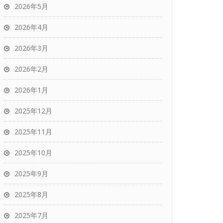
2026年5月
2026年4月
2026年3月
2026年2月
2026年1月
2025年12月
2025年11月
2025年10月
2025年9月
2025年8月
2025年7月