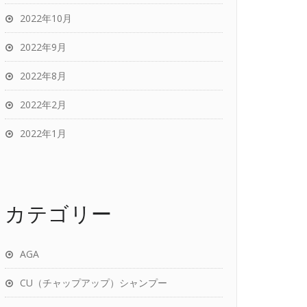
2022年10月
2022年9月
2022年8月
2022年2月
2022年1月
カテゴリー
AGA
CU（チャップアップ）シャンプー