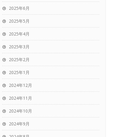
2025年6月
2025年5月
2025年4月
2025年3月
2025年2月
2025年1月
2024年12月
2024年11月
2024年10月
2024年9月
2024年8月