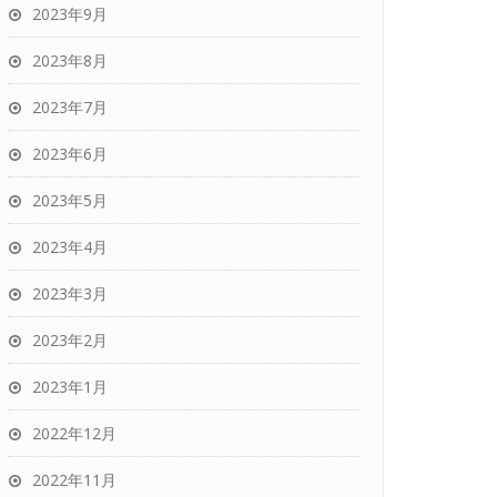
2023年9月
2023年8月
2023年7月
2023年6月
2023年5月
2023年4月
2023年3月
2023年2月
2023年1月
2022年12月
2022年11月