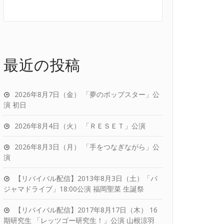
最近の投稿
2026年8月7日（金） 「夢のポップスター」公
演 初日
2026年8月4日（火） 「ＲＥＳＥＴ」公演
2026年8月3日（月） 「手をつなぎながら」公
演
【リバイバル配信】2013年8月3日（土）「パ
ジャマドライブ」18:00公演 福岡聖菜 生誕祭
【リバイバル配信】2017年8月17日（木） 16
期研究生 「レッツゴー研究生！」公演 山根涼羽