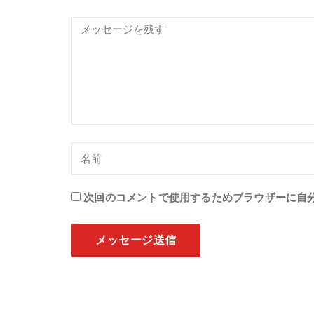
次回のコメントで使用するためブラウザーに自