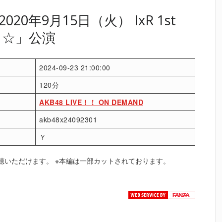
0年9月15日（火） IxR 1st
える☆」公演
2024-09-23 21:00:00
120分
AKB48 LIVE！！ ON DEMAND
akb48x24092301
￥-
聴いただけます。 ※本編は一部カットされております。