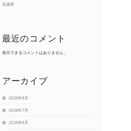
生誕祭
最近のコメント
表示できるコメントはありません。
アーカイブ
2026年8月
2026年7月
2026年6月