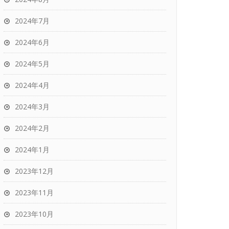
2024年7月
2024年6月
2024年5月
2024年4月
2024年3月
2024年2月
2024年1月
2023年12月
2023年11月
2023年10月