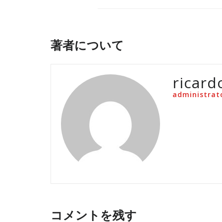
著者について
ricard
administrat
コメントを残す