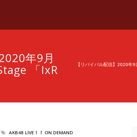
020年9月
【リバイバル配信】2020年9月1
tage 「IxR
AKB48 LIVE！！ ON DEMAND