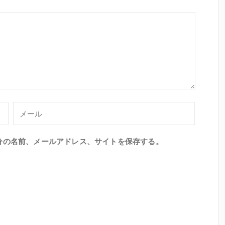
分の名前、メールアドレス、サイトを保存する。