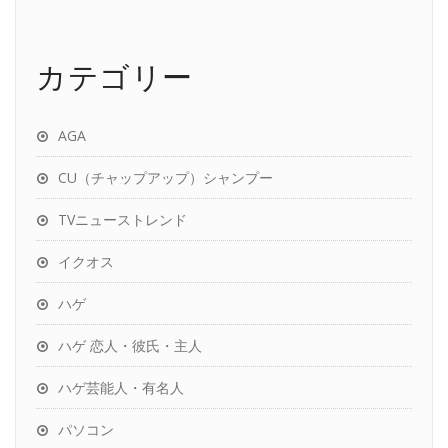
カテゴリー
AGA
CU（チャップアップ）シャンプー
TVニューストレンド
イクオス
ハゲ
ハゲ 恋人・彼氏・主人
ハゲ芸能人・有名人
パソコン