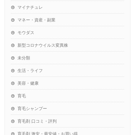
マイナチュレ
マネー・資産・副業
モウダス
新型コロナウイルス変異株
未分類
生活・ライフ
美容・健康
育毛
育毛シャンプー
育毛剤 口コミ・評判
育毛剤 激安・最安値・お買い得