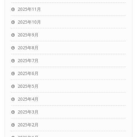
2025年11月
2025年10月
2025年9月
2025年8月
2025年7月
2025年6月
2025年5月
2025年4月
2025年3月
2025年2月