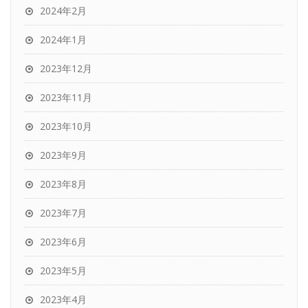
2024年2月
2024年1月
2023年12月
2023年11月
2023年10月
2023年9月
2023年8月
2023年7月
2023年6月
2023年5月
2023年4月