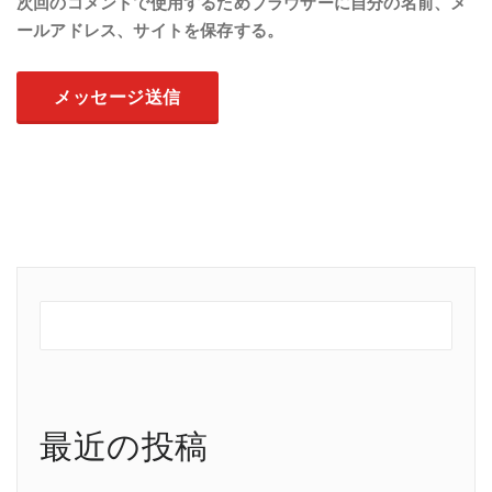
次回のコメントで使用するためブラウザーに自分の名前、メ
ールアドレス、サイトを保存する。
最近の投稿