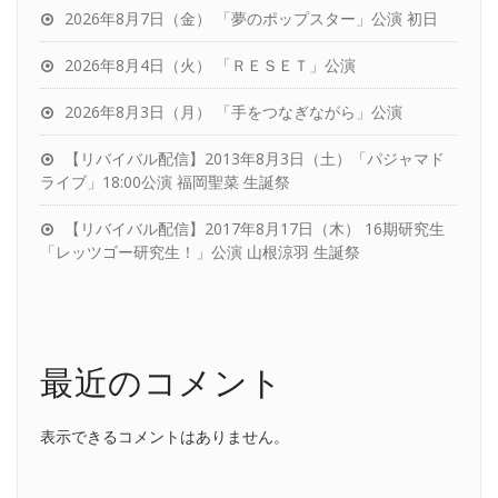
2026年8月7日（金） 「夢のポップスター」公演 初日
2026年8月4日（火） 「ＲＥＳＥＴ」公演
2026年8月3日（月） 「手をつなぎながら」公演
【リバイバル配信】2013年8月3日（土）「パジャマド
ライブ」18:00公演 福岡聖菜 生誕祭
【リバイバル配信】2017年8月17日（木） 16期研究生
「レッツゴー研究生！」公演 山根涼羽 生誕祭
最近のコメント
表示できるコメントはありません。