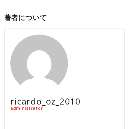
著者について
ricardo_oz_2010
administrator