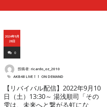
2024年9月
28日
0
投稿者:
ricardo_oz_2010
AKB48 LIVE！！ ON DEMAND
【リバイバル配信】2022年9月10
日（土）13:30～ 湯浅順司「その
雫は、未来へと繋がる虹にな