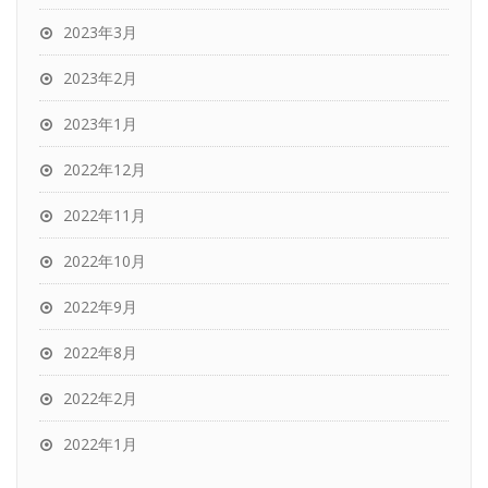
2023年3月
2023年2月
2023年1月
2022年12月
2022年11月
2022年10月
2022年9月
2022年8月
2022年2月
2022年1月