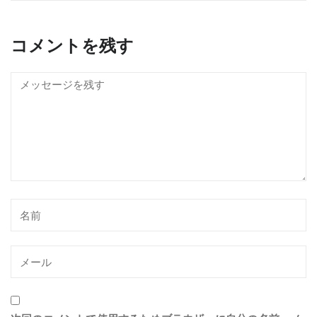
コメントを残す