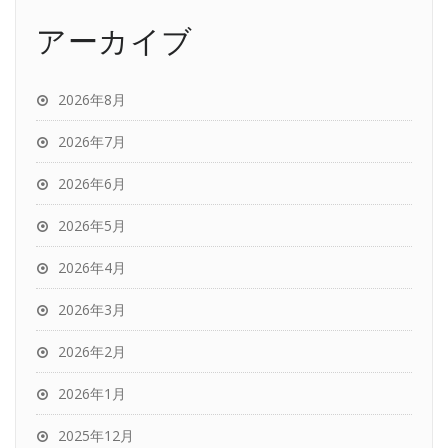
アーカイブ
2026年8月
2026年7月
2026年6月
2026年5月
2026年4月
2026年3月
2026年2月
2026年1月
2025年12月