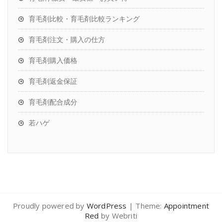
育毛剤比較・育毛剤比較ランキング
育毛剤注文・購入の仕方
育毛剤購入価格
育毛剤返金保証
育毛剤配合成分
若ハゲ
Proudly powered by
WordPress
| Theme:
Appointment
Red
by Webriti