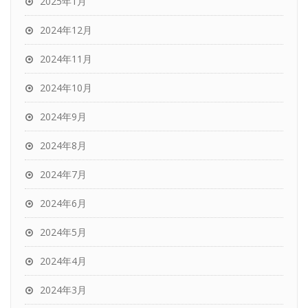
2025年1月
2024年12月
2024年11月
2024年10月
2024年9月
2024年8月
2024年7月
2024年6月
2024年5月
2024年4月
2024年3月