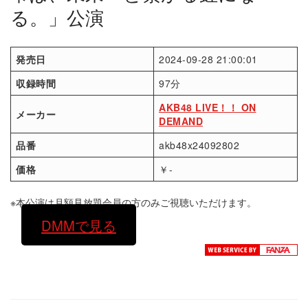
る。」公演
発売日
2024-09-28 21:00:01
収録時間
97分
AKB48 LIVE！！ ON
メーカー
DEMAND
品番
akb48x24092802
価格
￥-
※本公演は月額見放題会員の方のみご視聴いただけます。
DMMで見る