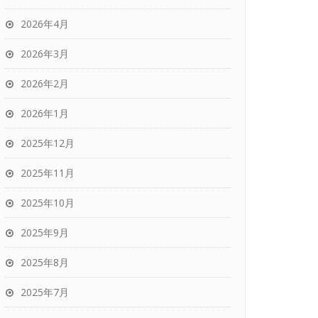
2026年4月
2026年3月
2026年2月
2026年1月
2025年12月
2025年11月
2025年10月
2025年9月
2025年8月
2025年7月