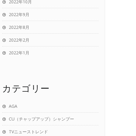
2022年10月
2022年9月
2022年8月
2022年2月
2022年1月
カテゴリー
AGA
CU（チャップアップ）シャンプー
TVニューストレンド