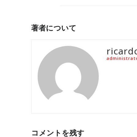
著者について
ricard
administrat
コメントを残す