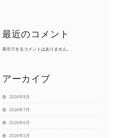
最近のコメント
表示できるコメントはありません。
アーカイブ
2026年8月
2026年7月
2026年6月
2026年5月