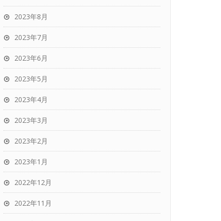
2023年8月
2023年7月
2023年6月
2023年5月
2023年4月
2023年3月
2023年2月
2023年1月
2022年12月
2022年11月