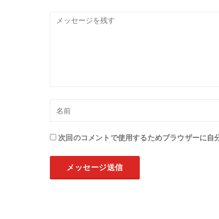
次回のコメントで使用するためブラウザーに自