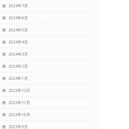
2024年7月
2024年6月
2024年5月
2024年4月
2024年3月
2024年2月
2024年1月
2023年12月
2023年11月
2023年10月
2023年9月