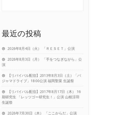
最近の投稿
2026年8月4日（火） 「ＲＥＳＥＴ」公演
2026年8月3日（月） 「手をつなぎながら」公
演
【リバイバル配信】2013年8月3日（土）「パ
ジャマドライブ」18:00公演 福岡聖菜 生誕祭
【リバイバル配信】2017年8月17日（木） 16
期研究生 「レッツゴー研究生！」公演 山根涼羽
生誕祭
2026年7月30日（木） 「ここからだ」公演