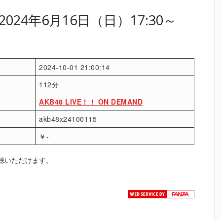
24年6月16日（日）17:30～
2024-10-01 21:00:14
112分
AKB48 LIVE！！ ON DEMAND
akb48x24100115
￥-
聴いただけます。