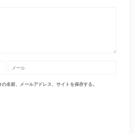
分の名前、メールアドレス、サイトを保存する。