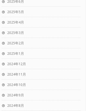
2025年6月
2025年5月
2025年4月
2025年3月
2025年2月
2025年1月
2024年12月
2024年11月
2024年10月
2024年9月
2024年8月