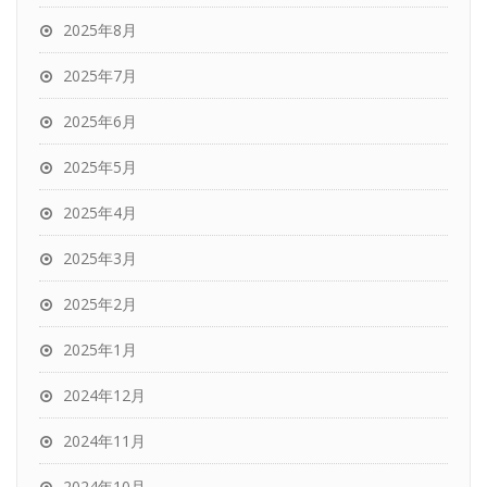
2025年8月
2025年7月
2025年6月
2025年5月
2025年4月
2025年3月
2025年2月
2025年1月
2024年12月
2024年11月
2024年10月