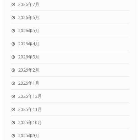
2026年7月
2026年6月
2026年5月
2026年4月
2026年3月
2026年2月
2026年1月
2025年12月
2025年11月
2025年10月
2025年9月