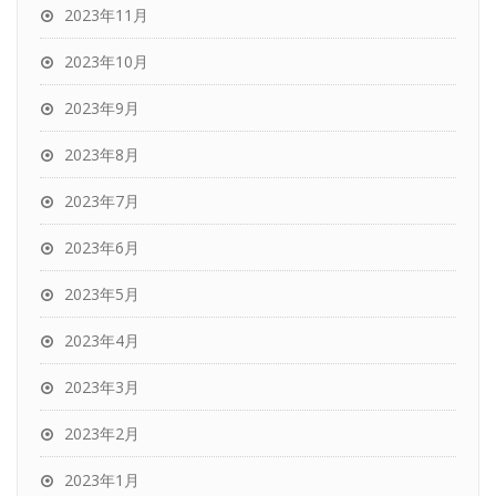
2023年11月
2023年10月
2023年9月
2023年8月
2023年7月
2023年6月
2023年5月
2023年4月
2023年3月
2023年2月
2023年1月