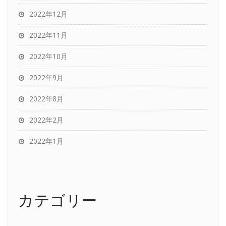
2022年12月
2022年11月
2022年10月
2022年9月
2022年8月
2022年2月
2022年1月
カテゴリー