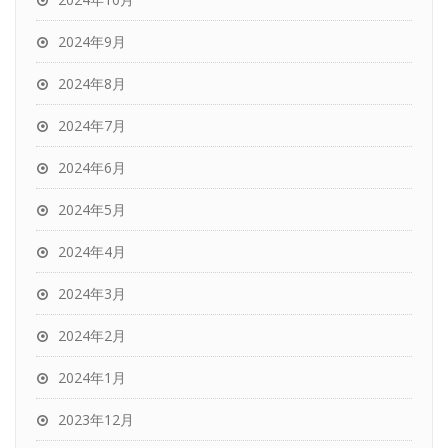
2024年9月
2024年8月
2024年7月
2024年6月
2024年5月
2024年4月
2024年3月
2024年2月
2024年1月
2023年12月