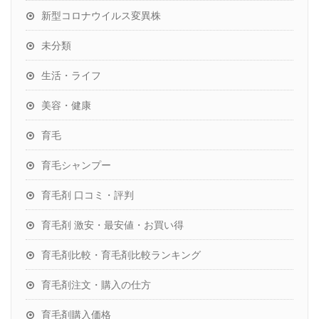
新型コロナウイルス変異株
未分類
生活・ライフ
美容・健康
育毛
育毛シャンプー
育毛剤 口コミ・評判
育毛剤 激安・最安値・お買い得
育毛剤比較・育毛剤比較ランキング
育毛剤注文・購入の仕方
育毛剤購入価格