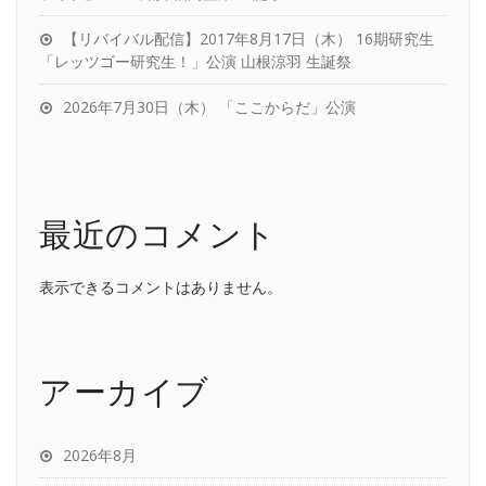
【リバイバル配信】2017年8月17日（木） 16期研究生
「レッツゴー研究生！」公演 山根涼羽 生誕祭
2026年7月30日（木） 「ここからだ」公演
最近のコメント
表示できるコメントはありません。
アーカイブ
2026年8月