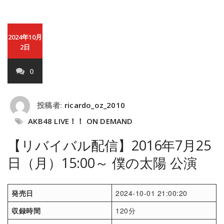
2024年10月
2日
0
投稿者:
ricardo_oz_2010
AKB48 LIVE！！ ON DEMAND
【リバイバル配信】2016年7月25
日（月）15:00～ 僕の太陽 公演
発売日
2024-10-01 21:00:20
収録時間
120分