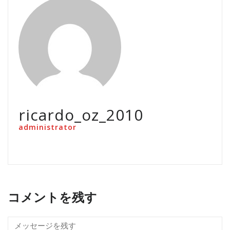
ricardo_oz_2010
administrator
コメントを残す