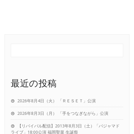
最近の投稿
2026年8月4日（火） 「ＲＥＳＥＴ」公演
2026年8月3日（月） 「手をつなぎながら」公演
【リバイバル配信】2013年8月3日（土）「パジャマド
ライブ」18:00公演 福岡聖菜 生誕祭