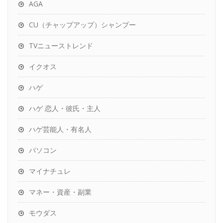
AGA
CU（チャップアップ）シャンプー
TVニューストレンド
イクオス
ハゲ
ハゲ 恋人・彼氏・主人
ハゲ芸能人・有名人
パソコン
マイナチュレ
マネー・資産・副業
モウダス