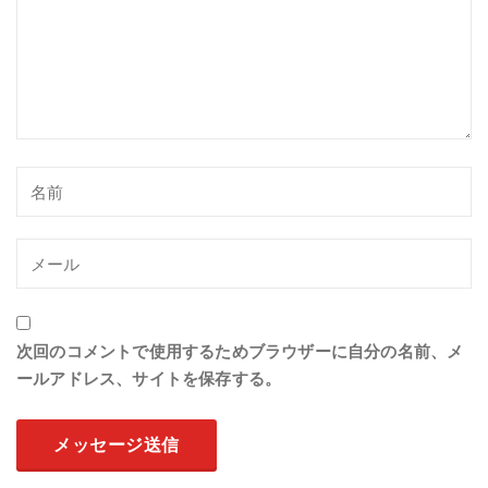
次回のコメントで使用するためブラウザーに自分の名前、メ
ールアドレス、サイトを保存する。