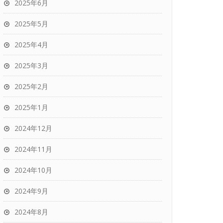
2025年6月
2025年5月
2025年4月
2025年3月
2025年2月
2025年1月
2024年12月
2024年11月
2024年10月
2024年9月
2024年8月