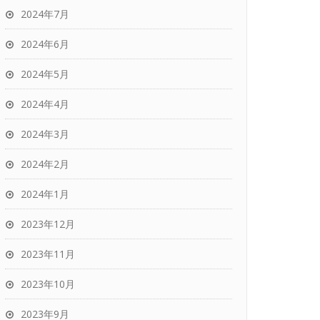
2024年7月
2024年6月
2024年5月
2024年4月
2024年3月
2024年2月
2024年1月
2023年12月
2023年11月
2023年10月
2023年9月