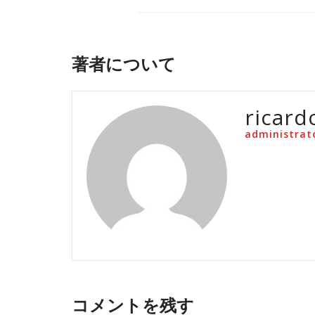
著者について
ricard
administrat
コメントを残す