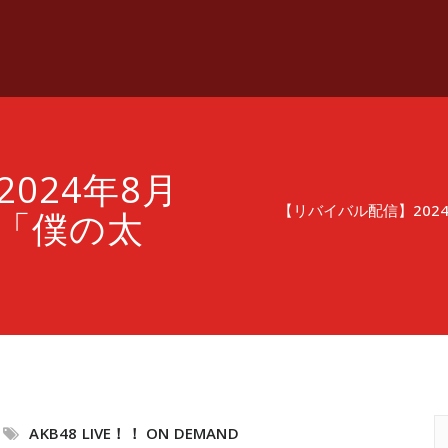
024年8月
【リバイバル配信】2024
～ 「僕の太
AKB48 LIVE！！ ON DEMAND