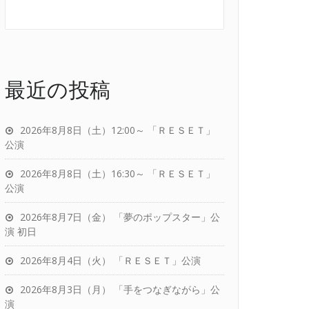
最近の投稿
2026年8月8日（土）12:00～ 「ＲＥＳＥＴ」
公演
2026年8月8日（土）16:30～ 「ＲＥＳＥＴ」
公演
2026年8月7日（金） 「夢のポップスター」公
演 初日
2026年8月4日（火） 「ＲＥＳＥＴ」公演
2026年8月3日（月） 「手をつなぎながら」公
演