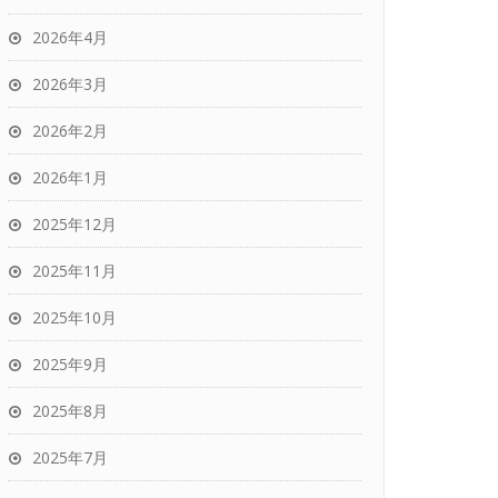
2026年4月
2026年3月
2026年2月
2026年1月
2025年12月
2025年11月
2025年10月
2025年9月
2025年8月
2025年7月