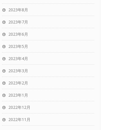
2023年8月
2023年7月
2023年6月
2023年5月
2023年4月
2023年3月
2023年2月
2023年1月
2022年12月
2022年11月