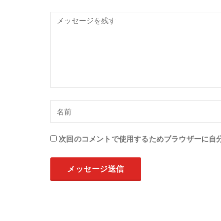
次回のコメントで使用するためブラウザーに自