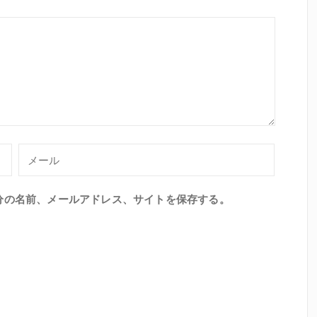
分の名前、メールアドレス、サイトを保存する。