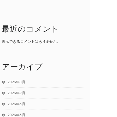
最近のコメント
表示できるコメントはありません。
アーカイブ
2026年8月
2026年7月
2026年6月
2026年5月