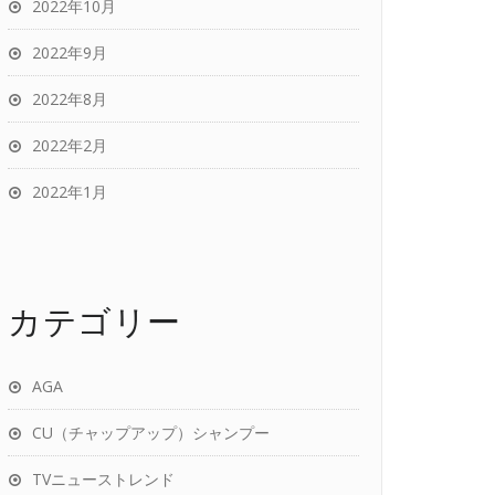
2022年10月
2022年9月
2022年8月
2022年2月
2022年1月
カテゴリー
AGA
CU（チャップアップ）シャンプー
TVニューストレンド