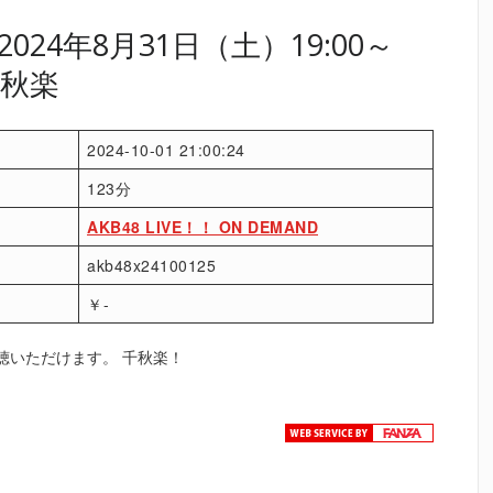
24年8月31日（土）19:00～
千秋楽
2024-10-01 21:00:24
123分
AKB48 LIVE！！ ON DEMAND
akb48x24100125
￥-
聴いただけます。 千秋楽！