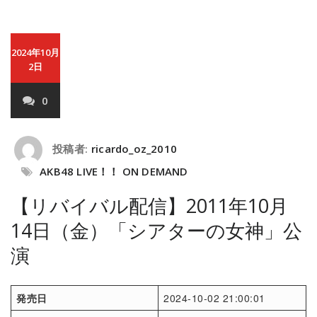
2024年10月
2日
0
投稿者:
ricardo_oz_2010
AKB48 LIVE！！ ON DEMAND
【リバイバル配信】2011年10月
14日（金）「シアターの女神」公
演
発売日
2024-10-02 21:00:01