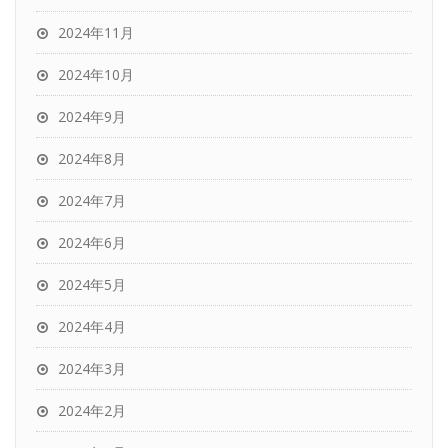
2024年11月
2024年10月
2024年9月
2024年8月
2024年7月
2024年6月
2024年5月
2024年4月
2024年3月
2024年2月