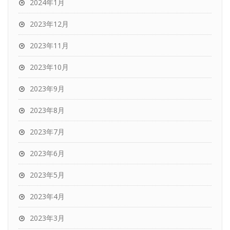
2024年1月
2023年12月
2023年11月
2023年10月
2023年9月
2023年8月
2023年7月
2023年6月
2023年5月
2023年4月
2023年3月