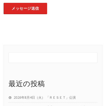
最近の投稿
2026年8月4日（火） 「ＲＥＳＥＴ」公演