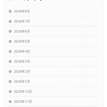
2026年8月
2026年7月
2026年6月
2026年5月
2026年4月
2026年3月
2026年2月
2026年1月
2025年12月
2025年11月