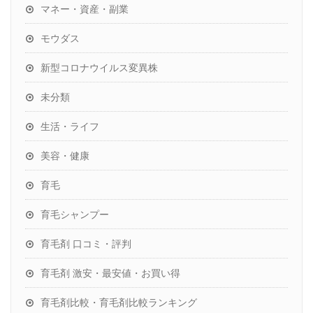
マネー・資産・副業
モウダス
新型コロナウイルス変異株
未分類
生活・ライフ
美容・健康
育毛
育毛シャンプー
育毛剤 口コミ・評判
育毛剤 激安・最安値・お買い得
育毛剤比較・育毛剤比較ランキング