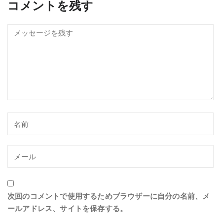
コメントを残す
次回のコメントで使用するためブラウザーに自分の名前、メ
ールアドレス、サイトを保存する。