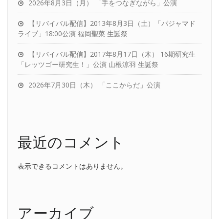
2026年8月3日（月） 「手をつなぎながら」公演
【リバイバル配信】2013年8月3日（土）「パジャマド
ライブ」18:00公演 福岡聖菜 生誕祭
【リバイバル配信】2017年8月17日（木） 16期研究生
「レッツゴー研究生！」公演 山根涼羽 生誕祭
2026年7月30日（木） 「ここからだ」公演
最近のコメント
表示できるコメントはありません。
アーカイブ