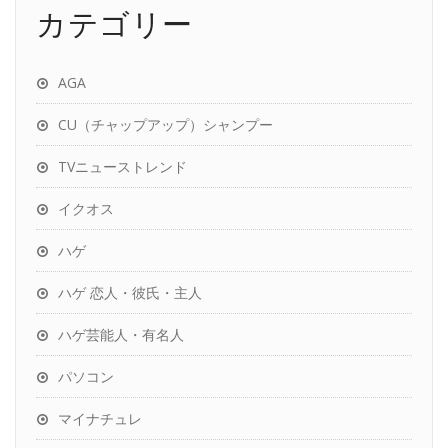
カテゴリー
AGA
CU（チャップアップ）シャンプー
TVニューストレンド
イクオス
ハゲ
ハゲ 恋人・彼氏・主人
ハゲ芸能人・有名人
パソコン
マイナチュレ