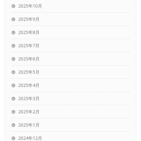
2025年10月
2025年9月
2025年8月
2025年7月
2025年6月
2025年5月
2025年4月
2025年3月
2025年2月
2025年1月
2024年12月