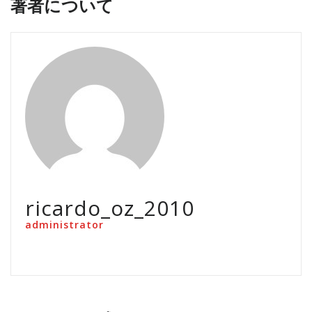
著者について
ricardo_oz_2010
administrator