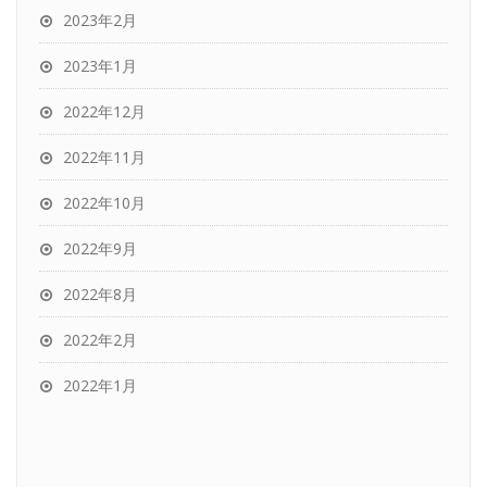
2023年2月
2023年1月
2022年12月
2022年11月
2022年10月
2022年9月
2022年8月
2022年2月
2022年1月