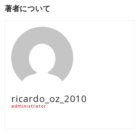
著者について
ricardo_oz_2010
administrator