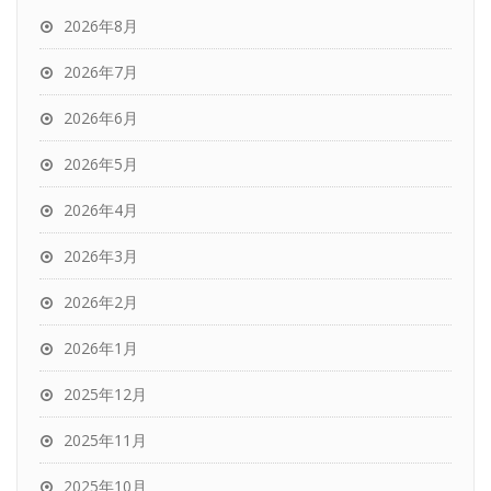
2026年8月
2026年7月
2026年6月
2026年5月
2026年4月
2026年3月
2026年2月
2026年1月
2025年12月
2025年11月
2025年10月