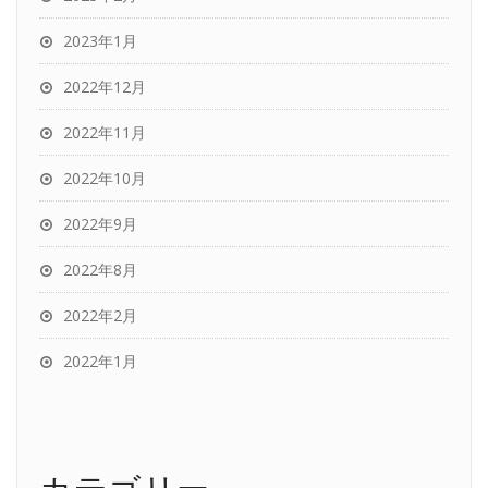
2023年1月
2022年12月
2022年11月
2022年10月
2022年9月
2022年8月
2022年2月
2022年1月