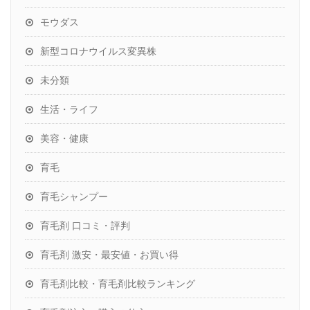
モウダス
新型コロナウイルス変異株
未分類
生活・ライフ
美容・健康
育毛
育毛シャンプー
育毛剤 口コミ・評判
育毛剤 激安・最安値・お買い得
育毛剤比較・育毛剤比較ランキング