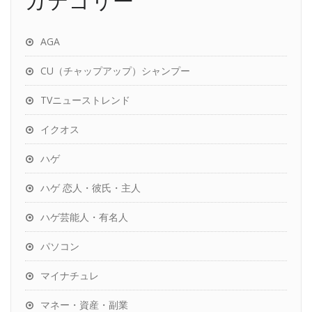
カテゴリー
AGA
CU（チャップアップ）シャンプー
TVニューストレンド
イクオス
ハゲ
ハゲ 恋人・彼氏・主人
ハゲ芸能人・有名人
パソコン
マイナチュレ
マネー・資産・副業