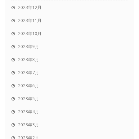
2023年12月
2023年11月
2023年10月
2023年9月
2023年8月
2023年7月
2023年6月
2023年5月
2023年4月
2023年3月
2023年2月