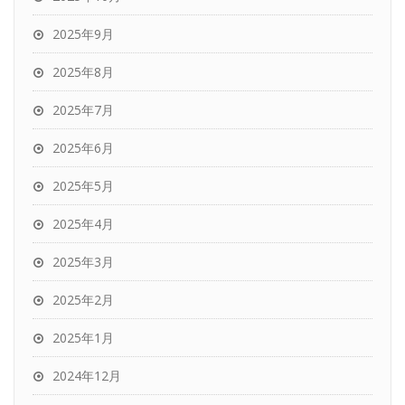
2025年9月
2025年8月
2025年7月
2025年6月
2025年5月
2025年4月
2025年3月
2025年2月
2025年1月
2024年12月