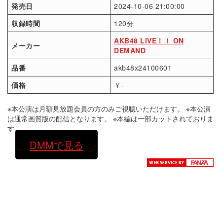
発売日
2024-10-06 21:00:00
収録時間
120分
AKB48 LIVE！！ ON
メーカー
DEMAND
品番
akb48x24100601
価格
￥-
※本公演は月額見放題会員の方のみご視聴いただけます。 ※本公演
は通常画質版の配信となります。 ※本編は一部カットされておりま
す。
DMMで見る