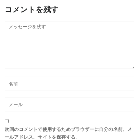
コメントを残す
次回のコメントで使用するためブラウザーに自分の名前、メ
ールアドレス、サイトを保存する。