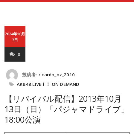
2024年10月
7日
0
投稿者:
ricardo_oz_2010
AKB48 LIVE！！ ON DEMAND
【リバイバル配信】2013年10月
13日（日）「パジャマドライブ」
18:00公演