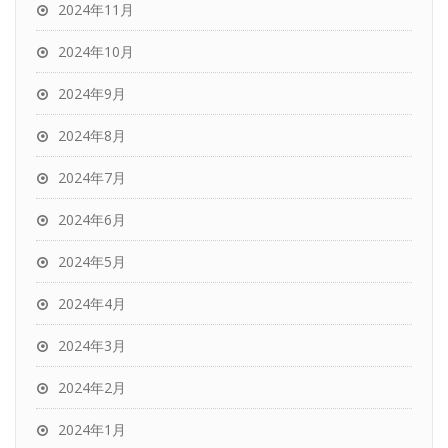
2024年11月
2024年10月
2024年9月
2024年8月
2024年7月
2024年6月
2024年5月
2024年4月
2024年3月
2024年2月
2024年1月