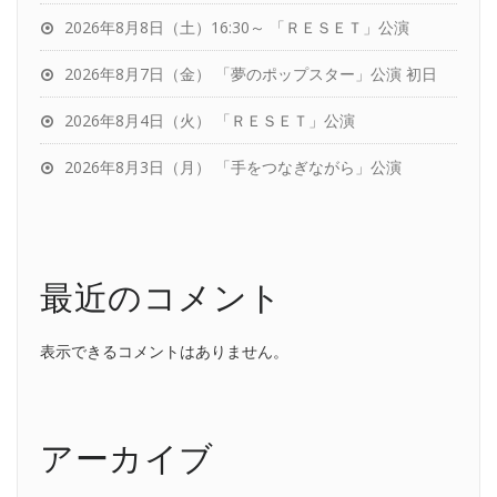
2026年8月8日（土）16:30～ 「ＲＥＳＥＴ」公演
2026年8月7日（金） 「夢のポップスター」公演 初日
2026年8月4日（火） 「ＲＥＳＥＴ」公演
2026年8月3日（月） 「手をつなぎながら」公演
最近のコメント
表示できるコメントはありません。
アーカイブ