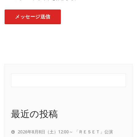
最近の投稿
2026年8月8日（土）12:00～ 「ＲＥＳＥＴ」公演