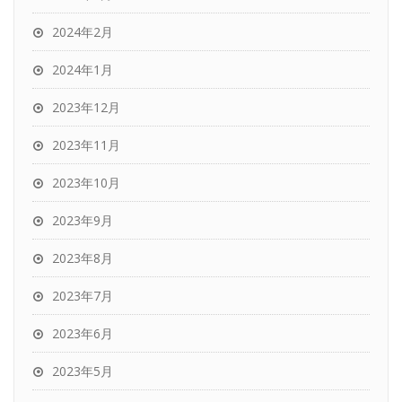
2024年2月
2024年1月
2023年12月
2023年11月
2023年10月
2023年9月
2023年8月
2023年7月
2023年6月
2023年5月