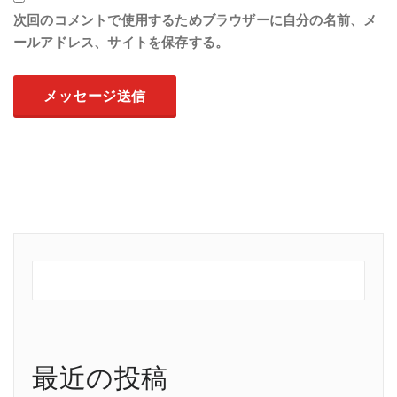
次回のコメントで使用するためブラウザーに自分の名前、メ
ールアドレス、サイトを保存する。
最近の投稿