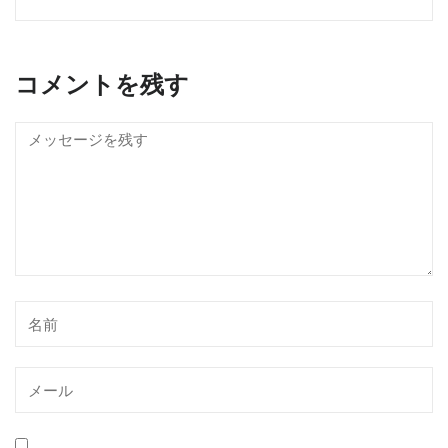
コメントを残す