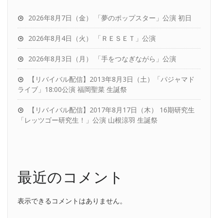
2026年8月7日（金） 「夢のポップスター」公演 初日
2026年8月4日（火） 「ＲＥＳＥＴ」公演
2026年8月3日（月） 「手をつなぎながら」公演
【リバイバル配信】2013年8月3日（土）「パジャマド
ライブ」18:00公演 福岡聖菜 生誕祭
【リバイバル配信】2017年8月17日（木） 16期研究生
「レッツゴー研究生！」公演 山根涼羽 生誕祭
最近のコメント
表示できるコメントはありません。