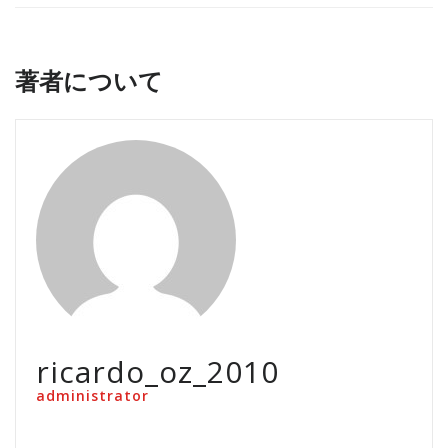
著者について
ricardo_oz_2010
administrator