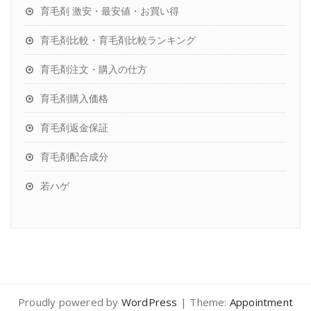
育毛剤 激安・最安値・お買い得
育毛剤比較・育毛剤比較ランキング
育毛剤注文・購入の仕方
育毛剤購入価格
育毛剤返金保証
育毛剤配合成分
若ハゲ
Proudly powered by
WordPress
| Theme:
Appointment