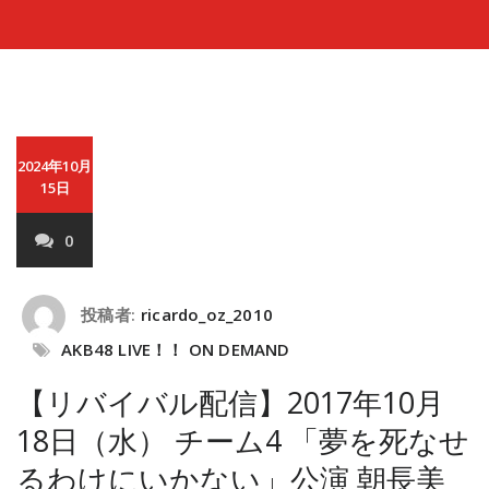
2024年10月
15日
0
投稿者:
ricardo_oz_2010
AKB48 LIVE！！ ON DEMAND
【リバイバル配信】2017年10月
18日（水） チーム4 「夢を死なせ
るわけにいかない」公演 朝長美