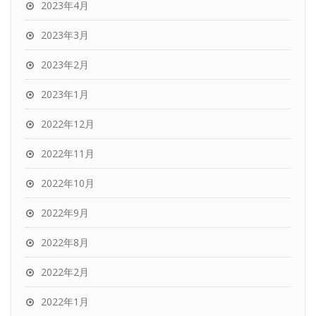
2023年4月
2023年3月
2023年2月
2023年1月
2022年12月
2022年11月
2022年10月
2022年9月
2022年8月
2022年2月
2022年1月