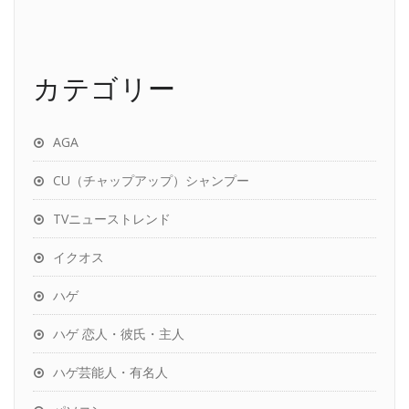
カテゴリー
AGA
CU（チャップアップ）シャンプー
TVニューストレンド
イクオス
ハゲ
ハゲ 恋人・彼氏・主人
ハゲ芸能人・有名人