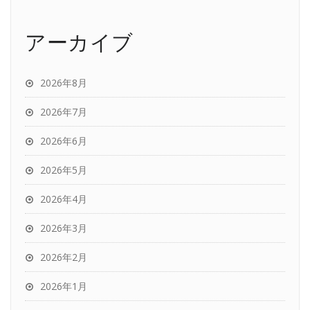
アーカイブ
2026年8月
2026年7月
2026年6月
2026年5月
2026年4月
2026年3月
2026年2月
2026年1月