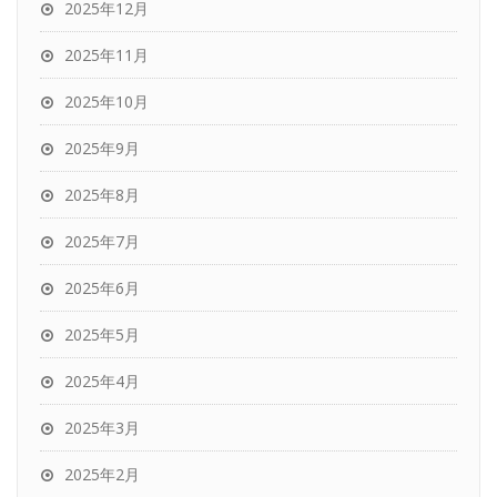
2025年12月
2025年11月
2025年10月
2025年9月
2025年8月
2025年7月
2025年6月
2025年5月
2025年4月
2025年3月
2025年2月