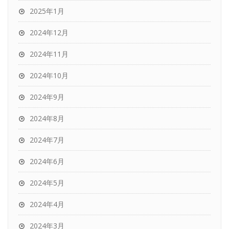
2025年1月
2024年12月
2024年11月
2024年10月
2024年9月
2024年8月
2024年7月
2024年6月
2024年5月
2024年4月
2024年3月