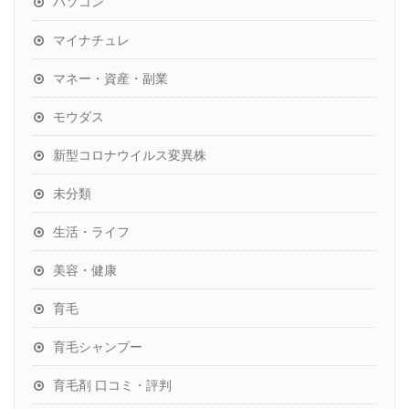
パソコン
マイナチュレ
マネー・資産・副業
モウダス
新型コロナウイルス変異株
未分類
生活・ライフ
美容・健康
育毛
育毛シャンプー
育毛剤 口コミ・評判