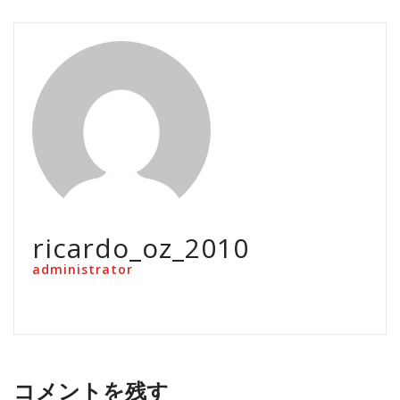
ricardo_oz_2010
administrator
コメントを残す