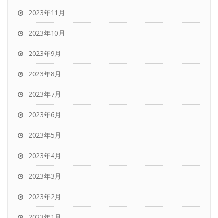
2023年11月
2023年10月
2023年9月
2023年8月
2023年7月
2023年6月
2023年5月
2023年4月
2023年3月
2023年2月
2023年1月