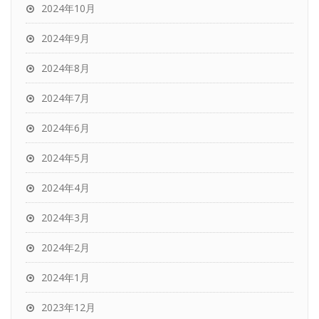
2024年10月
2024年9月
2024年8月
2024年7月
2024年6月
2024年5月
2024年4月
2024年3月
2024年2月
2024年1月
2023年12月