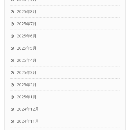
2025年8月
2025年7月
2025年6月
2025年5月
2025年4月
2025年3月
2025年2月
2025年1月
2024年12月
2024年11月