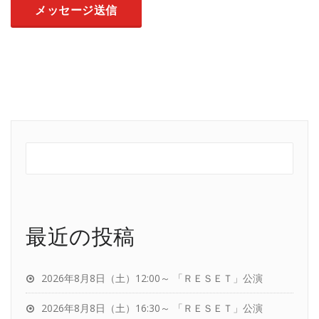
最近の投稿
2026年8月8日（土）12:00～ 「ＲＥＳＥＴ」公演
2026年8月8日（土）16:30～ 「ＲＥＳＥＴ」公演