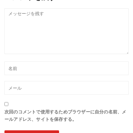
次回のコメントで使用するためブラウザーに自分の名前、メ
ールアドレス、サイトを保存する。