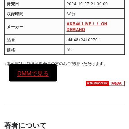
発売日
2024-10-27 21:00:00
収録時間
62分
AKB48 LIVE！！ ON
メーカー
DEMAND
品番
akb48x24102701
価格
￥-
※本公演は月額見放題会員の方のみご視聴いただけます。
DMMで見る
著者について