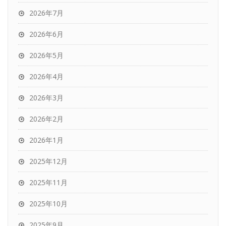
2026年7月
2026年6月
2026年5月
2026年4月
2026年3月
2026年2月
2026年1月
2025年12月
2025年11月
2025年10月
2025年9月