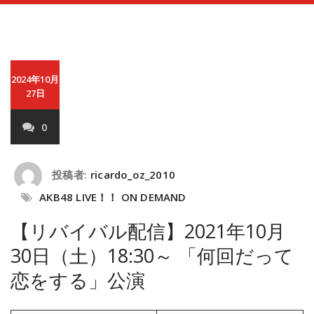
2024年10月
27日
0
投稿者:
ricardo_oz_2010
AKB48 LIVE！！ ON DEMAND
【リバイバル配信】2021年10月
30日（土）18:30～ 「何回だって
恋をする」公演