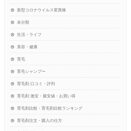
新型コロナウイルス変異株
未分類
生活・ライフ
美容・健康
育毛
育毛シャンプー
育毛剤 口コミ・評判
育毛剤 激安・最安値・お買い得
育毛剤比較・育毛剤比較ランキング
育毛剤注文・購入の仕方