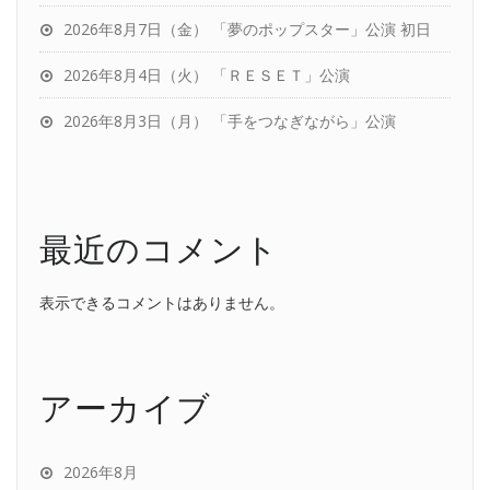
2026年8月7日（金） 「夢のポップスター」公演 初日
2026年8月4日（火） 「ＲＥＳＥＴ」公演
2026年8月3日（月） 「手をつなぎながら」公演
最近のコメント
表示できるコメントはありません。
アーカイブ
2026年8月