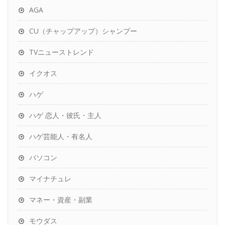
AGA
CU（チャップアップ）シャンプー
TVニューストレンド
イクオス
ハゲ
ハゲ 恋人・彼氏・主人
ハゲ芸能人・有名人
パソコン
マイナチュレ
マネー・資産・副業
モウダス