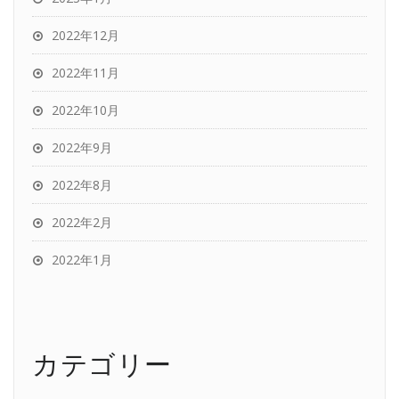
2022年12月
2022年11月
2022年10月
2022年9月
2022年8月
2022年2月
2022年1月
カテゴリー