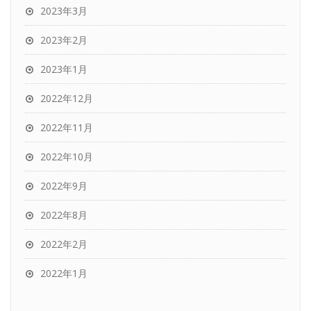
2023年3月
2023年2月
2023年1月
2022年12月
2022年11月
2022年10月
2022年9月
2022年8月
2022年2月
2022年1月