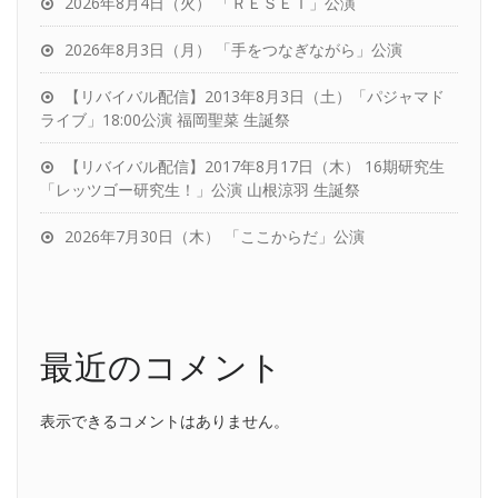
2026年8月4日（火） 「ＲＥＳＥＴ」公演
2026年8月3日（月） 「手をつなぎながら」公演
【リバイバル配信】2013年8月3日（土）「パジャマド
ライブ」18:00公演 福岡聖菜 生誕祭
【リバイバル配信】2017年8月17日（木） 16期研究生
「レッツゴー研究生！」公演 山根涼羽 生誕祭
2026年7月30日（木） 「ここからだ」公演
最近のコメント
表示できるコメントはありません。