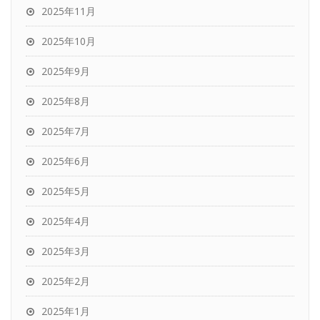
2025年11月
2025年10月
2025年9月
2025年8月
2025年7月
2025年6月
2025年5月
2025年4月
2025年3月
2025年2月
2025年1月