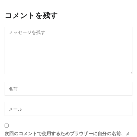
コメントを残す
次回のコメントで使用するためブラウザーに自分の名前、メ