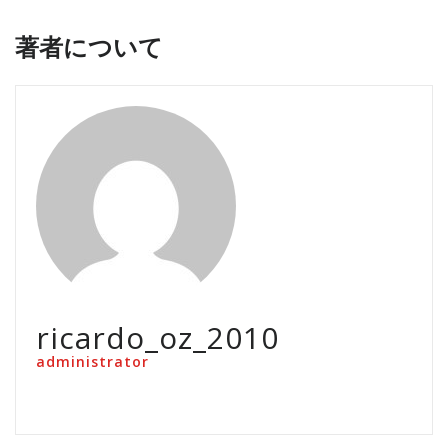
著者について
ricardo_oz_2010
administrator