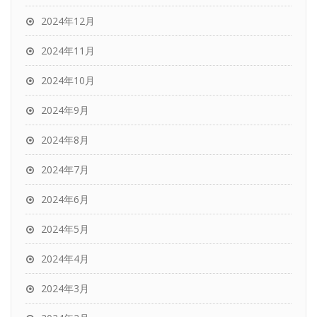
2024年12月
2024年11月
2024年10月
2024年9月
2024年8月
2024年7月
2024年6月
2024年5月
2024年4月
2024年3月