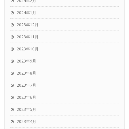
2024年2月
2024年1月
2023年12月
2023年11月
2023年10月
2023年9月
2023年8月
2023年7月
2023年6月
2023年5月
2023年4月