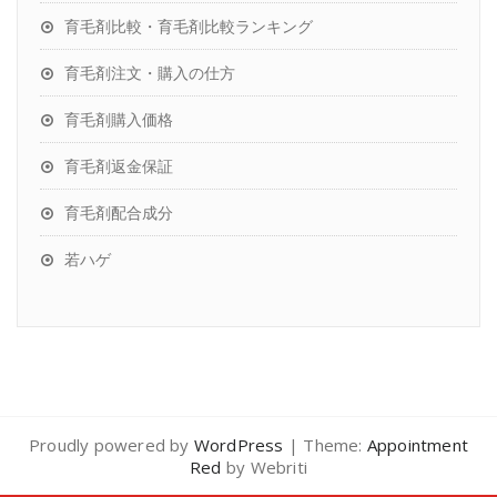
育毛剤比較・育毛剤比較ランキング
育毛剤注文・購入の仕方
育毛剤購入価格
育毛剤返金保証
育毛剤配合成分
若ハゲ
Proudly powered by
WordPress
| Theme:
Appointment
Red
by Webriti