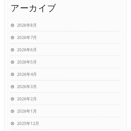
アーカイブ
2026年8月
2026年7月
2026年6月
2026年5月
2026年4月
2026年3月
2026年2月
2026年1月
2025年12月