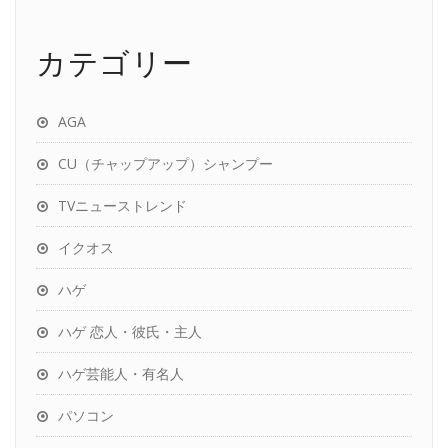
カテゴリー
AGA
CU（チャップアップ）シャンプー
TVニューストレンド
イクオス
ハゲ
ハゲ 恋人・彼氏・主人
ハゲ芸能人・有名人
パソコン