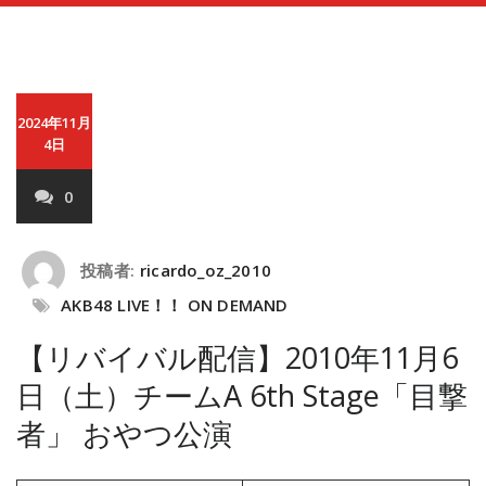
2024年11月
4日
0
投稿者:
ricardo_oz_2010
AKB48 LIVE！！ ON DEMAND
【リバイバル配信】2010年11月6
日（土）チームA 6th Stage「目撃
者」 おやつ公演