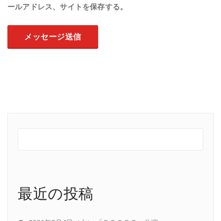
ールアドレス、サイトを保存する。
最近の投稿