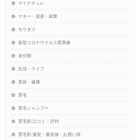
マイナチュレ
マネー・資産・副業
モウダス
新型コロナウイルス変異株
未分類
生活・ライフ
美容・健康
育毛
育毛シャンプー
育毛剤 口コミ・評判
育毛剤 激安・最安値・お買い得