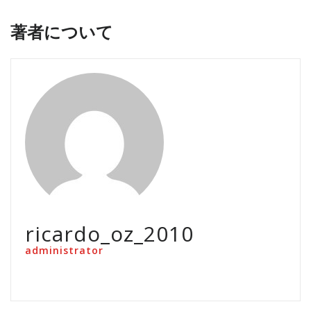
著者について
ricardo_oz_2010
administrator