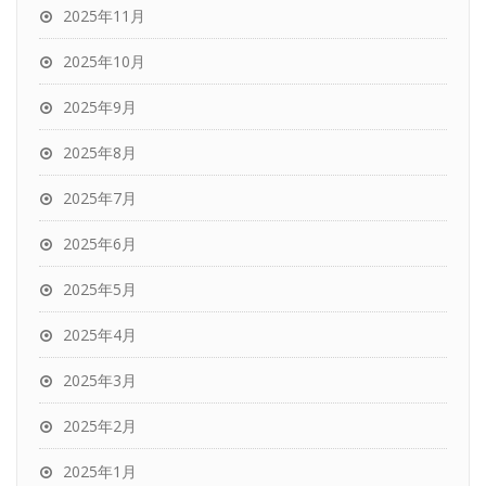
2025年11月
2025年10月
2025年9月
2025年8月
2025年7月
2025年6月
2025年5月
2025年4月
2025年3月
2025年2月
2025年1月