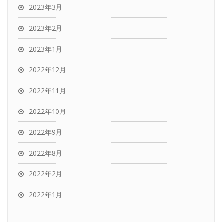
2023年3月
2023年2月
2023年1月
2022年12月
2022年11月
2022年10月
2022年9月
2022年8月
2022年2月
2022年1月