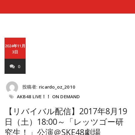
2024年11月
3日
0
投稿者:
ricardo_oz_2010
AKB48 LIVE！！ ON DEMAND
【リバイバル配信】2017年8月19
日（土）18:00～「レッツゴー研
究生！」公演＠SKE48劇場