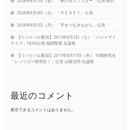
2026年8月7日（金） 「夢のポップスター」公演 初日
2026年8月4日（火） 「ＲＥＳＥＴ」公演
2026年8月3日（月） 「手をつなぎながら」公演
【リバイバル配信】2013年8月3日（土）「パジャマド
ライブ」18:00公演 福岡聖菜 生誕祭
【リバイバル配信】2017年8月17日（木） 16期研究生
「レッツゴー研究生！」公演 山根涼羽 生誕祭
最近のコメント
表示できるコメントはありません。