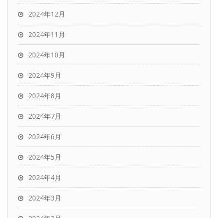
2024年12月
2024年11月
2024年10月
2024年9月
2024年8月
2024年7月
2024年6月
2024年5月
2024年4月
2024年3月