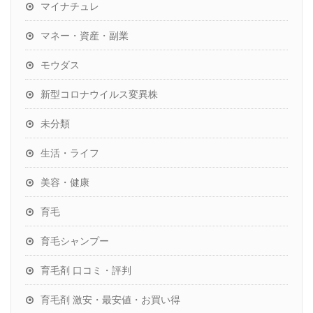
マイナチュレ
マネー・資産・副業
モウダス
新型コロナウイルス変異株
未分類
生活・ライフ
美容・健康
育毛
育毛シャンプー
育毛剤 口コミ・評判
育毛剤 激安・最安値・お買い得