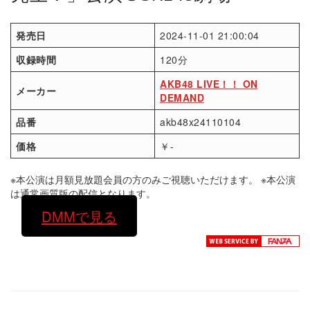
発売日
2024-11-01 21:00:04
収録時間
120分
AKB48 LIVE！！ ON
メーカー
DEMAND
品番
akb48x24110104
価格
￥-
※本公演は月額見放題会員の方のみご視聴いただけます。 ※本公演
は通常画質版の配信となります。
DMMで見る