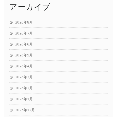
アーカイブ
2026年8月
2026年7月
2026年6月
2026年5月
2026年4月
2026年3月
2026年2月
2026年1月
2025年12月