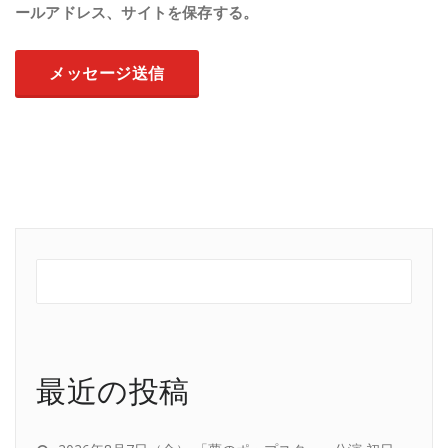
ールアドレス、サイトを保存する。
最近の投稿