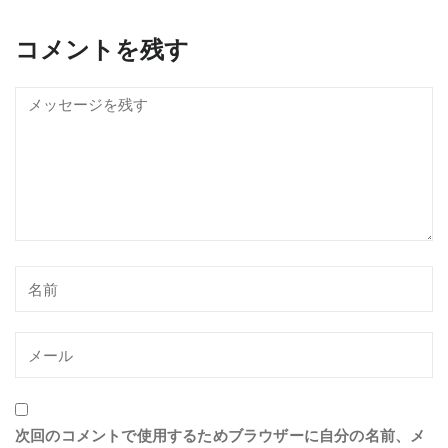
コメントを残す
次回のコメントで使用するためブラウザーに自分の名前、メ