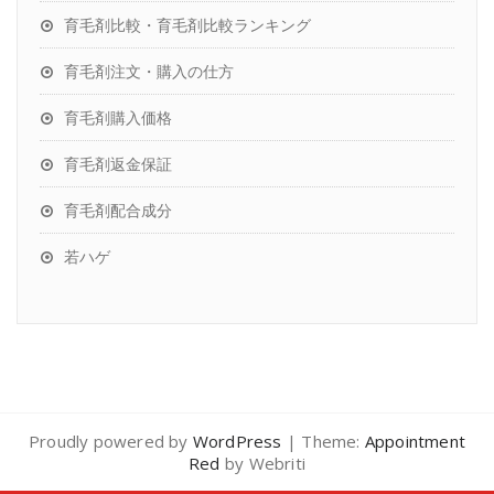
育毛剤比較・育毛剤比較ランキング
育毛剤注文・購入の仕方
育毛剤購入価格
育毛剤返金保証
育毛剤配合成分
若ハゲ
Proudly powered by
WordPress
| Theme:
Appointment
Red
by Webriti