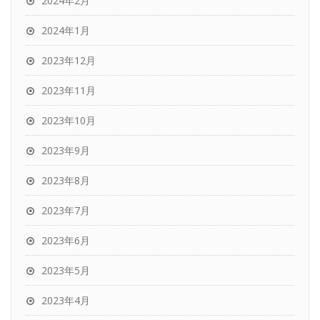
2024年2月
2024年1月
2023年12月
2023年11月
2023年10月
2023年9月
2023年8月
2023年7月
2023年6月
2023年5月
2023年4月