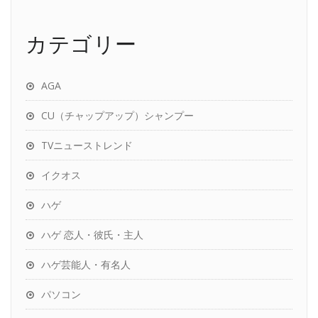
カテゴリー
AGA
CU（チャップアップ）シャンプー
TVニューストレンド
イクオス
ハゲ
ハゲ 恋人・彼氏・主人
ハゲ芸能人・有名人
パソコン