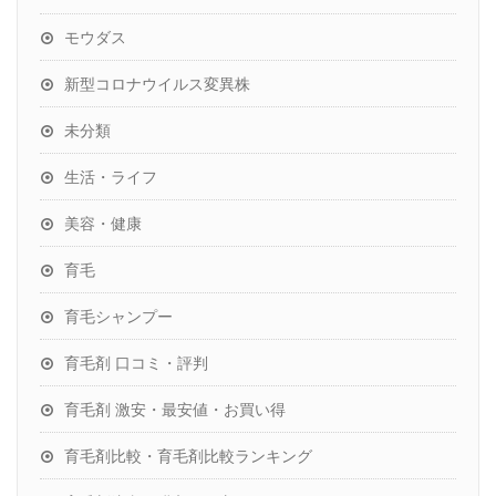
モウダス
新型コロナウイルス変異株
未分類
生活・ライフ
美容・健康
育毛
育毛シャンプー
育毛剤 口コミ・評判
育毛剤 激安・最安値・お買い得
育毛剤比較・育毛剤比較ランキング