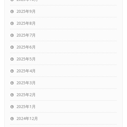
2025年9月
2025年8月
2025年7月
2025年6月
2025年5月
2025年4月
2025年3月
2025年2月
2025年1月
2024年12月