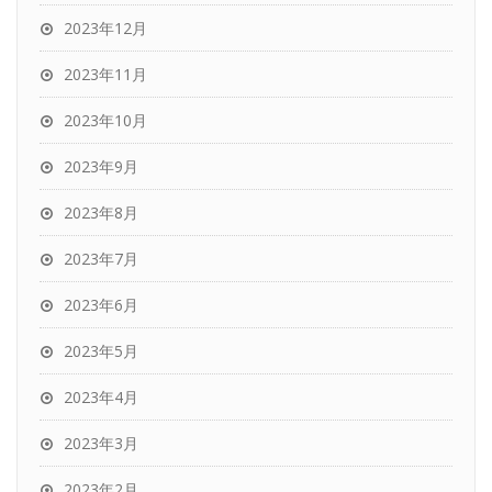
2023年12月
2023年11月
2023年10月
2023年9月
2023年8月
2023年7月
2023年6月
2023年5月
2023年4月
2023年3月
2023年2月