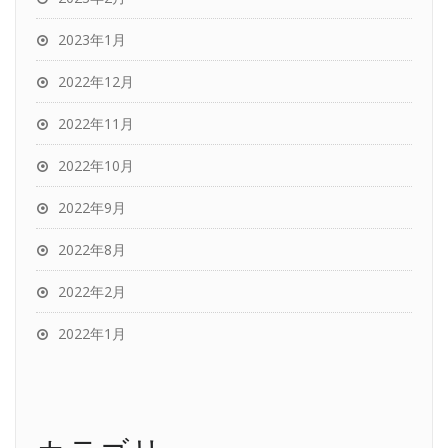
2023年1月
2022年12月
2022年11月
2022年10月
2022年9月
2022年8月
2022年2月
2022年1月