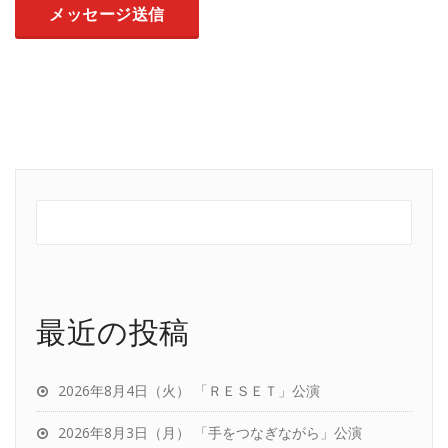
最近の投稿
2026年8月4日（火） 「ＲＥＳＥＴ」公演
2026年8月3日（月） 「手をつなぎながら」公演