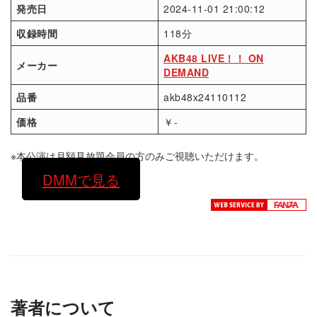
発売日
2024-11-01 21:00:12
収録時間
118分
AKB48 LIVE！！ ON
メーカー
DEMAND
品番
akb48x24110112
価格
￥-
※本公演は月額見放題会員の方のみご視聴いただけます。
DMMで見る
著者について