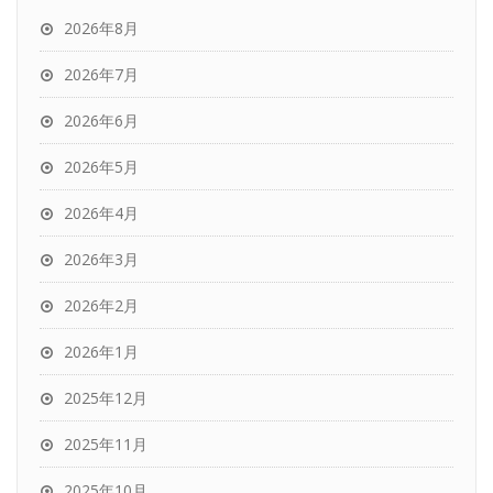
2026年8月
2026年7月
2026年6月
2026年5月
2026年4月
2026年3月
2026年2月
2026年1月
2025年12月
2025年11月
2025年10月