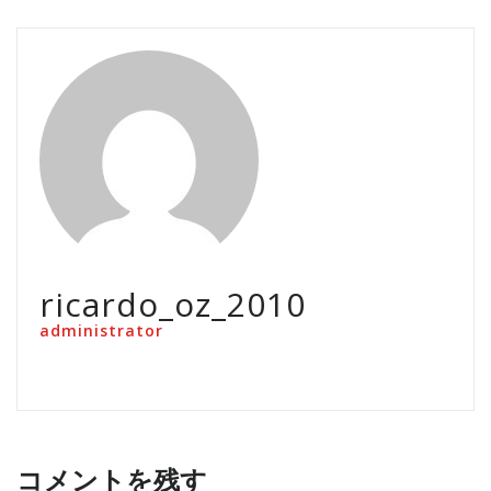
ricardo_oz_2010
administrator
コメントを残す