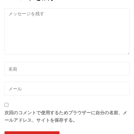
次回のコメントで使用するためブラウザーに自分の名前、メ
ールアドレス、サイトを保存する。