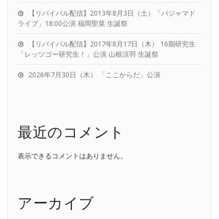
【リバイバル配信】2013年8月3日（土）「パジャマド
ライブ」18:00公演 福岡聖菜 生誕祭
【リバイバル配信】2017年8月17日（木） 16期研究生
「レッツゴー研究生！」公演 山根涼羽 生誕祭
2026年7月30日（木） 「ここからだ」公演
最近のコメント
表示できるコメントはありません。
アーカイブ