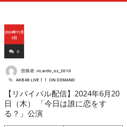
2024年11月
3日
0
投稿者:
ricardo_oz_2010
AKB48 LIVE！！ ON DEMAND
【リバイバル配信】2024年6月20
日（木） 「今日は誰に恋をす
る？」公演