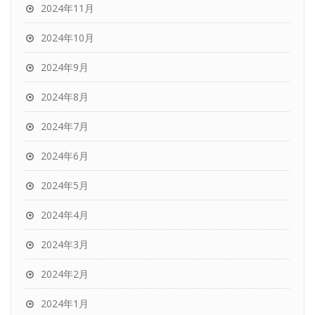
2024年11月
2024年10月
2024年9月
2024年8月
2024年7月
2024年6月
2024年5月
2024年4月
2024年3月
2024年2月
2024年1月