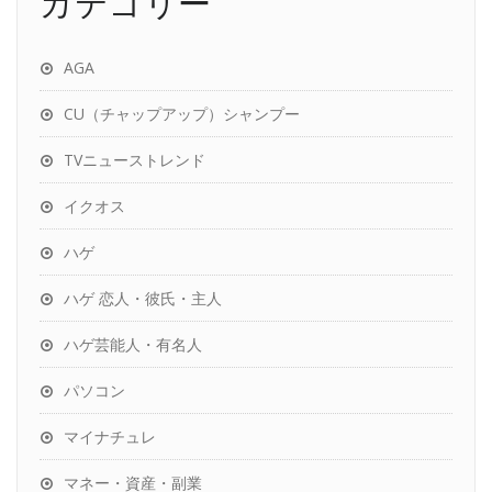
カテゴリー
AGA
CU（チャップアップ）シャンプー
TVニューストレンド
イクオス
ハゲ
ハゲ 恋人・彼氏・主人
ハゲ芸能人・有名人
パソコン
マイナチュレ
マネー・資産・副業