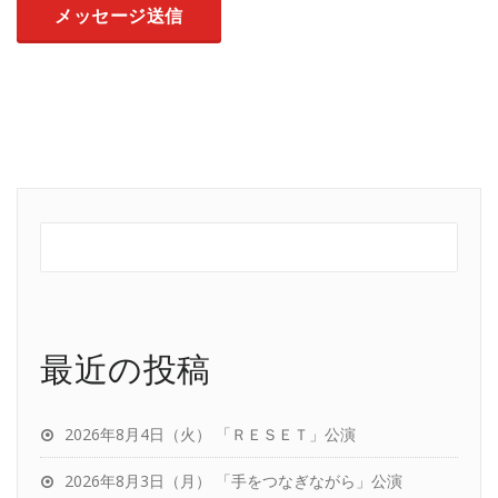
最近の投稿
2026年8月4日（火） 「ＲＥＳＥＴ」公演
2026年8月3日（月） 「手をつなぎながら」公演