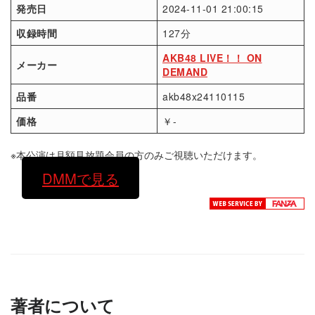
発売日
2024-11-01 21:00:15
収録時間
127分
AKB48 LIVE！！ ON
メーカー
DEMAND
品番
akb48x24110115
価格
￥-
※本公演は月額見放題会員の方のみご視聴いただけます。
DMMで見る
著者について