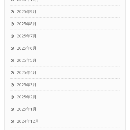
2025年9月
2025年8月
2025年7月
2025年6月
2025年5月
2025年4月
2025年3月
2025年2月
2025年1月
2024年12月