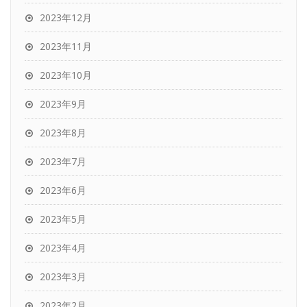
2023年12月
2023年11月
2023年10月
2023年9月
2023年8月
2023年7月
2023年6月
2023年5月
2023年4月
2023年3月
2023年2月