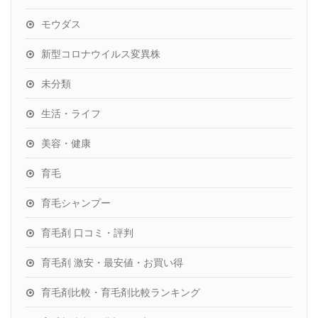
モウダス
新型コロナウイルス変異株
未分類
生活・ライフ
美容・健康
育毛
育毛シャンプー
育毛剤 口コミ・評判
育毛剤 激安・最安値・お買い得
育毛剤比較・育毛剤比較ランキング