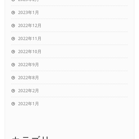
2023年1月
2022年12月
2022年11月
2022年10月
2022年9月
2022年8月
2022年2月
2022年1月