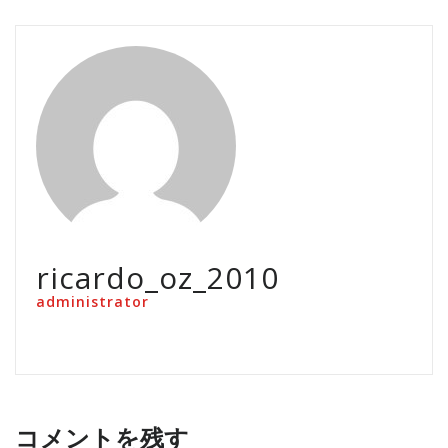
ricardo_oz_2010
administrator
コメントを残す