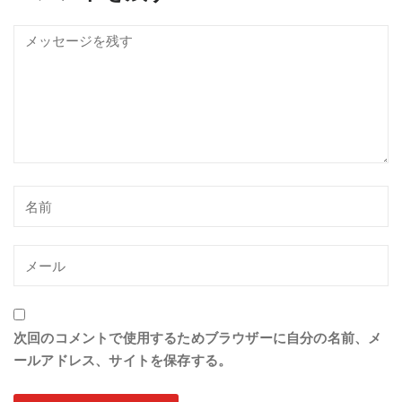
次回のコメントで使用するためブラウザーに自分の名前、メ
ールアドレス、サイトを保存する。