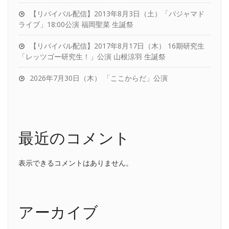
【リバイバル配信】2013年8月3日（土）「パジャマド
ライブ」18:00公演 福岡聖菜 生誕祭
【リバイバル配信】2017年8月17日（木） 16期研究生
「レッツゴー研究生！」公演 山根涼羽 生誕祭
2026年7月30日（木） 「ここからだ」公演
最近のコメント
表示できるコメントはありません。
アーカイブ