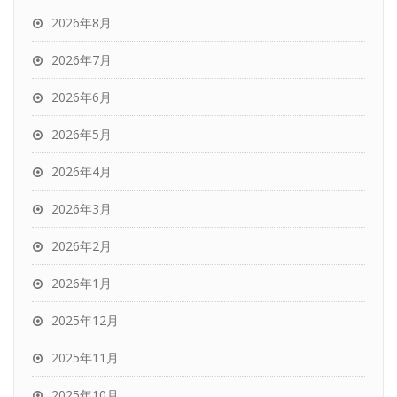
2026年8月
2026年7月
2026年6月
2026年5月
2026年4月
2026年3月
2026年2月
2026年1月
2025年12月
2025年11月
2025年10月