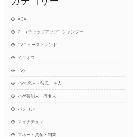
カテゴリー
AGA
CU（チャップアップ）シャンプー
TVニューストレンド
イクオス
ハゲ
ハゲ 恋人・彼氏・主人
ハゲ芸能人・有名人
パソコン
マイナチュレ
マネー・資産・副業