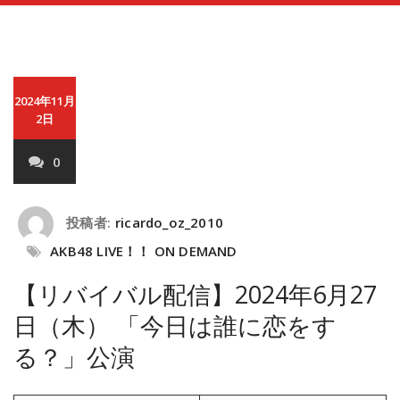
2024年11月
2日
0
投稿者:
ricardo_oz_2010
AKB48 LIVE！！ ON DEMAND
【リバイバル配信】2024年6月27
日（木） 「今日は誰に恋をす
る？」公演