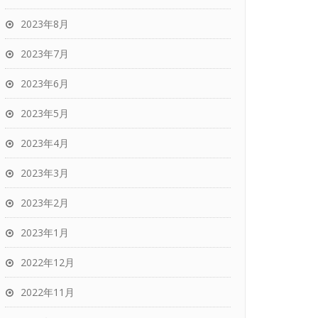
2023年8月
2023年7月
2023年6月
2023年5月
2023年4月
2023年3月
2023年2月
2023年1月
2022年12月
2022年11月