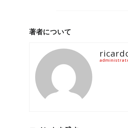
著者について
ricard
administrat