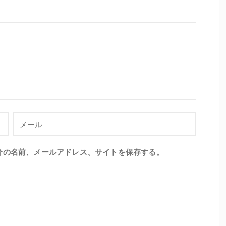
分の名前、メールアドレス、サイトを保存する。