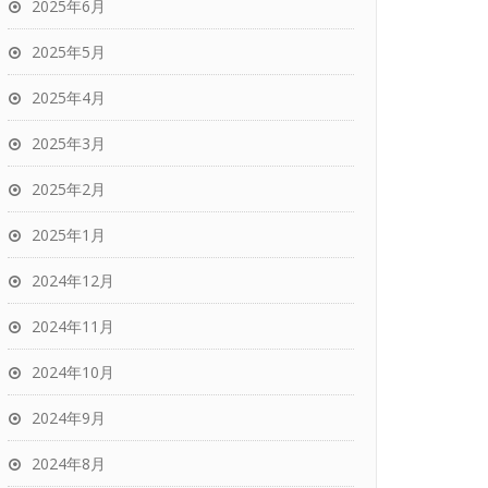
2025年6月
2025年5月
2025年4月
2025年3月
2025年2月
2025年1月
2024年12月
2024年11月
2024年10月
2024年9月
2024年8月