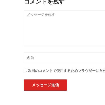
コメントを残す
次回のコメントで使用するためブラウザーに自