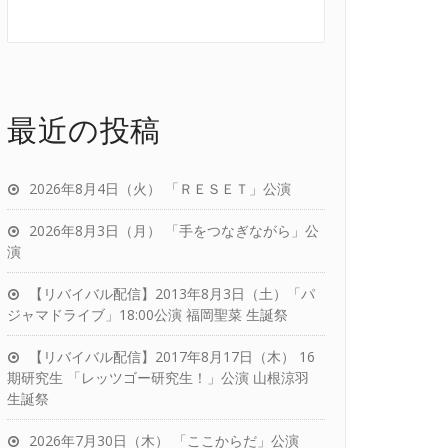
最近の投稿
2026年8月4日（火） 「ＲＥＳＥＴ」公演
2026年8月3日（月） 「手をつなぎながら」公
演
【リバイバル配信】2013年8月3日（土）「パ
ジャマドライブ」18:00公演 福岡聖菜 生誕祭
【リバイバル配信】2017年8月17日（木） 16
期研究生 「レッツゴー研究生！」公演 山根涼羽
生誕祭
2026年7月30日（木） 「ここからだ」公演