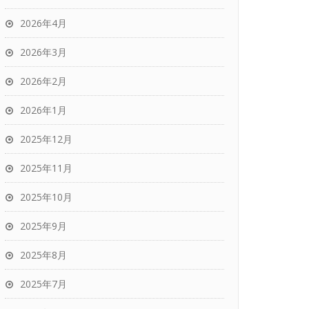
2026年4月
2026年3月
2026年2月
2026年1月
2025年12月
2025年11月
2025年10月
2025年9月
2025年8月
2025年7月