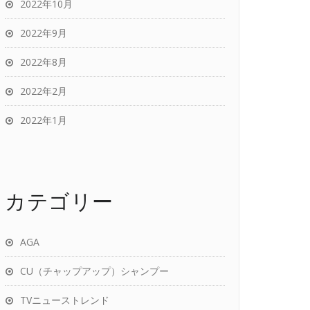
2022年10月
2022年9月
2022年8月
2022年2月
2022年1月
カテゴリー
AGA
CU（チャップアップ）シャンプー
TVニューストレンド