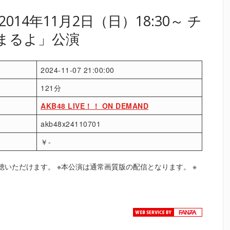
14年11月2日（日）18:30～ チ
始まるよ」公演
2024-11-07 21:00:00
121分
AKB48 LIVE！！ ON DEMAND
akb48x24110701
￥-
いただけます。 ※本公演は通常画質版の配信となります。 ※