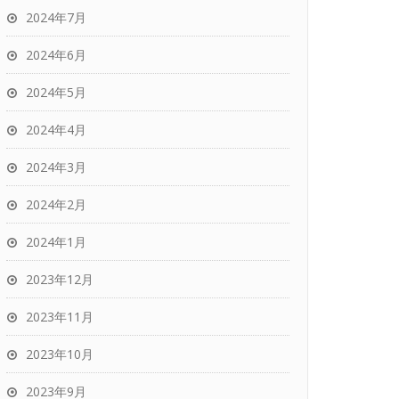
2024年7月
2024年6月
2024年5月
2024年4月
2024年3月
2024年2月
2024年1月
2023年12月
2023年11月
2023年10月
2023年9月