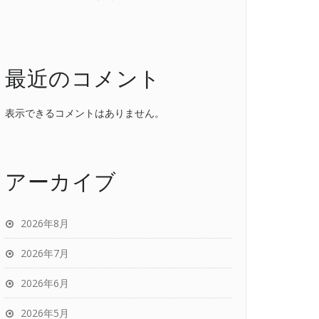
最近のコメント
表示できるコメントはありません。
アーカイブ
2026年8月
2026年7月
2026年6月
2026年5月