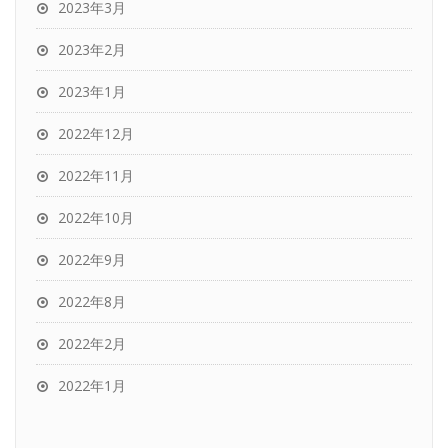
2023年3月
2023年2月
2023年1月
2022年12月
2022年11月
2022年10月
2022年9月
2022年8月
2022年2月
2022年1月