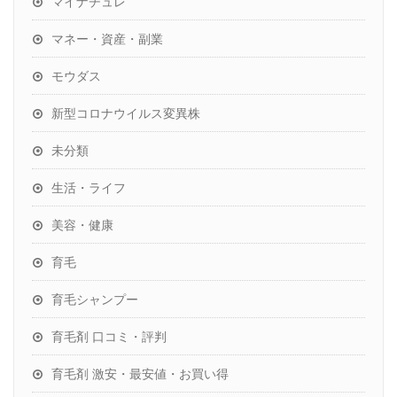
マイナチュレ
マネー・資産・副業
モウダス
新型コロナウイルス変異株
未分類
生活・ライフ
美容・健康
育毛
育毛シャンプー
育毛剤 口コミ・評判
育毛剤 激安・最安値・お買い得