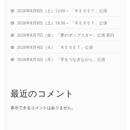
2026年8月8日（土）12:00～ 「ＲＥＳＥＴ」公演
2026年8月8日（土）16:30～ 「ＲＥＳＥＴ」公演
2026年8月7日（金） 「夢のポップスター」公演 初日
2026年8月4日（火） 「ＲＥＳＥＴ」公演
2026年8月3日（月） 「手をつなぎながら」公演
最近のコメント
表示できるコメントはありません。