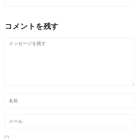
コメントを残す