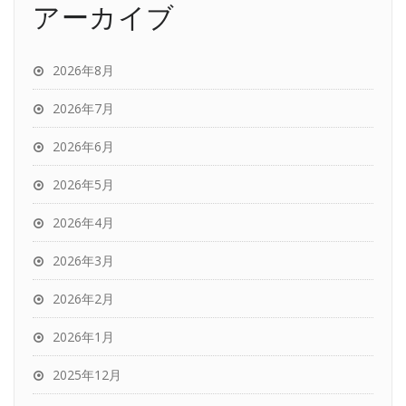
アーカイブ
2026年8月
2026年7月
2026年6月
2026年5月
2026年4月
2026年3月
2026年2月
2026年1月
2025年12月