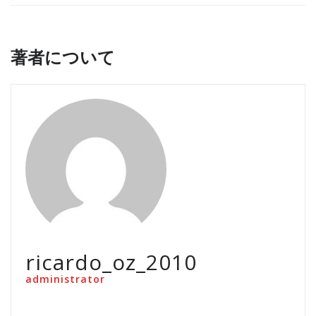
著者について
ricardo_oz_2010
administrator