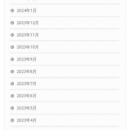
2024年1月
2023年12月
2023年11月
2023年10月
2023年9月
2023年8月
2023年7月
2023年6月
2023年5月
2023年4月