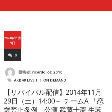
2024年11月
9日
0
投稿者:
ricardo_oz_2010
AKB48 LIVE！！ ON DEMAND
【リバイバル配信】2014年11月
29日（土）14:00～ チームA 「恋
愛禁止条例」公演 武藤十夢 生誕