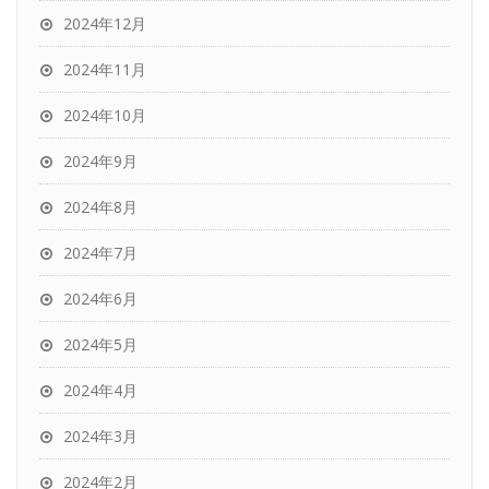
2024年12月
2024年11月
2024年10月
2024年9月
2024年8月
2024年7月
2024年6月
2024年5月
2024年4月
2024年3月
2024年2月