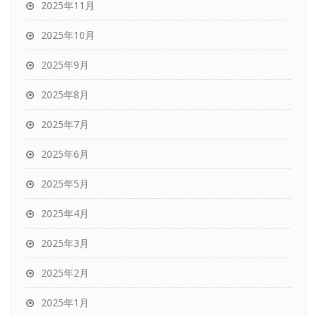
2025年11月
2025年10月
2025年9月
2025年8月
2025年7月
2025年6月
2025年5月
2025年4月
2025年3月
2025年2月
2025年1月