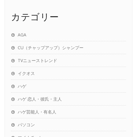
カテゴリー
AGA
CU（チャップアップ）シャンプー
TVニューストレンド
イクオス
ハゲ
ハゲ 恋人・彼氏・主人
ハゲ芸能人・有名人
パソコン