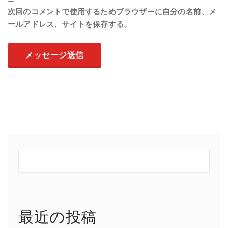
次回のコメントで使用するためブラウザーに自分の名前、メ
ールアドレス、サイトを保存する。
最近の投稿