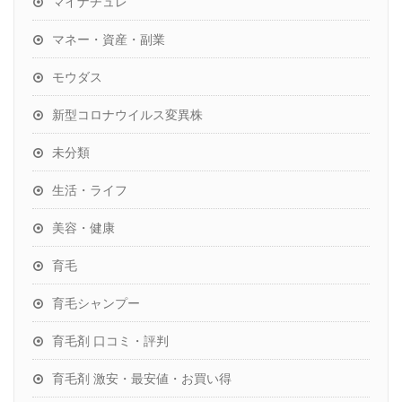
マイナチュレ
マネー・資産・副業
モウダス
新型コロナウイルス変異株
未分類
生活・ライフ
美容・健康
育毛
育毛シャンプー
育毛剤 口コミ・評判
育毛剤 激安・最安値・お買い得