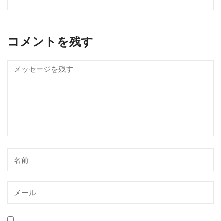
コメントを残す