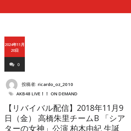
2024年11月
20日
0
投稿者:
ricardo_oz_2010
AKB48 LIVE！！ ON DEMAND
【リバイバル配信】2018年11月9
日（金） 高橋朱里チームB 「シア
ターの女神」公演 柏木由紀 生誕