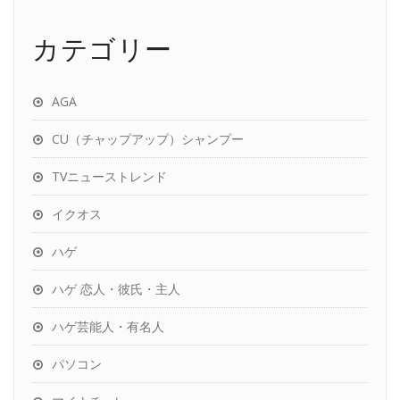
カテゴリー
AGA
CU（チャップアップ）シャンプー
TVニューストレンド
イクオス
ハゲ
ハゲ 恋人・彼氏・主人
ハゲ芸能人・有名人
パソコン