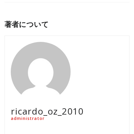
著者について
ricardo_oz_2010
administrator