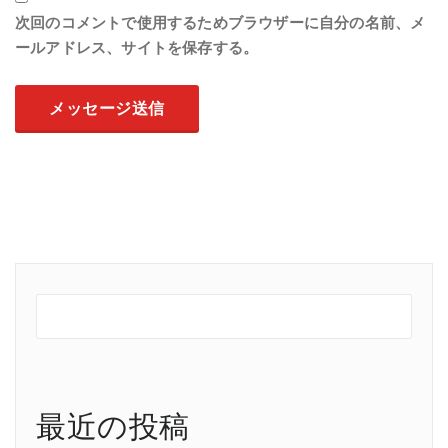
次回のコメントで使用するためブラウザーに自分の名前、メ
ールアドレス、サイトを保存する。
最近の投稿