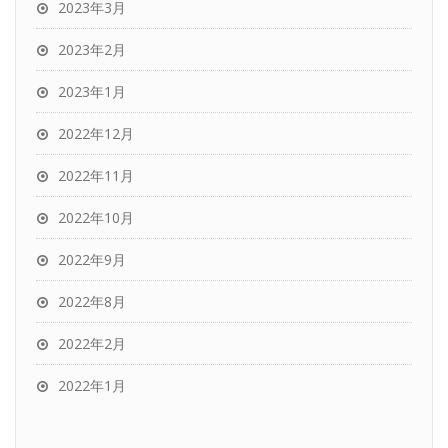
2023年3月
2023年2月
2023年1月
2022年12月
2022年11月
2022年10月
2022年9月
2022年8月
2022年2月
2022年1月