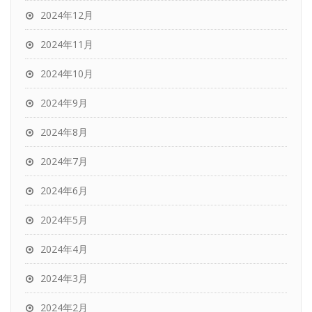
2024年12月
2024年11月
2024年10月
2024年9月
2024年8月
2024年7月
2024年6月
2024年5月
2024年4月
2024年3月
2024年2月