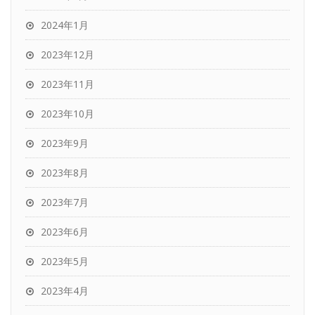
2024年1月
2023年12月
2023年11月
2023年10月
2023年9月
2023年8月
2023年7月
2023年6月
2023年5月
2023年4月