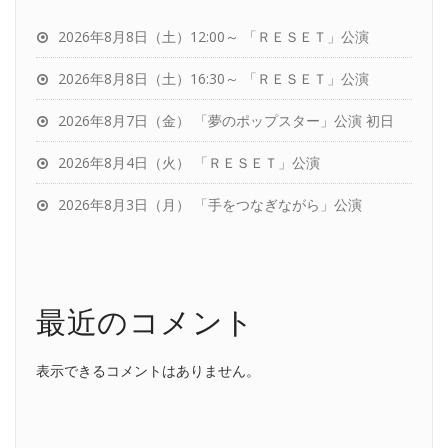
2026年8月8日（土）12:00～ 「ＲＥＳＥＴ」公演
2026年8月8日（土）16:30～ 「ＲＥＳＥＴ」公演
2026年8月7日（金） 「夢のポップスター」公演 初日
2026年8月4日（火） 「ＲＥＳＥＴ」公演
2026年8月3日（月） 「手をつなぎながら」公演
最近のコメント
表示できるコメントはありません。