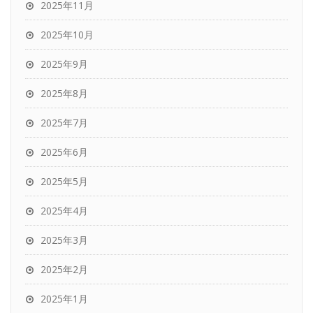
2025年11月
2025年10月
2025年9月
2025年8月
2025年7月
2025年6月
2025年5月
2025年4月
2025年3月
2025年2月
2025年1月