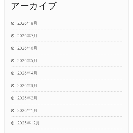
アーカイブ
2026年8月
2026年7月
2026年6月
2026年5月
2026年4月
2026年3月
2026年2月
2026年1月
2025年12月