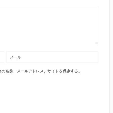
分の名前、メールアドレス、サイトを保存する。