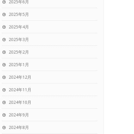
2025年6月
2025年5月
2025年4月
2025年3月
2025年2月
2025年1月
2024年12月
2024年11月
2024年10月
2024年9月
2024年8月