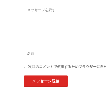
次回のコメントで使用するためブラウザーに自