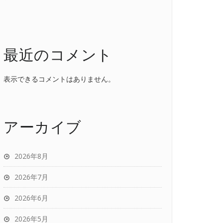
最近のコメント
表示できるコメントはありません。
アーカイブ
2026年8月
2026年7月
2026年6月
2026年5月