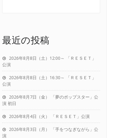
最近の投稿
2026年8月8日（土）12:00～ 「ＲＥＳＥＴ」
公演
2026年8月8日（土）16:30～ 「ＲＥＳＥＴ」
公演
2026年8月7日（金） 「夢のポップスター」公
演 初日
2026年8月4日（火） 「ＲＥＳＥＴ」公演
2026年8月3日（月） 「手をつなぎながら」公
演