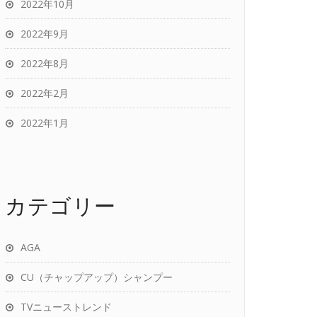
2022年10月
2022年9月
2022年8月
2022年2月
2022年1月
カテゴリー
AGA
CU（チャップアップ）シャンプー
TVニューストレンド