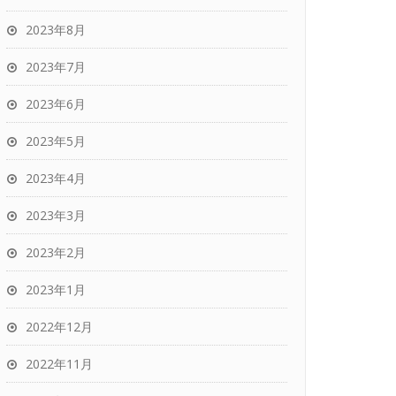
2023年8月
2023年7月
2023年6月
2023年5月
2023年4月
2023年3月
2023年2月
2023年1月
2022年12月
2022年11月