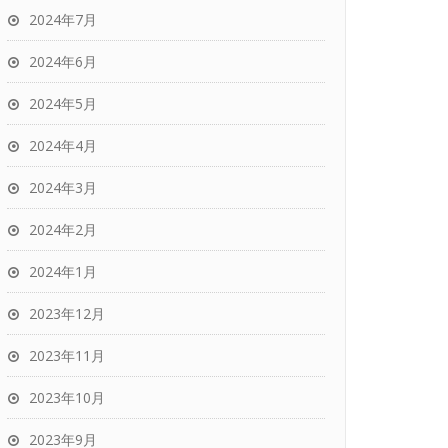
2024年7月
2024年6月
2024年5月
2024年4月
2024年3月
2024年2月
2024年1月
2023年12月
2023年11月
2023年10月
2023年9月