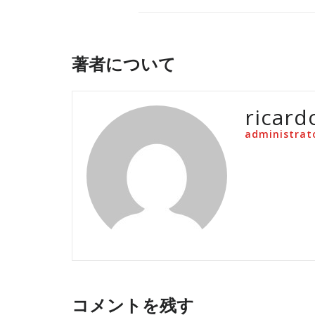
著者について
ricard
administrat
コメントを残す