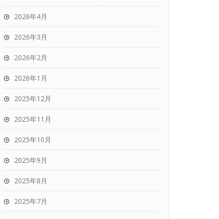
2026年4月
2026年3月
2026年2月
2026年1月
2025年12月
2025年11月
2025年10月
2025年9月
2025年8月
2025年7月