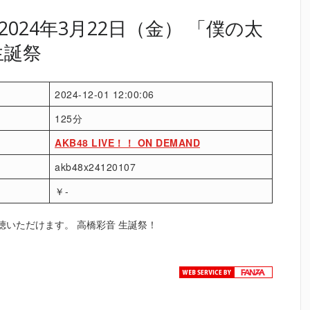
024年3月22日（金） 「僕の太
生誕祭
2024-12-01 12:00:06
125分
AKB48 LIVE！！ ON DEMAND
akb48x24120107
￥-
聴いただけます。 高橋彩音 生誕祭！