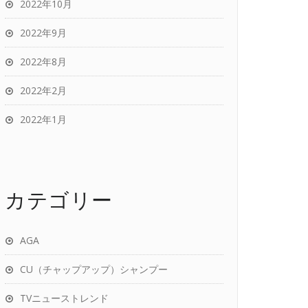
2022年10月
2022年9月
2022年8月
2022年2月
2022年1月
カテゴリー
AGA
CU（チャップアップ）シャンプー
TVニューストレンド