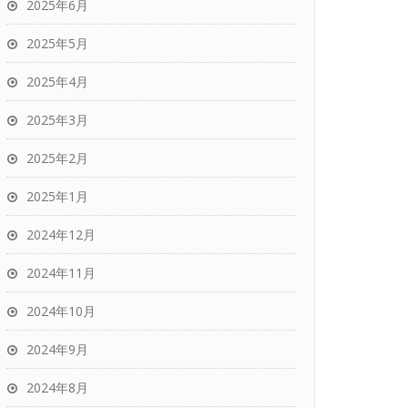
2025年6月
2025年5月
2025年4月
2025年3月
2025年2月
2025年1月
2024年12月
2024年11月
2024年10月
2024年9月
2024年8月