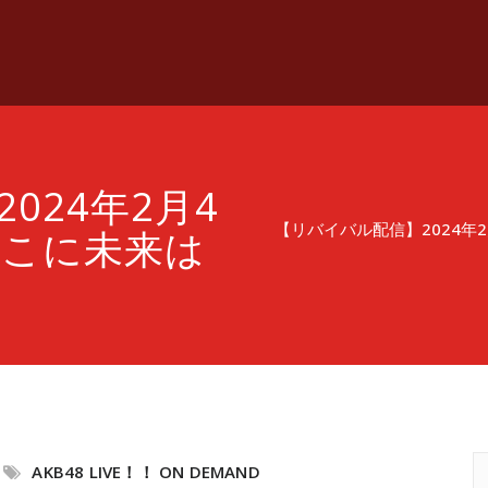
024年2月4
【リバイバル配信】2024年
そこに未来は
AKB48 LIVE！！ ON DEMAND