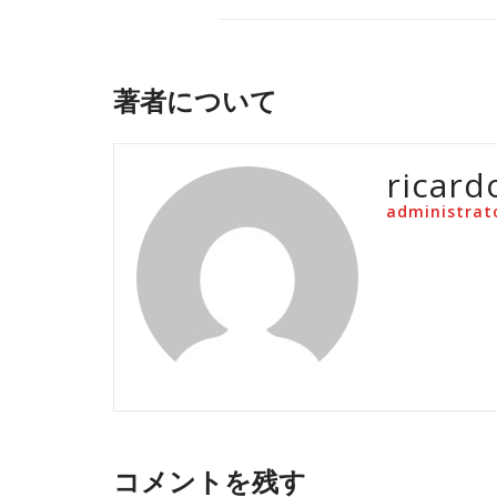
著者について
ricard
administrat
コメントを残す