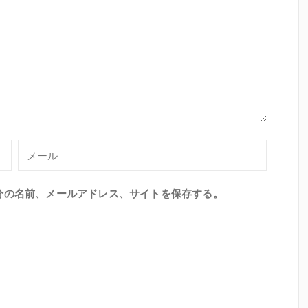
分の名前、メールアドレス、サイトを保存する。