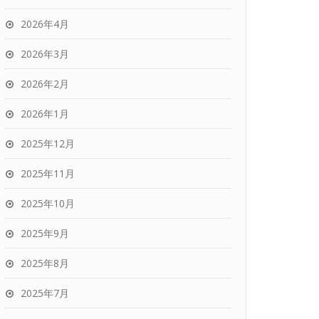
2026年4月
2026年3月
2026年2月
2026年1月
2025年12月
2025年11月
2025年10月
2025年9月
2025年8月
2025年7月