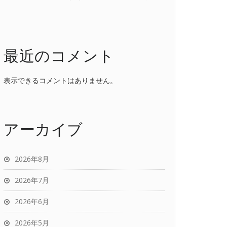
最近のコメント
表示できるコメントはありません。
アーカイブ
2026年8月
2026年7月
2026年6月
2026年5月