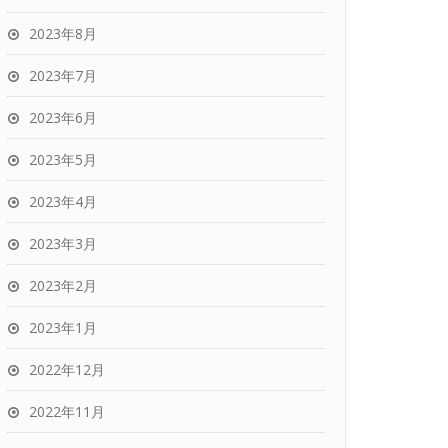
2023年8月
2023年7月
2023年6月
2023年5月
2023年4月
2023年3月
2023年2月
2023年1月
2022年12月
2022年11月