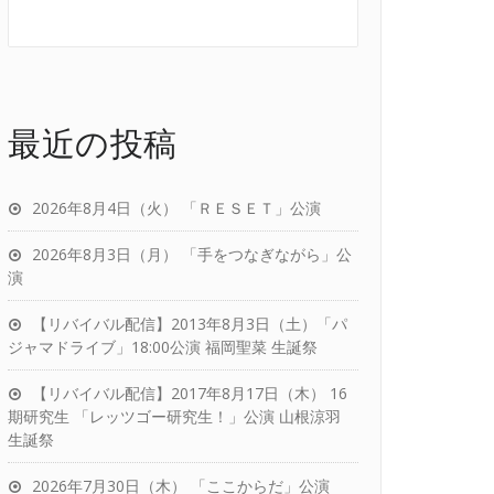
最近の投稿
2026年8月4日（火） 「ＲＥＳＥＴ」公演
2026年8月3日（月） 「手をつなぎながら」公
演
【リバイバル配信】2013年8月3日（土）「パ
ジャマドライブ」18:00公演 福岡聖菜 生誕祭
【リバイバル配信】2017年8月17日（木） 16
期研究生 「レッツゴー研究生！」公演 山根涼羽
生誕祭
2026年7月30日（木） 「ここからだ」公演