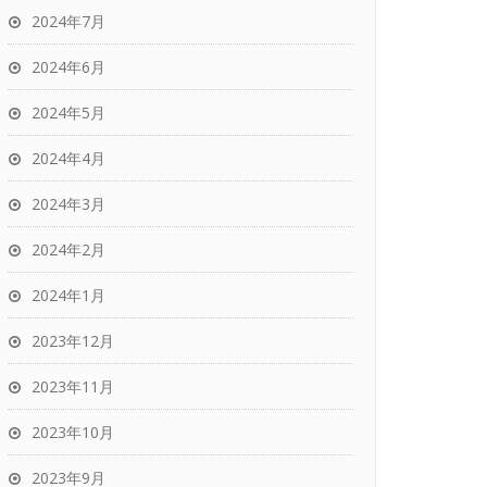
2024年7月
2024年6月
2024年5月
2024年4月
2024年3月
2024年2月
2024年1月
2023年12月
2023年11月
2023年10月
2023年9月