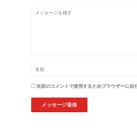
次回のコメントで使用するためブラウザーに自