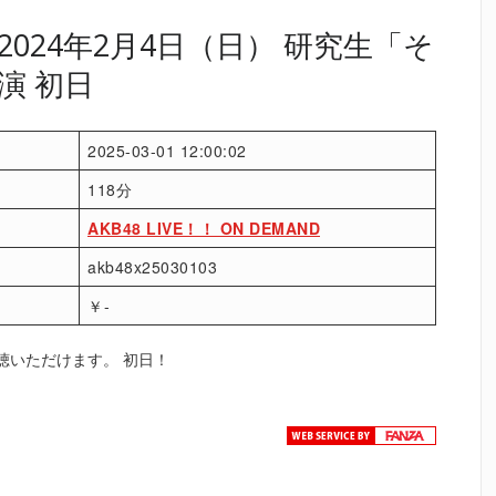
024年2月4日（日） 研究生「そ
演 初日
2025-03-01 12:00:02
118分
AKB48 LIVE！！ ON DEMAND
akb48x25030103
￥-
聴いただけます。 初日！