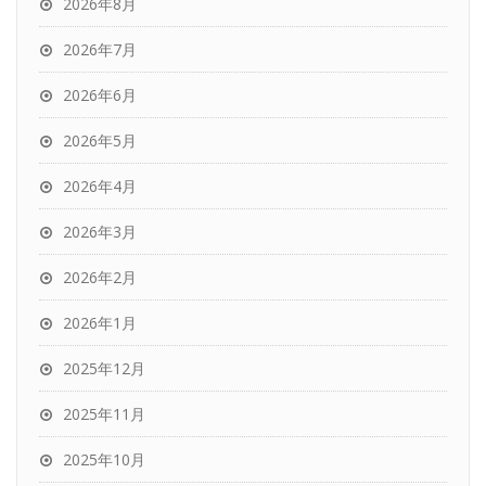
2026年8月
2026年7月
2026年6月
2026年5月
2026年4月
2026年3月
2026年2月
2026年1月
2025年12月
2025年11月
2025年10月