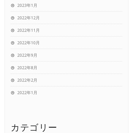
2023年1月
2022年12月
2022年11月
2022年10月
2022年9月
2022年8月
2022年2月
2022年1月
カテゴリー