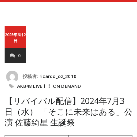
2025年6月2
日
0
投稿者:
ricardo_oz_2010
AKB48 LIVE！！ ON DEMAND
【リバイバル配信】2024年7月3
日（水） 「そこに未来はある」公
演 佐藤綺星 生誕祭