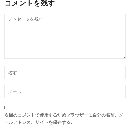
コメントを残す
次回のコメントで使用するためブラウザーに自分の名前、メ
ールアドレス、サイトを保存する。