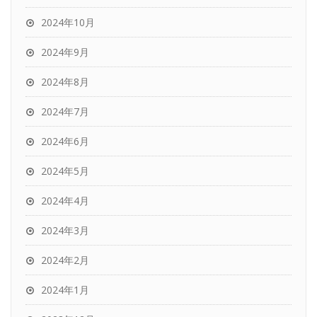
2024年10月
2024年9月
2024年8月
2024年7月
2024年6月
2024年5月
2024年4月
2024年3月
2024年2月
2024年1月