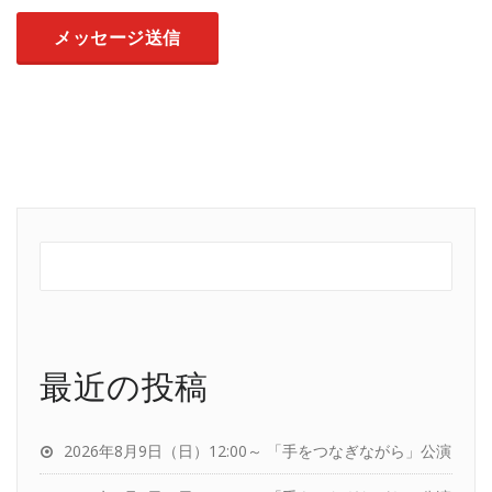
最近の投稿
2026年8月9日（日）12:00～ 「手をつなぎながら」公演