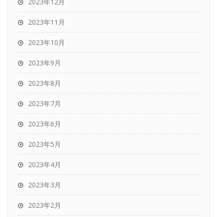
2023年12月
2023年11月
2023年10月
2023年9月
2023年8月
2023年7月
2023年6月
2023年5月
2023年4月
2023年3月
2023年2月