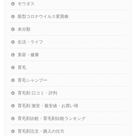
モウダス
新型コロナウイルス変異株
未分類
生活・ライフ
美容・健康
育毛
育毛シャンプー
育毛剤 口コミ・評判
育毛剤 激安・最安値・お買い得
育毛剤比較・育毛剤比較ランキング
育毛剤注文・購入の仕方