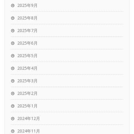
2025年9月
2025年8月
2025年7月
2025年6月
2025年5月
2025年4月
2025年3月
2025年2月
2025年1月
2024年12月
2024年11月