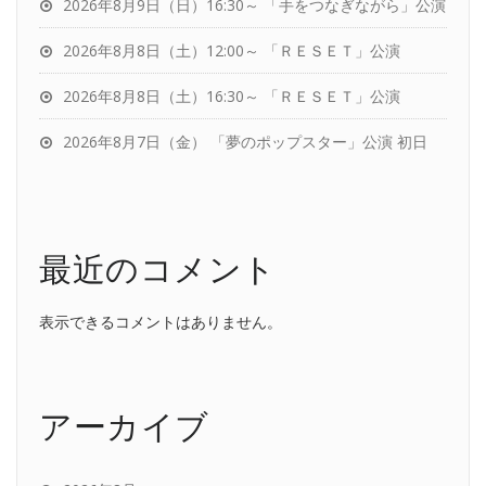
2026年8月9日（日）16:30～ 「手をつなぎながら」公演
2026年8月8日（土）12:00～ 「ＲＥＳＥＴ」公演
2026年8月8日（土）16:30～ 「ＲＥＳＥＴ」公演
2026年8月7日（金） 「夢のポップスター」公演 初日
最近のコメント
表示できるコメントはありません。
アーカイブ