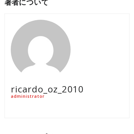
著者について
ricardo_oz_2010
administrator