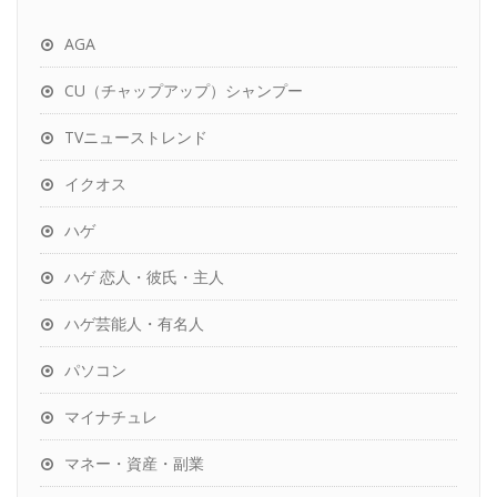
AGA
CU（チャップアップ）シャンプー
TVニューストレンド
イクオス
ハゲ
ハゲ 恋人・彼氏・主人
ハゲ芸能人・有名人
パソコン
マイナチュレ
マネー・資産・副業