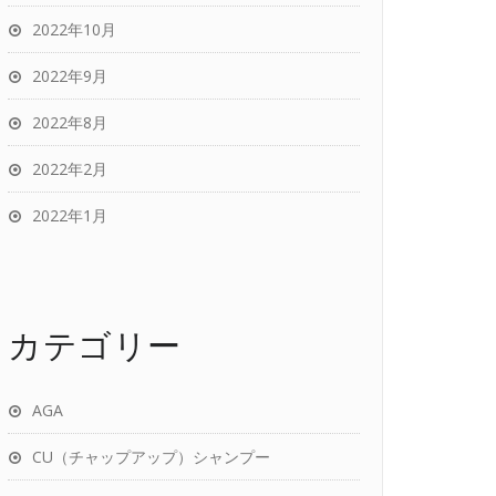
2022年10月
2022年9月
2022年8月
2022年2月
2022年1月
カテゴリー
AGA
CU（チャップアップ）シャンプー