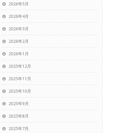
2026年5月
2026年4月
2026年3月
2026年2月
2026年1月
2025年12月
2025年11月
2025年10月
2025年9月
2025年8月
2025年7月