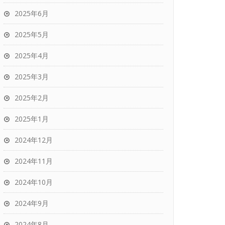
2025年6月
2025年5月
2025年4月
2025年3月
2025年2月
2025年1月
2024年12月
2024年11月
2024年10月
2024年9月
2024年8月