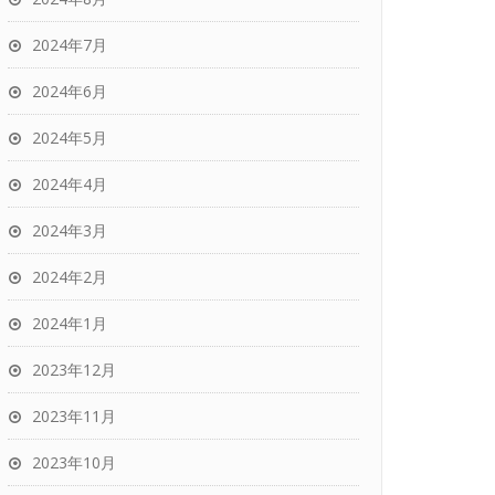
2024年7月
2024年6月
2024年5月
2024年4月
2024年3月
2024年2月
2024年1月
2023年12月
2023年11月
2023年10月