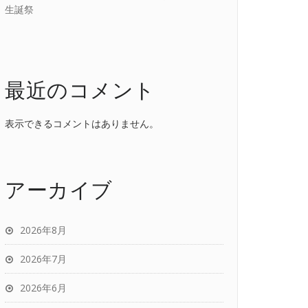
生誕祭
最近のコメント
表示できるコメントはありません。
アーカイブ
2026年8月
2026年7月
2026年6月