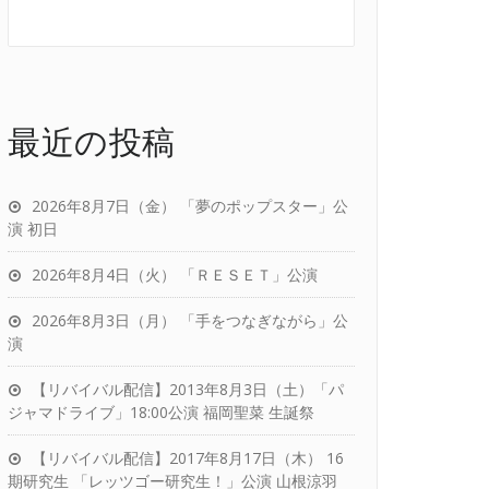
最近の投稿
2026年8月7日（金） 「夢のポップスター」公
演 初日
2026年8月4日（火） 「ＲＥＳＥＴ」公演
2026年8月3日（月） 「手をつなぎながら」公
演
【リバイバル配信】2013年8月3日（土）「パ
ジャマドライブ」18:00公演 福岡聖菜 生誕祭
【リバイバル配信】2017年8月17日（木） 16
期研究生 「レッツゴー研究生！」公演 山根涼羽