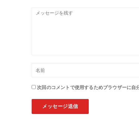
次回のコメントで使用するためブラウザーに自