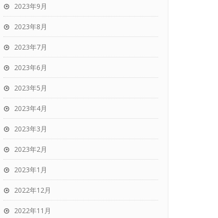
2023年9月
2023年8月
2023年7月
2023年6月
2023年5月
2023年4月
2023年3月
2023年2月
2023年1月
2022年12月
2022年11月