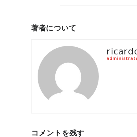
著者について
ricard
administrat
コメントを残す