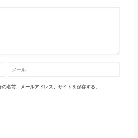
分の名前、メールアドレス、サイトを保存する。