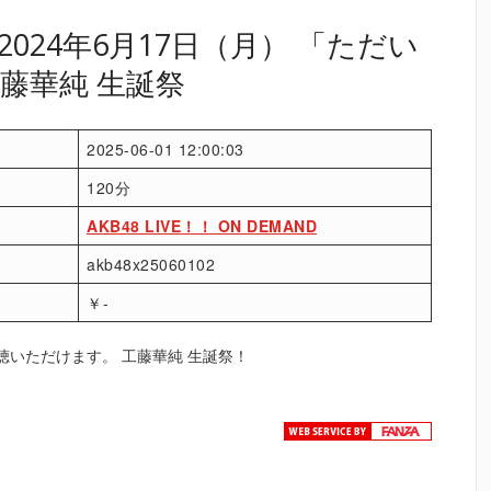
024年6月17日（月） 「ただい
藤華純 生誕祭
2025-06-01 12:00:03
120分
AKB48 LIVE！！ ON DEMAND
akb48x25060102
￥-
聴いただけます。 工藤華純 生誕祭！