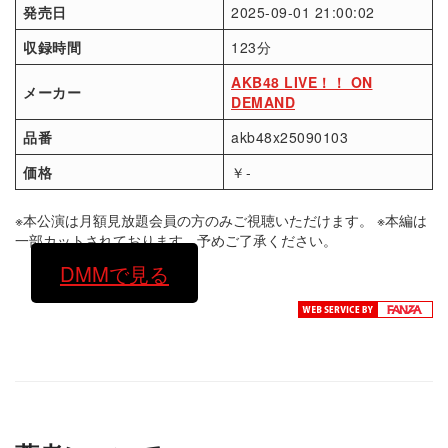
発売日
2025-09-01 21:00:02
収録時間
123分
AKB48 LIVE！！ ON
メーカー
DEMAND
品番
akb48x25090103
価格
￥-
※本公演は月額見放題会員の方のみご視聴いただけます。 ※本編は
一部カットされております。予めご了承ください。
DMMで見る