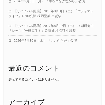
2026年8月3日（月） 「手をつなぎながら」公演
【リバイバル配信】2013年8月3日（土）「パジャマド
ライブ」18:00公演 福岡聖菜 生誕祭
【リバイバル配信】2017年8月17日（木） 16期研究生
「レッツゴー研究生！」公演 山根涼羽 生誕祭
2026年7月30日（木） 「ここからだ」公演
最近のコメント
表示できるコメントはありません。
アーカイブ