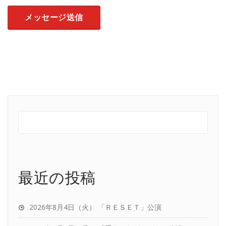
最近の投稿
2026年8月4日（火） 「ＲＥＳＥＴ」公演