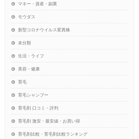
マネー・資産・副業
モウダス
新型コロナウイルス変異株
未分類
生活・ライフ
美容・健康
育毛
育毛シャンプー
育毛剤 口コミ・評判
育毛剤 激安・最安値・お買い得
育毛剤比較・育毛剤比較ランキング