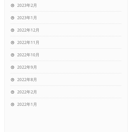
2023年2月
2023年1月
2022年12月
2022年11月
2022年10月
2022年9月
2022年8月
2022年2月
2022年1月