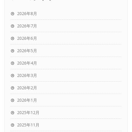
2026年8月
2026年7月
2026年6月
2026年5月
2026年4月
2026年3月
2026年2月
2026年1月
2025年12月
2025年11月