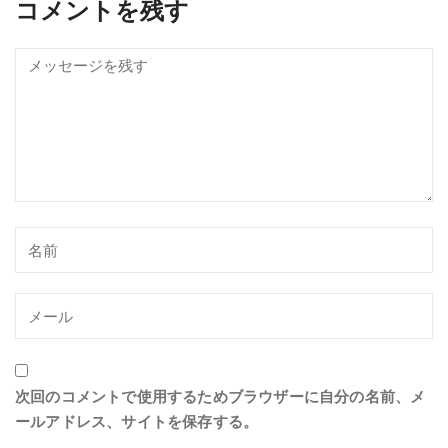
コメントを残す
次回のコメントで使用するためブラウザーに自分の名前、メ
ールアドレス、サイトを保存する。