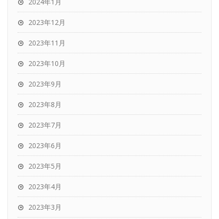
2024年1月
2023年12月
2023年11月
2023年10月
2023年9月
2023年8月
2023年7月
2023年6月
2023年5月
2023年4月
2023年3月