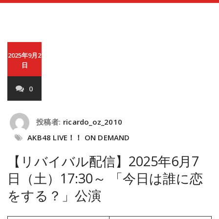
2025年9月2
日
0
投稿者:
ricardo_oz_2010
AKB48 LIVE！！ ON DEMAND
【リバイバル配信】2025年6月7
日（土）17:30～ 「今日は誰に恋
をする？」公演