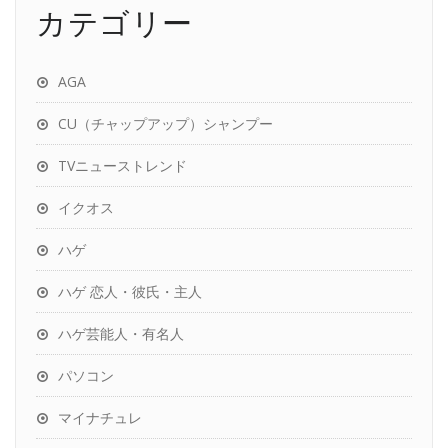
カテゴリー
AGA
CU（チャップアップ）シャンプー
TVニューストレンド
イクオス
ハゲ
ハゲ 恋人・彼氏・主人
ハゲ芸能人・有名人
パソコン
マイナチュレ