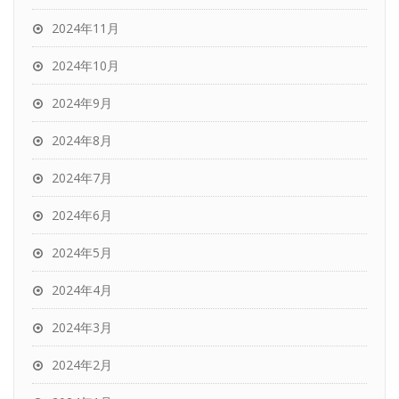
2024年11月
2024年10月
2024年9月
2024年8月
2024年7月
2024年6月
2024年5月
2024年4月
2024年3月
2024年2月