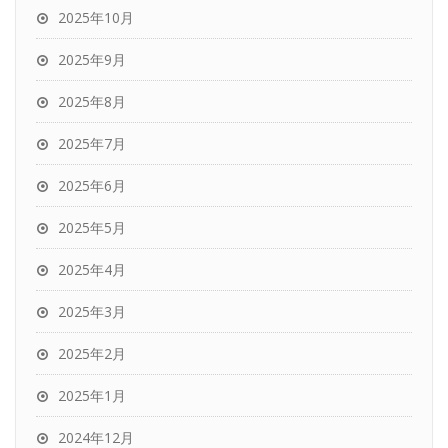
2025年10月
2025年9月
2025年8月
2025年7月
2025年6月
2025年5月
2025年4月
2025年3月
2025年2月
2025年1月
2024年12月