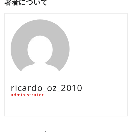
著者について
ricardo_oz_2010
administrator